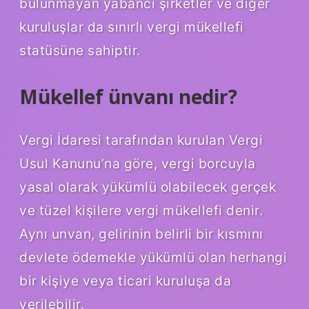
bulunmayan yabancı şirketler ve diğer
kuruluşlar da sınırlı vergi mükellefi
statüsüne sahiptir.
Mükellef ünvanı nedir?
Vergi İdaresi tarafından kurulan Vergi
Usul Kanunu’na göre, vergi borcuyla
yasal olarak yükümlü olabilecek gerçek
ve tüzel kişilere vergi mükellefi denir.
Aynı unvan, gelirinin belirli bir kısmını
devlete ödemekle yükümlü olan herhangi
bir kişiye veya ticari kuruluşa da
verilebilir.