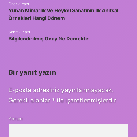
Önceki Yazı
Yunan Mimarlık Ve Heykel Sanatının Ilk Anıtsal
Örnekleri Hangi Dönem
Sonraki Yazı
Bilgilendirilmiş Onay Ne Demektir
Bir yanıt yazın
E-posta adresiniz yayınlanmayacak.
Gerekli alanlar
*
ile işaretlenmişlerdir
Yorum