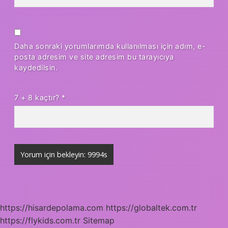
Daha sonraki yorumlarımda kullanılması için adım, e-
posta adresim ve site adresim bu tarayıcıya
kaydedilsin.
7 + 8 kaçtır?
*
https://hisardepolama.com
https://globaltek.com.tr
https://flykids.com.tr
Sitemap