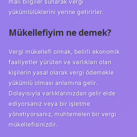
mali bilgiler sunarak vergi
yükümlülüklerini yerine getirirler.
Mükellefiyim ne demek?
Vergi mükellefi olmak, belirli ekonomik
faaliyetler yürüten ve varlıkları olan
kişilerin yasal olarak vergi ödemekle
yükümlü olması anlamına gelir.
Dolayısıyla varlıklarınızdan gelir elde
ediyorsanız veya bir işletme
yönetiyorsanız, muhtemelen bir vergi
mükellefisinizdir.