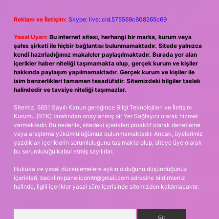
Reklam ve İletişim:
Skype: live:.cid.575569c608265c69
Yasal Uyarı:
Bu internet sitesi, herhangi bir marka, kurum veya
şahıs şirketi ile hiçbir bağlantısı bulunmamaktadır. Sitede yalnızca
kendi hazırladığımız makaleler paylaşılmaktadır. Burada yer alan
içerikler haber niteliği taşımamakta olup, gerçek kurum ve kişiler
hakkında paylaşım yapılmamaktadır. Gerçek kurum ve kişiler ile
isim benzerlikleri tamamen tesadüfidir. Sitemizdeki bilgiler taslak
halindedir ve tavsiye niteliği taşımazlar.
Sitemiz, 5651 Sayılı Kanun gereğince Bilgi Teknolojileri ve İletişim
Kurumu (BTK) tarafından onaylanmış bir Yer Sağlayıcı olarak hizmet
vermektedir. Bu nedenle, sitedeki içerikleri proaktif olarak denetleme
veya araştırma yükümlülüğümüz bulunmamaktadır. Ancak, üyelerimiz
yazdıkları içeriklerin sorumluluğunu taşımakta olup, siteye üye olarak
bu sorumluluğu kabul etmiş sayılırlar.
Hukuka ve yasal düzenlemelere aykırı olduğunu düşündüğünüz
içerikleri,
backlinkpanelicomtr@gmail.com
adresine bildirmeniz
halinde, ilgili içerikler yasal süre içerisinde sitemizden kaldırılacaktır.
Arama