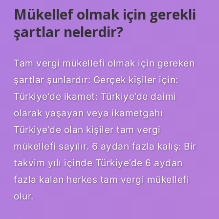
Mükellef olmak için gerekli
şartlar nelerdir?
Tam vergi mükellefi olmak için gereken
şartlar şunlardır: Gerçek kişiler için:
Türkiye’de ikamet: Türkiye’de daimi
olarak yaşayan veya ikametgahı
Türkiye’de olan kişiler tam vergi
mükellefi sayılır. 6 aydan fazla kalış: Bir
takvim yılı içinde Türkiye’de 6 aydan
fazla kalan herkes tam vergi mükellefi
olur.