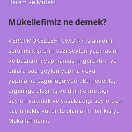
Haram ve Müfsid.
Mükellefimiz ne demek?
VERGİ MÜKELLEFİ KİMDİR? İslam dini,
sorumlu kişilerin bazı şeyleri yapmasını
ve bazılarını yapmamasını gerektirir ve
onlara bazı şeyleri yapma veya
yapmama özgürlüğü verir. Bu nedenle,
ergenliğe ulaşmış ve dinin emrettiği
şeyleri yapmak ve yasakladığı şeylerden
kaçınmakla yükümlü olan akıllı bir kişiye
Mukallaf denir.