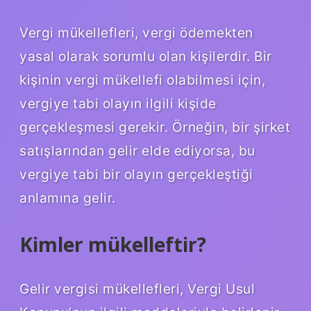
Vergi mükellefleri, vergi ödemekten
yasal olarak sorumlu olan kişilerdir. Bir
kişinin vergi mükellefi olabilmesi için,
vergiye tabi olayın ilgili kişide
gerçekleşmesi gerekir. Örneğin, bir şirket
satışlarından gelir elde ediyorsa, bu
vergiye tabi bir olayın gerçekleştiği
anlamına gelir.
Kimler mükelleftir?
Gelir vergisi mükellefleri, Vergi Usul