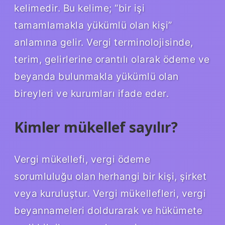
kelimedir. Bu kelime; “bir işi
tamamlamakla yükümlü olan kişi”
anlamına gelir. Vergi terminolojisinde,
terim, gelirlerine orantılı olarak ödeme ve
beyanda bulunmakla yükümlü olan
bireyleri ve kurumları ifade eder.
Kimler mükellef sayılır?
Vergi mükellefi, vergi ödeme
sorumluluğu olan herhangi bir kişi, şirket
veya kuruluştur. Vergi mükellefleri, vergi
beyannameleri doldurarak ve hükümete