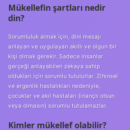
Mükellefin şartları nedir
din?
Sorumluluk almak için, dini mesajı
anlayan ve uygulayan akıllı ve olgun bir
kişi olmak gerekir. Sadece insanlar
gerçeği anlayabilen zekaya sahip
oldukları için sorumlu tutulurlar. Zihinsel
ve ergenlik hastalıkları nedeniyle,
çocuklar ve akıl hastaları (inançlı olsun
veya olmasın) sorumlu tutulamazlar.
Kimler mükellef olabilir?