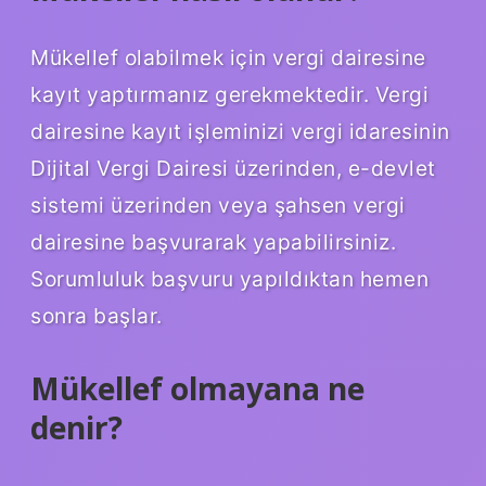
Mükellef olabilmek için vergi dairesine
kayıt yaptırmanız gerekmektedir. Vergi
dairesine kayıt işleminizi vergi idaresinin
Dijital Vergi Dairesi üzerinden, e-devlet
sistemi üzerinden veya şahsen vergi
dairesine başvurarak yapabilirsiniz.
Sorumluluk başvuru yapıldıktan hemen
sonra başlar.
Mükellef olmayana ne
denir?