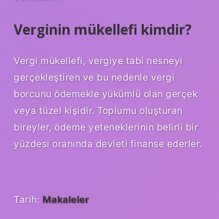
Verginin mükellefi kimdir?
Vergi mükellefi, vergiye tabi nesneyi
gerçekleştiren ve bu nedenle vergi
borcunu ödemekle yükümlü olan gerçek
veya tüzel kişidir. Toplumu oluşturan
bireyler, ödeme yeteneklerinin belirli bir
yüzdesi oranında devleti finanse ederler.
Tarih:
Makaleler