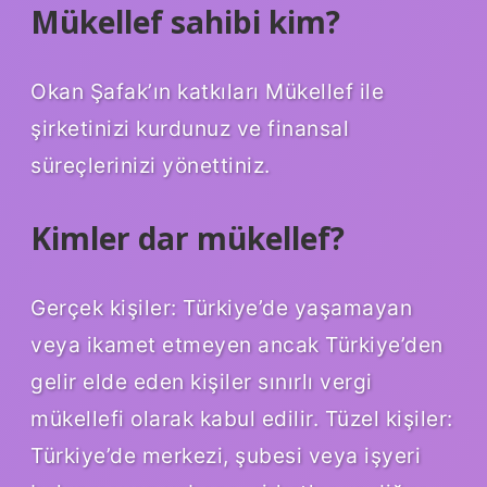
Mükellef sahibi kim?
Okan Şafak’ın katkıları Mükellef ile
şirketinizi kurdunuz ve finansal
süreçlerinizi yönettiniz.
Kimler dar mükellef?
Gerçek kişiler: Türkiye’de yaşamayan
veya ikamet etmeyen ancak Türkiye’den
gelir elde eden kişiler sınırlı vergi
mükellefi olarak kabul edilir. Tüzel kişiler:
Türkiye’de merkezi, şubesi veya işyeri