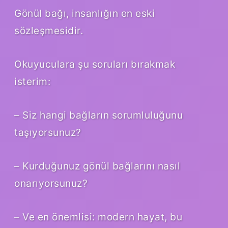
Gönül bağı, insanlığın en eski
sözleşmesidir.
Okuyuculara şu soruları bırakmak
isterim:
– Siz hangi bağların sorumluluğunu
taşıyorsunuz?
– Kurduğunuz gönül bağlarını nasıl
onarıyorsunuz?
– Ve en önemlisi: modern hayat, bu