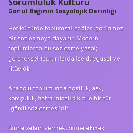
Sorumluluk Kültürü
Gönül Bağının Sosyolojik Derinliği
Her kültürde toplumsal bağlar, görünmez
bir sözleşmeye dayanır. Modern
toplumlarda bu sözleşme yasal;
geleneksel toplumlarda ise duygusal ve
ritüeldir.
Anadolu toplumunda dostluk, aşk,
komşuluk, hatta misafirlik bile bir tür
“gönül sözleşmesi”dir.
Birine selam vermek, birine ekmek