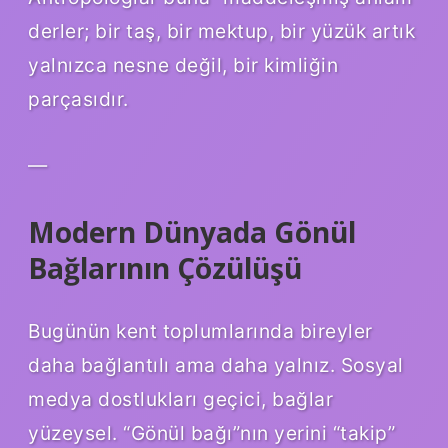
derler; bir taş, bir mektup, bir yüzük artık
yalnızca nesne değil, bir kimliğin
parçasıdır.
—
Modern Dünyada Gönül
Bağlarının Çözülüşü
Bugünün kent toplumlarında bireyler
daha bağlantılı ama daha yalnız. Sosyal
medya dostlukları geçici, bağlar
yüzeysel. “Gönül bağı”nın yerini “takip”