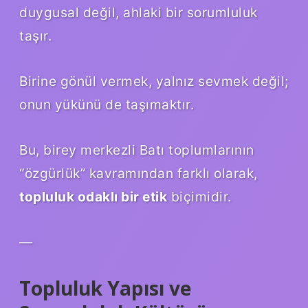
duygusal değil, ahlaki bir sorumluluk
taşır.
Birine gönül vermek, yalnız sevmek değil;
onun yükünü de taşımaktır.
Bu, birey merkezli Batı toplumlarının
“özgürlük” kavramından farklı olarak,
topluluk odaklı bir etik
biçimidir.
—
Topluluk Yapısı ve