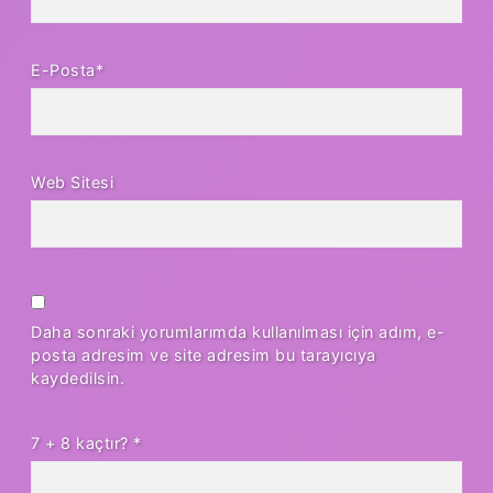
E-Posta*
Web Sitesi
Daha sonraki yorumlarımda kullanılması için adım, e-
posta adresim ve site adresim bu tarayıcıya
kaydedilsin.
7 + 8 kaçtır?
*