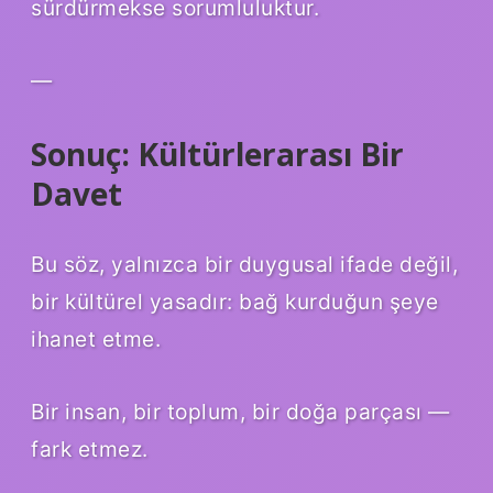
sürdürmekse sorumluluktur.
—
Sonuç: Kültürlerarası Bir
Davet
Bu söz, yalnızca bir duygusal ifade değil,
bir kültürel yasadır: bağ kurduğun şeye
ihanet etme.
Bir insan, bir toplum, bir doğa parçası —
fark etmez.