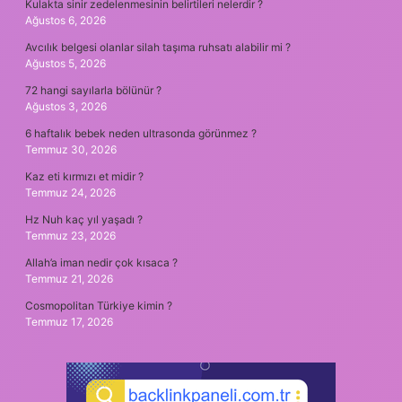
Kulakta sinir zedelenmesinin belirtileri nelerdir ?
Ağustos 6, 2026
Avcılık belgesi olanlar silah taşıma ruhsatı alabilir mi ?
Ağustos 5, 2026
72 hangi sayılarla bölünür ?
Ağustos 3, 2026
6 haftalık bebek neden ultrasonda görünmez ?
Temmuz 30, 2026
Kaz eti kırmızı et midir ?
Temmuz 24, 2026
Hz Nuh kaç yıl yaşadı ?
Temmuz 23, 2026
Allah’a iman nedir çok kısaca ?
Temmuz 21, 2026
Cosmopolitan Türkiye kimin ?
Temmuz 17, 2026