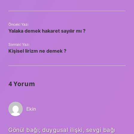
Önceki Yazı
Yalaka demek hakaret sayılır mı ?
Sonraki Yazı
Kişisel lirizm ne demek ?
4 Yorum
Ekin
Gönül bağı; duygusal ilişki, sevgi bağı