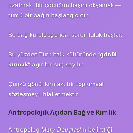
uzatmak, bir çocuğun başını okşamak —
tümü bir bağın başlangıcıdır.
Bu bağ kurulduğunda, sorumluluk başlar.
Bu yüzden Türk halk kültüründe “
gönül
kırmak
” ağır bir suç sayılır.
Çünkü gönül kırmak, bir toplumsal
sözleşmeyi ihlal etmektir.
Antropolojik Açıdan Bağ ve Kimlik
Antropolog
Mary Douglas
’ın belirttiği