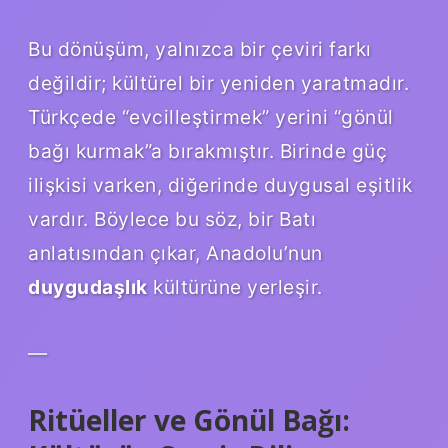
Bu dönüşüm, yalnızca bir çeviri farkı
değildir; kültürel bir yeniden yaratmadır.
Türkçede “evcilleştirmek” yerini “gönül
bağı kurmak”a bırakmıştır. Birinde güç
ilişkisi varken, diğerinde duygusal eşitlik
vardır. Böylece bu söz, bir Batı
anlatısından çıkar, Anadolu’nun
duygudaşlık
kültürüne yerleşir.
—
Ritüeller ve Gönül Bağı: