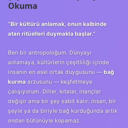
Okuma
“Bir kültürü anlamak, onun kalbinde
atan ritüelleri duymakla başlar.”
Ben bir antropoloğum. Dünyayı
anlamaya, kültürlerin çeşitliliği içinde
insanın en eski ortak duygusunu —
bağ
kurma
arzusunu — keşfetmeye
çalışıyorum. Diller, kıtalar, inançlar
değişir ama bir şey sabit kalır: insan, bir
şeyle ya da biriyle bağ kurduğunda artık
ondan bütünüyle kopamaz.