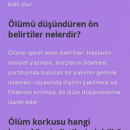
belli olur.
Ölümü düşündüren ön
belirtiler nelerdir?
Ölüme işaret eden belirtiler: Hastanın
vasiyet yazması, borçlarını ödemesi,
yurtdışında bulunan bir yakınını görmek
istemesi, rüyasında dişinin çekilmesi ve
fidanının kırılması da ölüm düşüncelerine
işaret eder.
Ölüm korkusu hangi