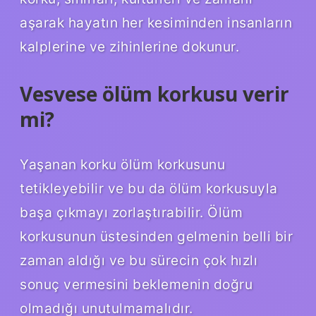
aşarak hayatın her kesiminden insanların
kalplerine ve zihinlerine dokunur.
Vesvese ölüm korkusu verir
mi?
Yaşanan korku ölüm korkusunu
tetikleyebilir ve bu da ölüm korkusuyla
başa çıkmayı zorlaştırabilir. Ölüm
korkusunun üstesinden gelmenin belli bir
zaman aldığı ve bu sürecin çok hızlı
sonuç vermesini beklemenin doğru
olmadığı unutulmamalıdır.