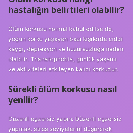
hastalığın belirtileri olabilir?
Ölüm korkusu normal kabul edilse de,
yoğun korku yaşayan bazı kişilerde ciddi
kaygı, depresyon ve huzursuzluğa neden
olabilir. Thanatophobia, günlük yaşamı
ve aktiviteleri etkileyen kalıcı korkudur.
Sürekli ölüm korkusu nasıl
yenilir?
Düzenli egzersiz yapın: Düzenli egzersiz
yapmak, stres seviyelerini düşürerek