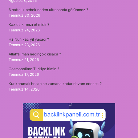
Ağustos 3, 2026
6 haftalık bebek neden ultrasonda görünmez ?
Temmuz 30, 2026
Kaz eti kırmızı et midir ?
Temmuz 24, 2026
Hz Nuh kaç yıl yaşadı ?
Temmuz 23, 2026
Allah’a iman nedir çok kısaca ?
Temmuz 21, 2026
Cosmopolitan Türkiye kimin ?
Temmuz 17, 2026
Kur korumalı hesap ne zamana kadar devam edecek ?
Temmuz 14, 2026