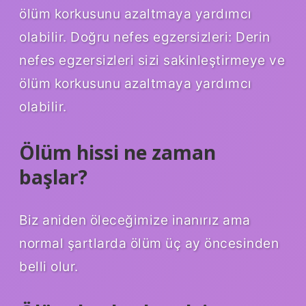
ölüm korkusunu azaltmaya yardımcı
olabilir. Doğru nefes egzersizleri: Derin
nefes egzersizleri sizi sakinleştirmeye ve
ölüm korkusunu azaltmaya yardımcı
olabilir.
Ölüm hissi ne zaman
başlar?
Biz aniden öleceğimize inanırız ama
normal şartlarda ölüm üç ay öncesinden
belli olur.