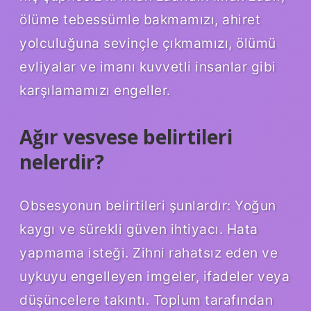
ölüme tebessümle bakmamızı, ahiret
yolculuğuna sevinçle çıkmamızı, ölümü
evliyalar ve imanı kuvvetli insanlar gibi
karşılamamızı engeller.
Ağır vesvese belirtileri
nelerdir?
Obsesyonun belirtileri şunlardır: Yoğun
kaygı ve sürekli güven ihtiyacı. Hata
yapmama isteği. Zihni rahatsız eden ve
uykuyu engelleyen imgeler, ifadeler veya
düşüncelere takıntı. Toplum tarafından