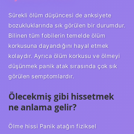
Sürekli ölüm düşüncesi de anksiyete
bozukluklarında sık görülen bir durumdur.
Bilinen tüm fobilerin temelde ölüm
korkusuna dayandığını hayal etmek
kolaydır. Ayrıca ölüm korkusu ve ölmeyi
düşünmek panik atak sırasında çok sık
görülen semptomlardır.
Ölecekmiş gibi hissetmek
ne anlama gelir?
Ölme hissi Panik atağın fiziksel