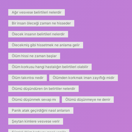
Ağır vesvese belirtileri nelerdir
Bir insan öleceği zaman ne hisseder
Ölecek insanın belirtileri nelerdir
Ölecekmiş gibi hissetmek ne anlama gelir
Ölüm hissi ne zaman başlar
Ölüm korkusu hangi hastalığın belirtileri olabilir
Ölüm takıntısı nedir
Ölümden korkmak iman zayıflığı midir
Ölümü düşündüren ön belirtiler nelerdir
Ölümü düşünmek sevap mı
Ölümü düşünmeye ne denir
Panik atak geçirdiğini nasıl anlarsın
Şeytan kimlere vesvese verir