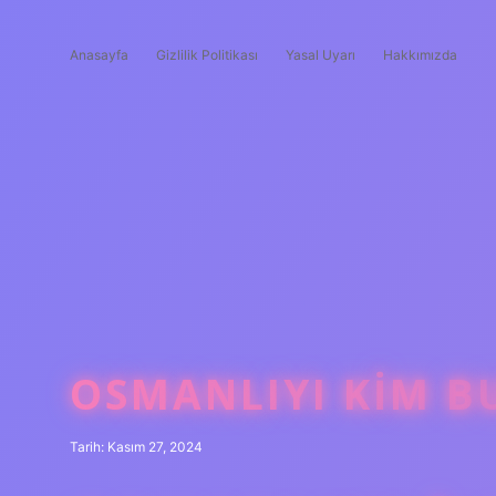
Anasayfa
Gizlilik Politikası
Yasal Uyarı
Hakkımızda
OSMANLIYI KIM 
Tarih: Kasım 27, 2024