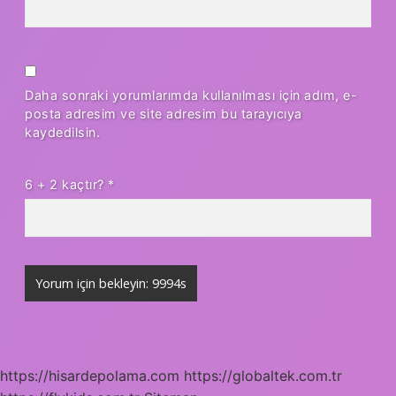
Daha sonraki yorumlarımda kullanılması için adım, e-
posta adresim ve site adresim bu tarayıcıya
kaydedilsin.
6 + 2 kaçtır?
*
https://hisardepolama.com
https://globaltek.com.tr