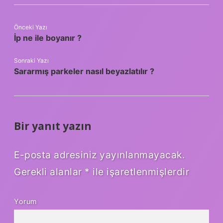
Önceki Yazı
İp ne ile boyanır ?
Sonraki Yazı
Sararmış parkeler nasıl beyazlatılır ?
Bir yanıt yazın
E-posta adresiniz yayınlanmayacak.
Gerekli alanlar
*
ile işaretlenmişlerdir
Yorum