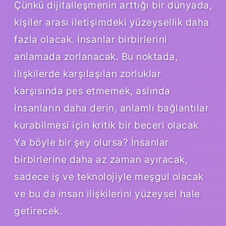
Çünkü dijitalleşmenin arttığı bir dünyada,
kişiler arası iletişimdeki yüzeysellik daha
fazla olacak. İnsanlar birbirlerini
anlamada zorlanacak. Bu noktada,
ilişkilerde karşılaşılan zorluklar
karşısında pes etmemek, aslında
insanların daha derin, anlamlı bağlantılar
kurabilmesi için kritik bir beceri olacak.
Ya böyle bir şey olursa? İnsanlar
birbirlerine daha az zaman ayıracak,
sadece iş ve teknolojiyle meşgul olacak
ve bu da insan ilişkilerini yüzeysel hale
getirecek.