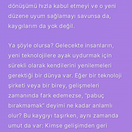
dönüşümü hızla kabul etmeyi ve o yeni
düzene uyum sağlamayı savunsa da,
kaygılarım da yok değil.
Ya şöyle olursa? Gelecekte insanların,
yeni teknolojilere ayak uydurmak için
sürekli olarak kendilerini yenilemeleri
gerektiği bir dünya var. Eğer bir teknoloji
şirketi veya bir birey, gelişmeleri
zamanında fark edemezse, “pabuç
bırakmamak” deyimi ne kadar anlamlı
olur? Bu kaygıyı taşırken, aynı zamanda
umut da var: Kimse gelişimden geri