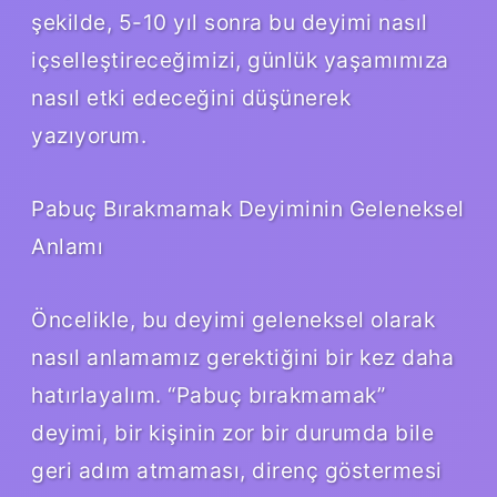
şekilde, 5-10 yıl sonra bu deyimi nasıl
içselleştireceğimizi, günlük yaşamımıza
nasıl etki edeceğini düşünerek
yazıyorum.
Pabuç Bırakmamak Deyiminin Geleneksel
Anlamı
Öncelikle, bu deyimi geleneksel olarak
nasıl anlamamız gerektiğini bir kez daha
hatırlayalım. “Pabuç bırakmamak”
deyimi, bir kişinin zor bir durumda bile
geri adım atmaması, direnç göstermesi