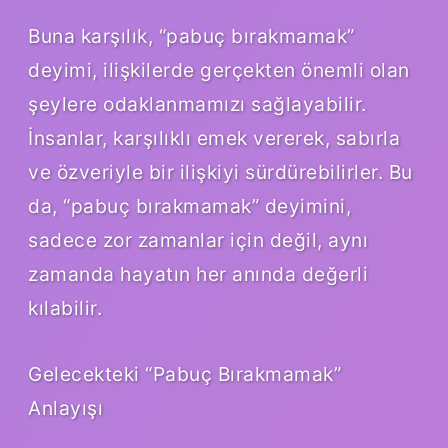
Buna karşılık, “pabuç bırakmamak”
deyimi, ilişkilerde gerçekten önemli olan
şeylere odaklanmamızı sağlayabilir.
İnsanlar, karşılıklı emek vererek, sabırla
ve özveriyle bir ilişkiyi sürdürebilirler. Bu
da, “pabuç bırakmamak” deyimini,
sadece zor zamanlar için değil, aynı
zamanda hayatın her anında değerli
kılabilir.
Gelecekteki “Pabuç Bırakmamak”
Anlayışı