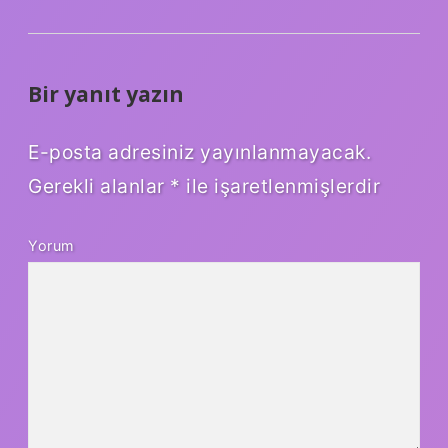
Bir yanıt yazın
E-posta adresiniz yayınlanmayacak.
Gerekli alanlar
*
ile işaretlenmişlerdir
Yorum