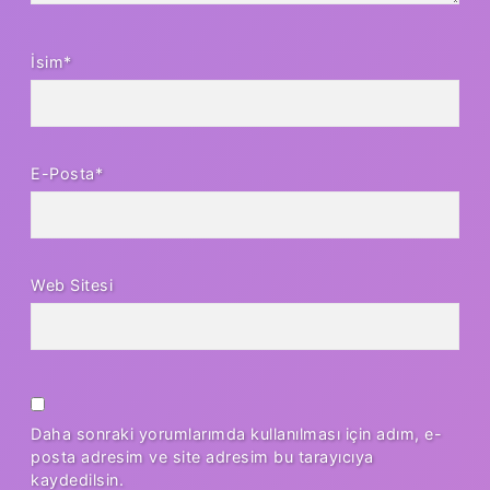
İsim*
E-Posta*
Web Sitesi
Daha sonraki yorumlarımda kullanılması için adım, e-
posta adresim ve site adresim bu tarayıcıya
kaydedilsin.