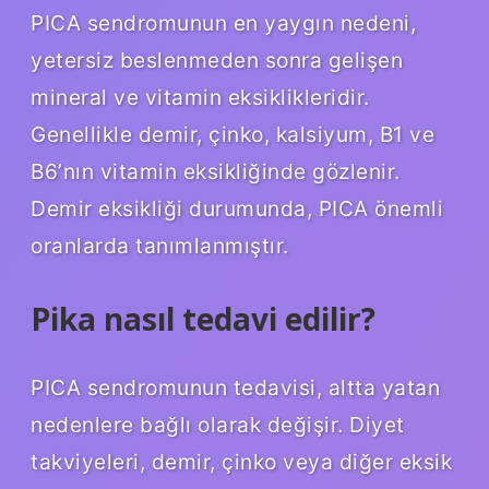
PICA sendromunun en yaygın nedeni,
yetersiz beslenmeden sonra gelişen
mineral ve vitamin eksiklikleridir.
Genellikle demir, çinko, kalsiyum, B1 ve
B6’nın vitamin eksikliğinde gözlenir.
Demir eksikliği durumunda, PICA önemli
oranlarda tanımlanmıştır.
Pika nasıl tedavi edilir?
PICA sendromunun tedavisi, altta yatan
nedenlere bağlı olarak değişir. Diyet
takviyeleri, demir, çinko veya diğer eksik