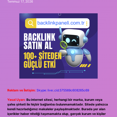
Temmuz 17, 2026
Reklam ve İletişim:
Skype: live:.cid.575569c608265c69
Yasal Uyarı:
Bu internet sitesi, herhangi bir marka, kurum veya
şahıs şirketi ile hiçbir bağlantısı bulunmamaktadır. Sitede yalnızca
kendi hazırladığımız makaleler paylaşılmaktadır. Burada yer alan
içerikler haber niteliği taşımamakta olup, gerçek kurum ve kişiler