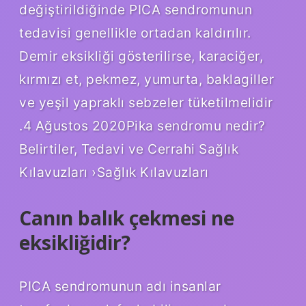
değiştirildiğinde PICA sendromunun
tedavisi genellikle ortadan kaldırılır.
Demir eksikliği gösterilirse, karaciğer,
kırmızı et, pekmez, yumurta, baklagiller
ve yeşil yapraklı sebzeler tüketilmelidir
.4 Ağustos 2020Pika sendromu nedir?
Belirtiler, Tedavi ve Cerrahi Sağlık
Kılavuzları ›Sağlık Kılavuzları
Canın balık çekmesi ne
eksikliğidir?
PICA sendromunun adı insanlar