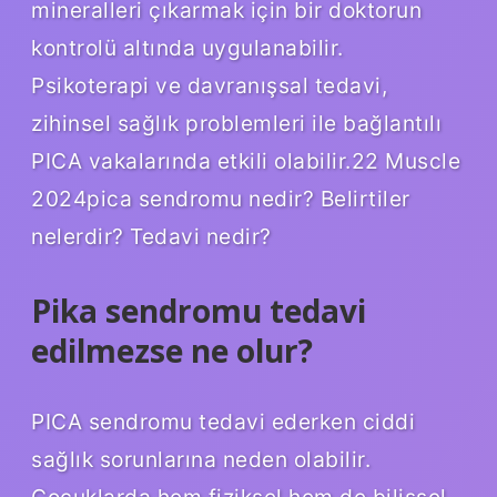
mineralleri çıkarmak için bir doktorun
kontrolü altında uygulanabilir.
Psikoterapi ve davranışsal tedavi,
zihinsel sağlık problemleri ile bağlantılı
PICA vakalarında etkili olabilir.22 Muscle
2024pica sendromu nedir? Belirtiler
nelerdir? Tedavi nedir?
Pika sendromu tedavi
edilmezse ne olur?
PICA sendromu tedavi ederken ciddi
sağlık sorunlarına neden olabilir.