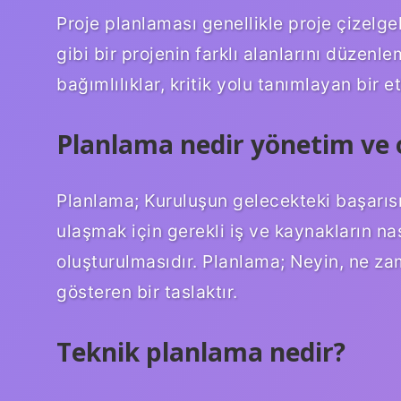
Proje planlaması genellikle proje çizelgel
gibi bir projenin farklı alanlarını düzenle
bağımlılıklar, kritik yolu tanımlayan bir e
Planlama nedir yönetim ve
Planlama; Kuruluşun gelecekteki başarısı
ulaşmak için gerekli iş ve kaynakların na
oluşturulmasıdır. Planlama; Neyin, ne za
gösteren bir taslaktır.
Teknik planlama nedir?