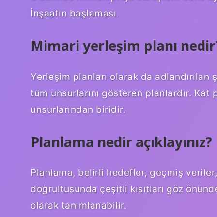
İnşaatın başlaması.
Mimari yerleşim planı nedir
Yerleşim planları olarak da adlandırılan 
tüm unsurlarını gösteren planlardır. Kat 
unsurlarından biridir.
Planlama nedir açıklayınız?
Planlama, belirli hedefler, geçmiş veriler
doğrultusunda çeşitli kısıtları göz önün
olarak tanımlanabilir.