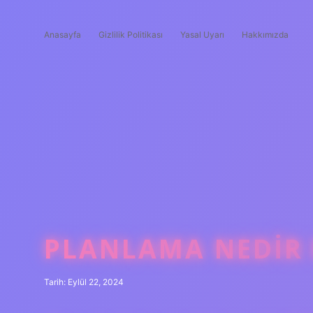
Anasayfa
Gizlilik Politikası
Yasal Uyarı
Hakkımızda
PLANLAMA NEDIR
Tarih: Eylül 22, 2024