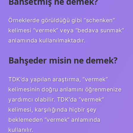
Bahsetmiş ne demek?
Örneklerde görüldüğü gibi “schenken”
kelimesi “vermek” veya “bedava sunmak”
anlamında kullanılmaktadır.
Bahşeder misin ne demek?
TDK’da yapılan araştırma, “vermek”
kelimesinin doğru anlamını öğrenmenize
yardımcı olabilir. TDK’da “vermek”
kelimesi, karşılığında hiçbir şey
beklemeden “vermek” anlamında
kullanılır.