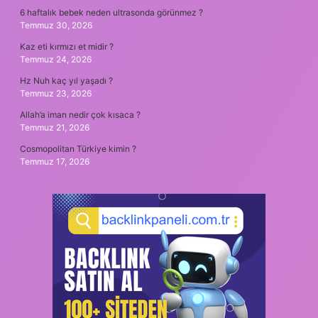
6 haftalık bebek neden ultrasonda görünmez ?
Temmuz 30, 2026
Kaz eti kırmızı et midir ?
Temmuz 24, 2026
Hz Nuh kaç yıl yaşadı ?
Temmuz 23, 2026
Allah’a iman nedir çok kısaca ?
Temmuz 21, 2026
Cosmopolitan Türkiye kimin ?
Temmuz 17, 2026