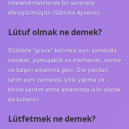
nitelendirilebilecek bir serenata
dönüştürmüştür (Sâmiha Ayverdi).
Lütuf olmak ne demek?
Sözlükte “grace” kelimesi aynı zamanda
nezaket, yumuşaklık ve merhamet, verme
ve başarı anlamına gelir. Öte yandan,
terim aynı zamanda iyilik yapma ve
birine yardım etme anlamında isim olarak
da kullanılır.
Lütfetmek ne demek?