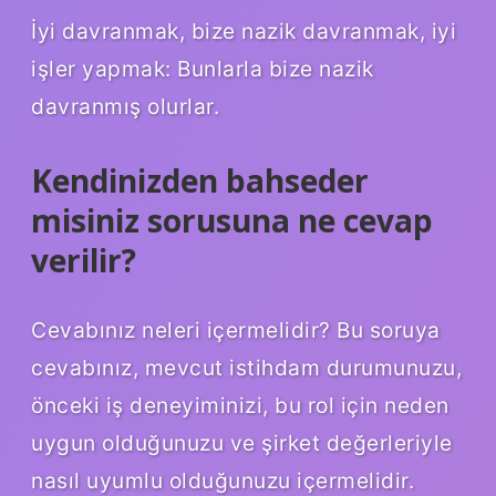
İyi davranmak, bize nazik davranmak, iyi
işler yapmak: Bunlarla bize nazik
davranmış olurlar.
Kendinizden bahseder
misiniz sorusuna ne cevap
verilir?
Cevabınız neleri içermelidir? Bu soruya
cevabınız, mevcut istihdam durumunuzu,
önceki iş deneyiminizi, bu rol için neden
uygun olduğunuzu ve şirket değerleriyle
nasıl uyumlu olduğunuzu içermelidir.