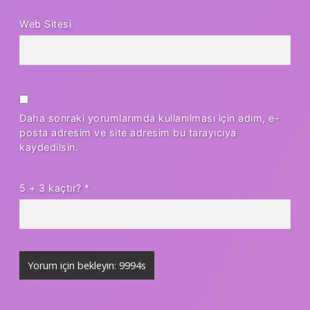
Web Sitesi
Daha sonraki yorumlarımda kullanılması için adım, e-
posta adresim ve site adresim bu tarayıcıya
kaydedilsin.
5 + 3 kaçtır?
*