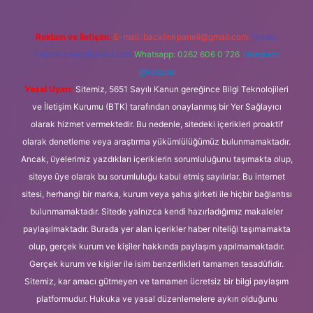
Reklam ve İletişim:
E-mail:
backlinkpaneli@gmail.com
Teams:
forumhizmeti@gmail.com
Whatsapp: 0262 606 0 726
Telegram:
@karabul
Yasal Uyarı:
Sitemiz, 5651 Sayılı Kanun gereğince Bilgi Teknolojileri
ve İletişim Kurumu (BTK) tarafından onaylanmış bir Yer Sağlayıcı
olarak hizmet vermektedir. Bu nedenle, sitedeki içerikleri proaktif
olarak denetleme veya araştırma yükümlülüğümüz bulunmamaktadır.
Ancak, üyelerimiz yazdıkları içeriklerin sorumluluğunu taşımakta olup,
siteye üye olarak bu sorumluluğu kabul etmiş sayılırlar. Bu internet
sitesi, herhangi bir marka, kurum veya şahıs şirketi ile hiçbir bağlantısı
bulunmamaktadır. Sitede yalnızca kendi hazırladığımız makaleler
paylaşılmaktadır. Burada yer alan içerikler haber niteliği taşımamakta
olup, gerçek kurum ve kişiler hakkında paylaşım yapılmamaktadır.
Gerçek kurum ve kişiler ile isim benzerlikleri tamamen tesadüfidir.
Sitemiz, kar amacı gütmeyen ve tamamen ücretsiz bir bilgi paylaşım
platformudur. Hukuka ve yasal düzenlemelere aykırı olduğunu