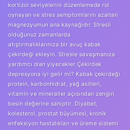
kortizol seviyelerini düzenlemede rol
oynayan ve stres semptomlarını azaltan
magnezyumun ana kaynağıdır. Stresli
olduğunuz zamanlarda
atıştırmalıklarınıza bir avuç kabak
çekirdeği ekleyin. Stresle savaşmanıza
yardımcı olan yiyecekler Çekirdek
depresyona iyi gelir mi? Kabak çekirdeği
protein, karbonhidrat, yağ asitleri,
vitamin ve mineraller açısından zengin
besin değerine sahiptir. Diyabet,
kolesterol, prostat büyümesi, kronik
enfeksiyon hastalıkları ve üreme sistemi