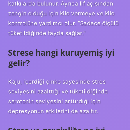
katkılarda bulunur. Ayrıca lif açısından
zengin olduğu için kilo vermeye ve kilo
kontrolüne yardımcı olur. “Sadece ölçülü
tüketildiğinde fayda sağlar.”
Strese hangi kuruyemiş iyi
gelir?
Kaju, içerdiği çinko sayesinde stres
seviyesini azalttığı ve tüketildiğinde
serotonin seviyesini arttırdığı için
depresyonun etkilerini de azaltır.