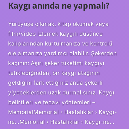
Kaygı anında ne yapmalı?
Yürüyüşe çıkmak, kitap okumak veya
film/video izlemek kaygılı düşünce
kalıplarından kurtulmanıza ve kontrolü
ele almanıza yardımcı olabilir. Şekerden
kaçının: Aşırı şeker tüketimi kaygıyı
tetiklediğinden, bir kaygı atağının
geldiğini fark ettiğiniz anda şekerli
yiyeceklerden uzak durmalısınız. Kaygı
belirtileri ve tedavi yöntemleri –
MemorialMemorial › Hastalıklar › Kaygı-
ne…Memorial › Hastalıklar › Kaygı-ne…