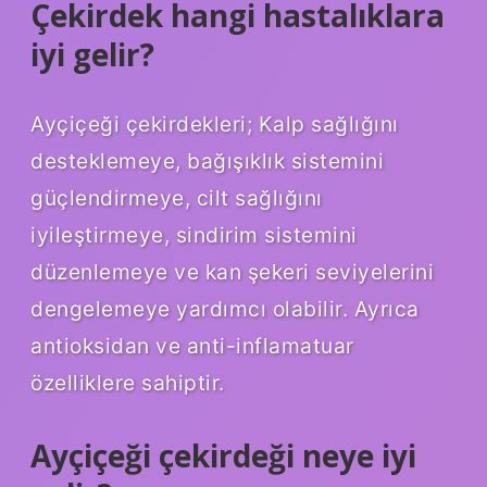
Çekirdek hangi hastalıklara
iyi gelir?
Ayçiçeği çekirdekleri; Kalp sağlığını
desteklemeye, bağışıklık sistemini
güçlendirmeye, cilt sağlığını
iyileştirmeye, sindirim sistemini
düzenlemeye ve kan şekeri seviyelerini
dengelemeye yardımcı olabilir. Ayrıca
antioksidan ve anti-inflamatuar
özelliklere sahiptir.
Ayçiçeği çekirdeği neye iyi