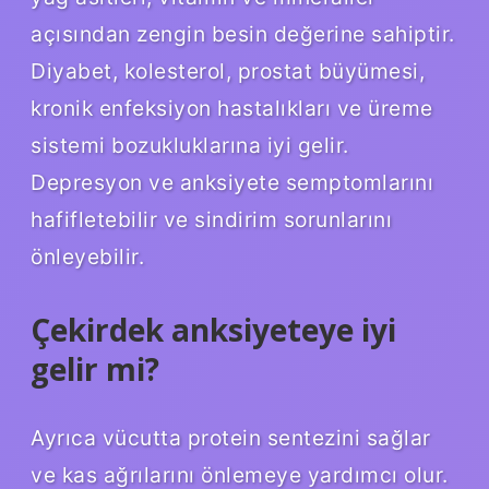
açısından zengin besin değerine sahiptir.
Diyabet, kolesterol, prostat büyümesi,
kronik enfeksiyon hastalıkları ve üreme
sistemi bozukluklarına iyi gelir.
Depresyon ve anksiyete semptomlarını
hafifletebilir ve sindirim sorunlarını
önleyebilir.
Çekirdek anksiyeteye iyi
gelir mi?
Ayrıca vücutta protein sentezini sağlar
ve kas ağrılarını önlemeye yardımcı olur.