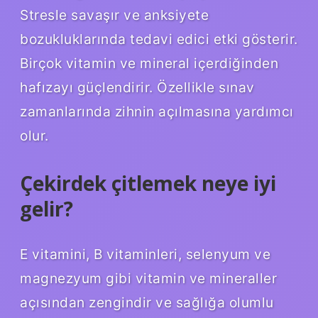
Stresle savaşır ve anksiyete
bozukluklarında tedavi edici etki gösterir.
Birçok vitamin ve mineral içerdiğinden
hafızayı güçlendirir. Özellikle sınav
zamanlarında zihnin açılmasına yardımcı
olur.
Çekirdek çitlemek neye iyi
gelir?
E vitamini, B vitaminleri, selenyum ve
magnezyum gibi vitamin ve mineraller
açısından zengindir ve sağlığa olumlu