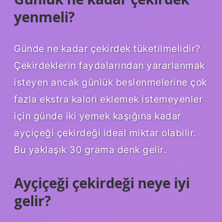
yenmeli?
Günde ne kadar çekirdek tüketilmelidir?
Çekirdeklerin faydalarından yararlanmak
isteyen ancak günlük beslenmelerine çok
fazla ekstra kalori eklemek istemeyenler
için günde iki yemek kaşığına kadar
ayçiçeği çekirdeği ideal miktar olabilir.
Bu yaklaşık 30 grama denk gelir.
Ayçiçeği çekirdeği neye iyi
gelir?