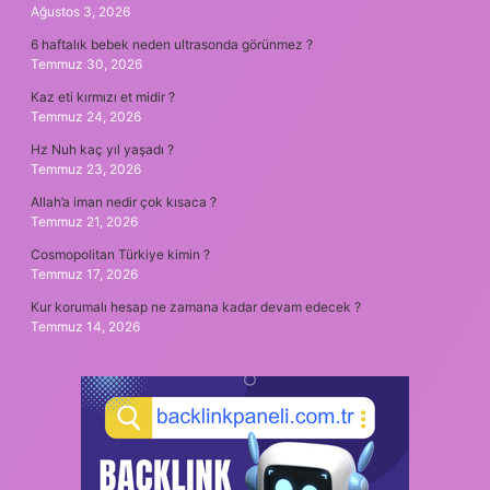
Ağustos 3, 2026
6 haftalık bebek neden ultrasonda görünmez ?
Temmuz 30, 2026
Kaz eti kırmızı et midir ?
Temmuz 24, 2026
Hz Nuh kaç yıl yaşadı ?
Temmuz 23, 2026
Allah’a iman nedir çok kısaca ?
Temmuz 21, 2026
Cosmopolitan Türkiye kimin ?
Temmuz 17, 2026
Kur korumalı hesap ne zamana kadar devam edecek ?
Temmuz 14, 2026