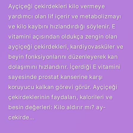
Ayçiçeği çekirdekleri kilo vermeye
yardımcı olan lif içerir ve metabolizmayı
ve kilo kaybını hızlandırdığı söylenir. E
vitamini açısından oldukça zengin olan
ayçiçeği çekirdekleri, kardiyovasküler ve
beyin fonksiyonlarını düzenleyerek kan
dolaşımını hızlandırır. İçerdiği E vitamini
sayesinde prostat kanserine karşı
koruyucu kalkan görevi görür. Ayçiçeği
çekirdeklerinin faydaları, kalorileri ve
besin değerleri: Kilo aldırır mı? ay-
cekirde…