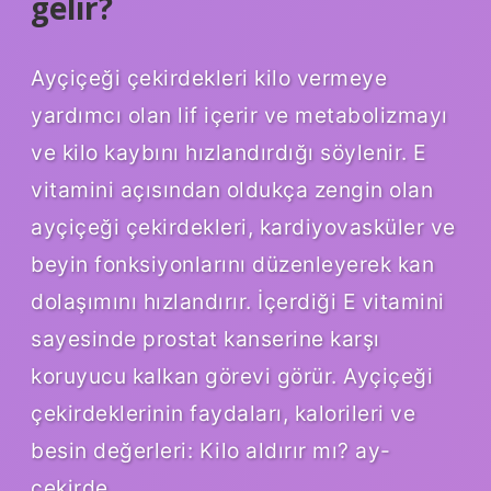
gelir?
Ayçiçeği çekirdekleri kilo vermeye
yardımcı olan lif içerir ve metabolizmayı
ve kilo kaybını hızlandırdığı söylenir. E
vitamini açısından oldukça zengin olan
ayçiçeği çekirdekleri, kardiyovasküler ve
beyin fonksiyonlarını düzenleyerek kan
dolaşımını hızlandırır. İçerdiği E vitamini
sayesinde prostat kanserine karşı
koruyucu kalkan görevi görür. Ayçiçeği
çekirdeklerinin faydaları, kalorileri ve
besin değerleri: Kilo aldırır mı? ay-
cekirde…