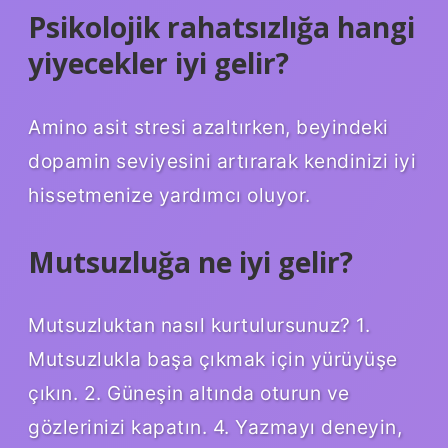
Psikolojik rahatsızlığa hangi
yiyecekler iyi gelir?
Amino asit stresi azaltırken, beyindeki
dopamin seviyesini artırarak kendinizi iyi
hissetmenize yardımcı oluyor.
Mutsuzluğa ne iyi gelir?
Mutsuzluktan nasıl kurtulursunuz? 1.
Mutsuzlukla başa çıkmak için yürüyüşe
çıkın. 2. Güneşin altında oturun ve
gözlerinizi kapatın. 4. Yazmayı deneyin,