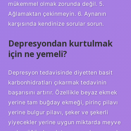
mükemmel olmak zorunda değil. 5.
Ağlamaktan çekinmeyin. 6. Aynanın
karşısında kendinize sorular sorun.
Depresyondan kurtulmak
için ne yemeli?
Depresyon tedavisinde diyetten basit
karbonhidratları çıkarmak tedavinin
başarısını artırır. Özellikle beyaz ekmek
yerine tam buğday ekmeği, pirinç pilavı
yerine bulgur pilavı, şeker ve şekerli
yiyecekler yerine uygun miktarda meyve