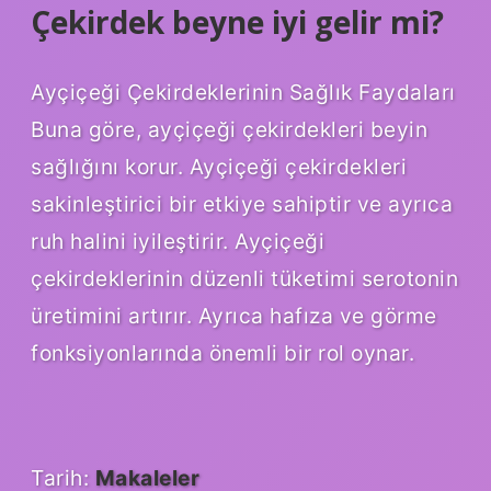
Çekirdek beyne iyi gelir mi?
Ayçiçeği Çekirdeklerinin Sağlık Faydaları
Buna göre, ayçiçeği çekirdekleri beyin
sağlığını korur. Ayçiçeği çekirdekleri
sakinleştirici bir etkiye sahiptir ve ayrıca
ruh halini iyileştirir. Ayçiçeği
çekirdeklerinin düzenli tüketimi serotonin
üretimini artırır. Ayrıca hafıza ve görme
fonksiyonlarında önemli bir rol oynar.
Tarih:
Makaleler