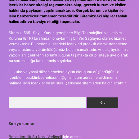
içerikler haber niteliği taşımamakta olup, gerçek kurum ve kişiler
hakkında paylaşım yapılmamaktadır. Gerçek kurum ve kişiler ile
isim benzerlikleri tamamen tesadüfidir. Sitemizdeki bilgiler taslak
halindedir ve tavsiye niteliği taşımazlar.
Sitemiz, 5651 Sayılı Kanun gereğince Bilgi Teknolojileri ve İletişim
Kurumu (BTK) tarafından onaylanmış bir Yer Sağlayıcı olarak hizmet
vermektedir. Bu nedenle, sitedeki içerikleri proaktif olarak denetleme
veya araştırma yükümlülüğümüz bulunmamaktadır. Ancak, üyelerimiz
yazdıkları içeriklerin sorumluluğunu taşımakta olup, siteye üye olarak
bu sorumluluğu kabul etmiş sayılırlar.
Hukuka ve yasal düzenlemelere aykırı olduğunu düşündüğünüz
içerikleri,
backlinkpanelicomtr@gmail.com
adresine bildirmeniz
halinde, ilgili içerikler yasal süre içerisinde sitemizden kaldırılacaktır.
Arama
Son yorumlar
Bebeklere Ilk Su Nasıl Verilmeli
için
admin