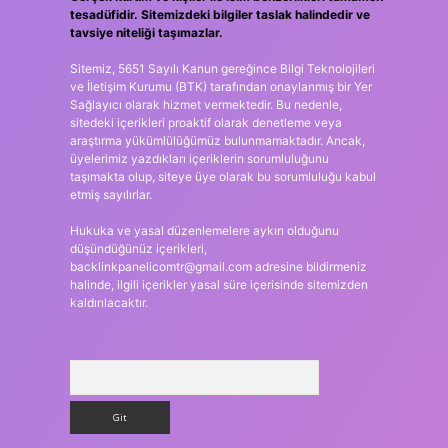
tesadüfidir. Sitemizdeki bilgiler taslak halindedir ve
tavsiye niteliği taşımazlar.
Sitemiz, 5651 Sayılı Kanun gereğince Bilgi Teknolojileri
ve İletişim Kurumu (BTK) tarafından onaylanmış bir Yer
Sağlayıcı olarak hizmet vermektedir. Bu nedenle,
sitedeki içerikleri proaktif olarak denetleme veya
araştırma yükümlülüğümüz bulunmamaktadır. Ancak,
üyelerimiz yazdıkları içeriklerin sorumluluğunu
taşımakta olup, siteye üye olarak bu sorumluluğu kabul
etmiş sayılırlar.
Hukuka ve yasal düzenlemelere aykırı olduğunu
düşündüğünüz içerikleri,
backlinkpanelicomtr@gmail.com
adresine bildirmeniz
halinde, ilgili içerikler yasal süre içerisinde sitemizden
kaldırılacaktır.
Arama