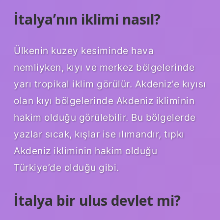
İtalya’nın iklimi nasıl?
Ülkenin kuzey kesiminde hava
nemliyken, kıyı ve merkez bölgelerinde
yarı tropikal iklim görülür. Akdeniz’e kıyısı
olan kıyı bölgelerinde Akdeniz ikliminin
hakim olduğu görülebilir. Bu bölgelerde
yazlar sıcak, kışlar ise ılımandır, tıpkı
Akdeniz ikliminin hakim olduğu
Türkiye’de olduğu gibi.
İtalya bir ulus devlet mi?