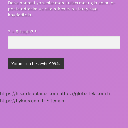
Daha sonraki yorumlarımda kullanılması için adım, e-
posta adresim ve site adresim bu tarayıcıya
kaydedilsin.
7 + 8 kaçtır?
*
https://hisardepolama.com
https://globaltek.com.tr
https://flykids.com.tr
Sitemap