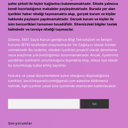
şahıs şirketi ile hiçbir bağlantısı bulunmamaktadır. Sitede yalnızca
kendi hazırladığımız makaleler paylaşılmaktadır. Burada yer alan
içerikler haber niteliği taşımamakta olup, gerçek kurum ve kişiler
hakkında paylaşım yapılmamaktadır. Gerçek kurum ve kişiler ile
isim benzerlikleri tamamen tesadüfidir. Sitemizdeki bilgiler taslak
halindedir ve tavsiye niteliği taşımazlar.
Sitemiz, 5651 Sayılı Kanun gereğince Bilgi Teknolojileri ve İletişim
Kurumu (BTK) tarafından onaylanmış bir Yer Sağlayıcı olarak hizmet
vermektedir. Bu nedenle, sitedeki içerikleri proaktif olarak denetleme
veya araştırma yükümlülüğümüz bulunmamaktadır. Ancak, üyelerimiz
yazdıkları içeriklerin sorumluluğunu taşımakta olup, siteye üye olarak
bu sorumluluğu kabul etmiş sayılırlar.
Hukuka ve yasal düzenlemelere aykırı olduğunu düşündüğünüz
içerikleri,
backlinkpanelicomtr@gmail.com
adresine bildirmeniz
halinde, ilgili içerikler yasal süre içerisinde sitemizden kaldırılacaktır.
Arama
Son yorumlar