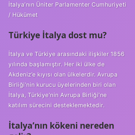
İtalya’nın Üniter Parlamenter Cumhuriyeti
/ Hükümet
Türkiye İtalya dost mu?
İtalya ve Türkiye arasındaki ilişkiler 1856
yılında başlamıştır. Her iki ülke de
Akdeniz’e kıyısı olan ülkelerdir. Avrupa
Birliği’nin kurucu üyelerinden biri olan
İtalya, Türkiye’nin Avrupa Birliği’ne
katılım sürecini desteklemektedir.
İtalya’nın kökeni nereden