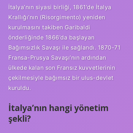
İtalya’nın siyasi birliği, 1861’de İtalya
Krallığı’nın (Risorgimento) yeniden
kurulmasını takiben Garibaldi
önderliğinde 1866’da başlayan
Bağımsızlık Savaşı ile sağlandı. 1870-71
Fransa-Prusya Savaşı’nın ardından
ülkede kalan son Fransız kuvvetlerinin
çekilmesiyle bağımsız bir ulus-devlet
kuruldu.
İtalya’nın hangi yönetim
şekli?