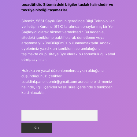
tesadüfidir. Sitemizdeki bilgiler taslak halindedir ve
tavsiye niteliği taşımazlar.
Sitemiz, 5651 Sayılı Kanun gereğince Bilgi Teknolojileri
ve İletişim Kurumu (BTK) tarafından onaylanmış bir Yer
Sağlayıcı olarak hizmet vermektedir. Bu nedenle,
sitedeki içerikleri proaktif olarak denetleme veya
araştırma yükümlülüğümüz bulunmamaktadır. Ancak,
üyelerimiz yazdıkları içeriklerin sorumluluğunu
taşımakta olup, siteye üye olarak bu sorumluluğu kabul
etmiş sayılırlar.
Hukuka ve yasal düzenlemelere aykırı olduğunu
düşündüğünüz içerikleri,
backlinkpanelicomtr@gmail.com
adresine bildirmeniz
halinde, ilgili içerikler yasal süre içerisinde sitemizden
kaldırılacaktır.
Arama