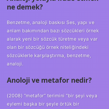
ne demek?
Benzetme, analoji baskısı Ses, yapı ve
anlam bakımından bazı sözcükleri örnek
alarak yeni bir sözcük türetme veya var
olan bir sözcüğü örnek niteliğindeki
sözcüklerle karşılaştırma, benzetme,
analoji.
Anoloji ve metafor nedir?
(2008) “metafor” terimini “bir şeyi veya
eylemi başka bir şeyle örtük bir