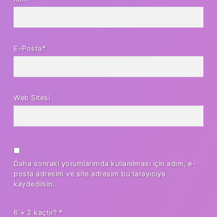
E-Posta*
Web Sitesi
Daha sonraki yorumlarımda kullanılması için adım, e-
posta adresim ve site adresim bu tarayıcıya
kaydedilsin.
6 + 2 kaçtır?
*