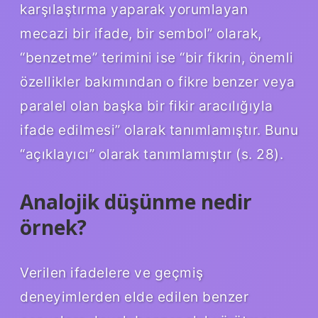
karşılaştırma yaparak yorumlayan
mecazi bir ifade, bir sembol” olarak,
“benzetme” terimini ise “bir fikrin, önemli
özellikler bakımından o fikre benzer veya
paralel olan başka bir fikir aracılığıyla
ifade edilmesi” olarak tanımlamıştır. Bunu
“açıklayıcı” olarak tanımlamıştır (s. 28).
Analojik düşünme nedir
örnek?
Verilen ifadelere ve geçmiş
deneyimlerden elde edilen benzer