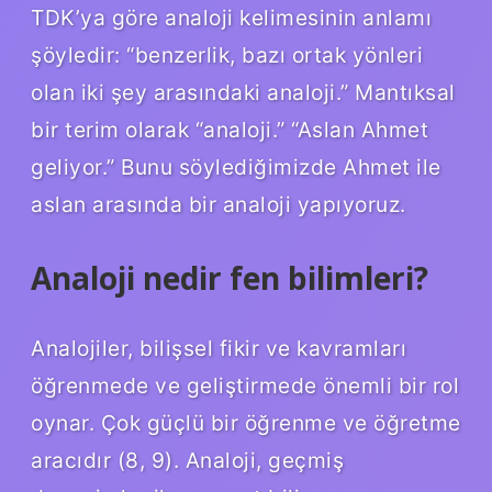
TDK’ya göre analoji kelimesinin anlamı
şöyledir: “benzerlik, bazı ortak yönleri
olan iki şey arasındaki analoji.” Mantıksal
bir terim olarak “analoji.” “Aslan Ahmet
geliyor.” Bunu söylediğimizde Ahmet ile
aslan arasında bir analoji yapıyoruz.
Analoji nedir fen bilimleri?
Analojiler, bilişsel fikir ve kavramları
öğrenmede ve geliştirmede önemli bir rol
oynar. Çok güçlü bir öğrenme ve öğretme
aracıdır (8, 9). Analoji, geçmiş