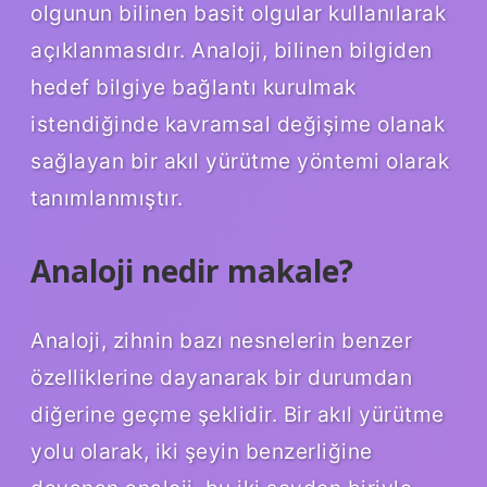
olgunun bilinen basit olgular kullanılarak
açıklanmasıdır. Analoji, bilinen bilgiden
hedef bilgiye bağlantı kurulmak
istendiğinde kavramsal değişime olanak
sağlayan bir akıl yürütme yöntemi olarak
tanımlanmıştır.
Analoji nedir makale?
Analoji, zihnin bazı nesnelerin benzer
özelliklerine dayanarak bir durumdan
diğerine geçme şeklidir. Bir akıl yürütme
yolu olarak, iki şeyin benzerliğine