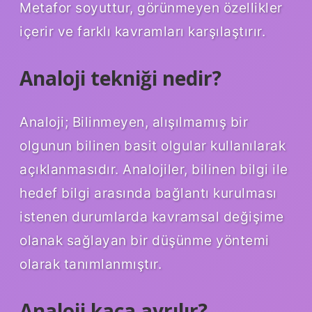
Metafor soyuttur, görünmeyen özellikler
içerir ve farklı kavramları karşılaştırır.
Analoji tekniği nedir?
Analoji; Bilinmeyen, alışılmamış bir
olgunun bilinen basit olgular kullanılarak
açıklanmasıdır. Analojiler, bilinen bilgi ile
hedef bilgi arasında bağlantı kurulması
istenen durumlarda kavramsal değişime
olanak sağlayan bir düşünme yöntemi
olarak tanımlanmıştır.
Analoji kaça ayrılır?