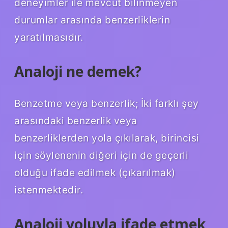
deneyimler ile mevcut bilinmeyen
durumlar arasında benzerliklerin
yaratılmasıdır.
Analoji ne demek?
Benzetme veya benzerlik; İki farklı şey
arasındaki benzerlik veya
benzerliklerden yola çıkılarak, birincisi
için söylenenin diğeri için de geçerli
olduğu ifade edilmek (çıkarılmak)
istenmektedir.
Analoji yoluyla ifade etmek