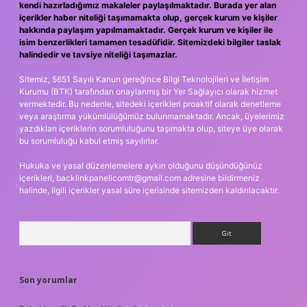
kendi hazırladığımız makaleler paylaşılmaktadır. Burada yer alan
içerikler haber niteliği taşımamakta olup, gerçek kurum ve kişiler
hakkında paylaşım yapılmamaktadır. Gerçek kurum ve kişiler ile
isim benzerlikleri tamamen tesadüfidir. Sitemizdeki bilgiler taslak
halindedir ve tavsiye niteliği taşımazlar.
Sitemiz, 5651 Sayılı Kanun gereğince Bilgi Teknolojileri ve İletişim
Kurumu (BTK) tarafından onaylanmış bir Yer Sağlayıcı olarak hizmet
vermektedir. Bu nedenle, sitedeki içerikleri proaktif olarak denetleme
veya araştırma yükümlülüğümüz bulunmamaktadır. Ancak, üyelerimiz
yazdıkları içeriklerin sorumluluğunu taşımakta olup, siteye üye olarak
bu sorumluluğu kabul etmiş sayılırlar.
Hukuka ve yasal düzenlemelere aykırı olduğunu düşündüğünüz
içerikleri,
backlinkpanelicomtr@gmail.com
adresine bildirmeniz
halinde, ilgili içerikler yasal süre içerisinde sitemizden kaldırılacaktır.
Arama
Son yorumlar