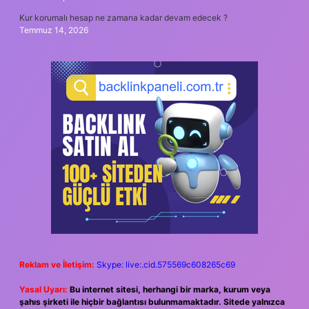
Kur korumalı hesap ne zamana kadar devam edecek ?
Temmuz 14, 2026
Reklam ve İletişim:
Skype: live:.cid.575569c608265c69
Yasal Uyarı:
Bu internet sitesi, herhangi bir marka, kurum veya
şahıs şirketi ile hiçbir bağlantısı bulunmamaktadır. Sitede yalnızca