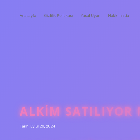
Anasayfa
Gizlilik Politikası
Yasal Uyarı
Hakkımızda
ALKIM SATILIYOR
Tarih: Eylül 29, 2024