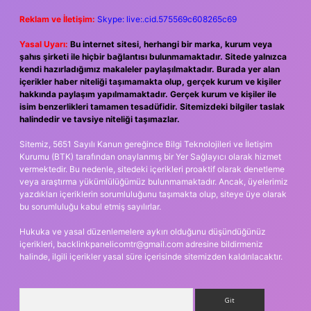
Reklam ve İletişim:
Skype: live:.cid.575569c608265c69
Yasal Uyarı:
Bu internet sitesi, herhangi bir marka, kurum veya
şahıs şirketi ile hiçbir bağlantısı bulunmamaktadır. Sitede yalnızca
kendi hazırladığımız makaleler paylaşılmaktadır. Burada yer alan
içerikler haber niteliği taşımamakta olup, gerçek kurum ve kişiler
hakkında paylaşım yapılmamaktadır. Gerçek kurum ve kişiler ile
isim benzerlikleri tamamen tesadüfidir. Sitemizdeki bilgiler taslak
halindedir ve tavsiye niteliği taşımazlar.
Sitemiz, 5651 Sayılı Kanun gereğince Bilgi Teknolojileri ve İletişim
Kurumu (BTK) tarafından onaylanmış bir Yer Sağlayıcı olarak hizmet
vermektedir. Bu nedenle, sitedeki içerikleri proaktif olarak denetleme
veya araştırma yükümlülüğümüz bulunmamaktadır. Ancak, üyelerimiz
yazdıkları içeriklerin sorumluluğunu taşımakta olup, siteye üye olarak
bu sorumluluğu kabul etmiş sayılırlar.
Hukuka ve yasal düzenlemelere aykırı olduğunu düşündüğünüz
içerikleri,
backlinkpanelicomtr@gmail.com
adresine bildirmeniz
halinde, ilgili içerikler yasal süre içerisinde sitemizden kaldırılacaktır.
Arama