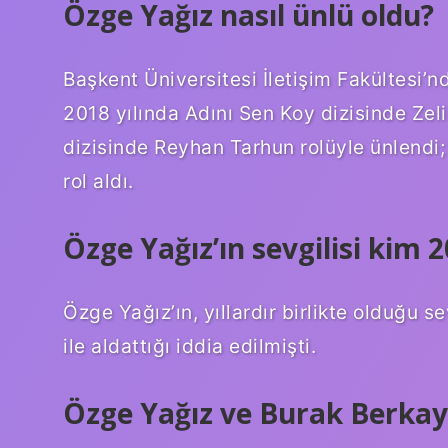
Özge Yağız nasıl ünlü oldu?
Başkent Üniversitesi İletişim Fakültesi’
2018 yılında Adını Sen Koy dizisinde Zel
dizisinde Reyhan Tarhun rolüyle ünlendi; 
rol aldı.
Özge Yağız’ın sevgilisi kim 
Özge Yağız’ın, yıllardır birlikte olduğu 
ile aldattığı iddia edilmişti.
Özge Yağız ve Burak Berkay 