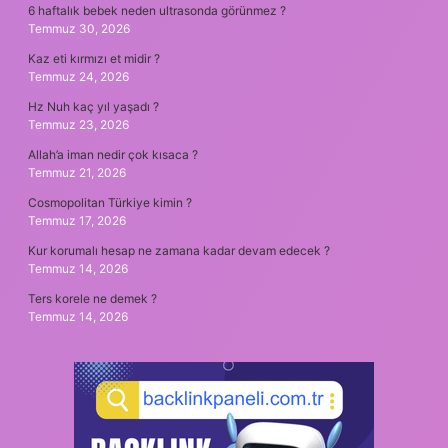
6 haftalık bebek neden ultrasonda görünmez ?
Temmuz 30, 2026
Kaz eti kırmızı et midir ?
Temmuz 24, 2026
Hz Nuh kaç yıl yaşadı ?
Temmuz 23, 2026
Allah’a iman nedir çok kısaca ?
Temmuz 21, 2026
Cosmopolitan Türkiye kimin ?
Temmuz 17, 2026
Kur korumalı hesap ne zamana kadar devam edecek ?
Temmuz 14, 2026
Ters korele ne demek ?
Temmuz 14, 2026