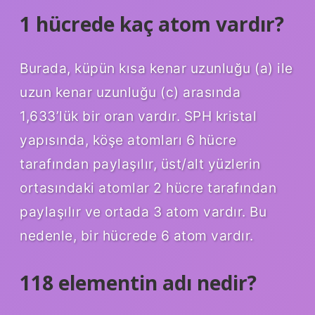
1 hücrede kaç atom vardır?
Burada, küpün kısa kenar uzunluğu (a) ile
uzun kenar uzunluğu (c) arasında
1,633’lük bir oran vardır. SPH kristal
yapısında, köşe atomları 6 hücre
tarafından paylaşılır, üst/alt yüzlerin
ortasındaki atomlar 2 hücre tarafından
paylaşılır ve ortada 3 atom vardır. Bu
nedenle, bir hücrede 6 atom vardır.
118 elementin adı nedir?