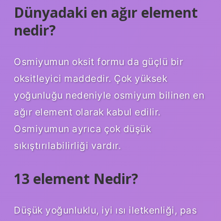
Dünyadaki en ağır element
nedir?
Osmiyumun oksit formu da güçlü bir
oksitleyici maddedir. Çok yüksek
yoğunluğu nedeniyle osmiyum bilinen en
ağır element olarak kabul edilir.
Osmiyumun ayrıca çok düşük
sıkıştırılabilirliği vardır.
13 element Nedir?
Düşük yoğunluklu, iyi ısı iletkenliği, pas