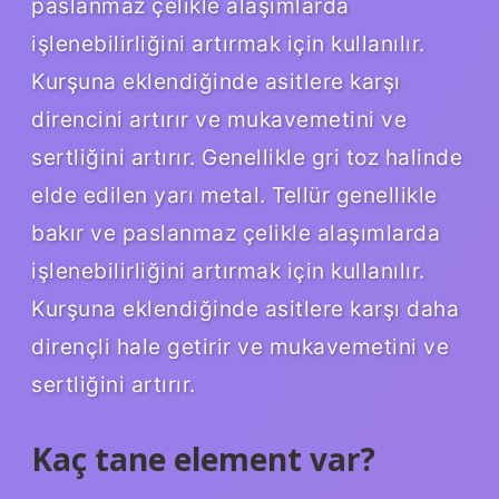
paslanmaz çelikle alaşımlarda
işlenebilirliğini artırmak için kullanılır.
Kurşuna eklendiğinde asitlere karşı
direncini artırır ve mukavemetini ve
sertliğini artırır. Genellikle gri toz halinde
elde edilen yarı metal. Tellür genellikle
bakır ve paslanmaz çelikle alaşımlarda
işlenebilirliğini artırmak için kullanılır.
Kurşuna eklendiğinde asitlere karşı daha
dirençli hale getirir ve mukavemetini ve
sertliğini artırır.
Kaç tane element var?