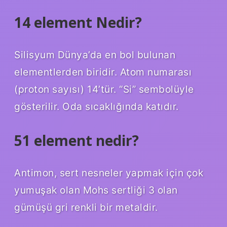
14 element Nedir?
Silisyum Dünya’da en bol bulunan
elementlerden biridir. Atom numarası
(proton sayısı) 14’tür. “Si” sembolüyle
gösterilir. Oda sıcaklığında katıdır.
51 element nedir?
Antimon, sert nesneler yapmak için çok
yumuşak olan Mohs sertliği 3 olan
gümüşü gri renkli bir metaldir.