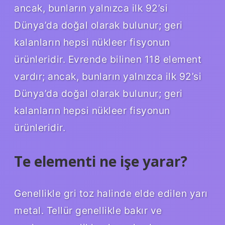
ancak, bunların yalnızca ilk 92’si
Dünya’da doğal olarak bulunur; geri
kalanların hepsi nükleer fisyonun
ürünleridir. Evrende bilinen 118 element
vardır; ancak, bunların yalnızca ilk 92’si
Dünya’da doğal olarak bulunur; geri
kalanların hepsi nükleer fisyonun
ürünleridir.
Te elementi ne işe yarar?
Genellikle gri toz halinde elde edilen yarı
metal. Tellür genellikle bakır ve