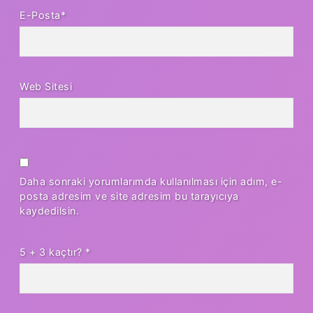
E-Posta*
Web Sitesi
Daha sonraki yorumlarımda kullanılması için adım, e-
posta adresim ve site adresim bu tarayıcıya
kaydedilsin.
5 + 3 kaçtır?
*