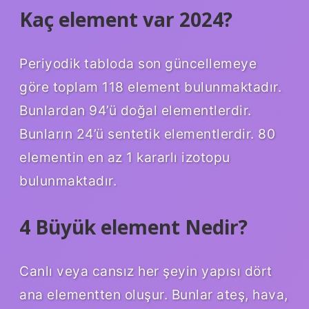
Kaç element var 2024?
Periyodik tabloda son güncellemeye
göre toplam 118 element bulunmaktadır.
Bunlardan 94’ü doğal elementlerdir.
Bunların 24’ü sentetik elementlerdir. 80
elementin en az 1 kararlı izotopu
bulunmaktadır.
4 Büyük element Nedir?
Canlı veya cansız her şeyin yapısı dört
ana elementten oluşur. Bunlar ateş, hava,