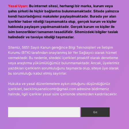
Yasal Uyarı:
Bu internet sitesi, herhangi bir marka, kurum veya
şahıs şirketi ile hiçbir bağlantısı bulunmamaktadır. Sitede yalnızca
kendi hazırladığımız makaleler paylaşılmaktadır. Burada yer alan
içerikler haber niteliği taşımamakta olup, gerçek kurum ve kişiler
hakkında paylaşım yapılmamaktadır. Gerçek kurum ve kişiler ile
isim benzerlikleri tamamen tesadüfidir. Sitemizdeki bilgiler taslak
halindedir ve tavsiye niteliği taşımazlar.
Sitemiz, 5651 Sayılı Kanun gereğince Bilgi Teknolojileri ve İletişim
Kurumu (BTK) tarafından onaylanmış bir Yer Sağlayıcı olarak hizmet
vermektedir. Bu nedenle, sitedeki içerikleri proaktif olarak denetleme
veya araştırma yükümlülüğümüz bulunmamaktadır. Ancak, üyelerimiz
yazdıkları içeriklerin sorumluluğunu taşımakta olup, siteye üye olarak
bu sorumluluğu kabul etmiş sayılırlar.
Hukuka ve yasal düzenlemelere aykırı olduğunu düşündüğünüz
içerikleri,
backlinkpanelicomtr@gmail.com
adresine bildirmeniz
halinde, ilgili içerikler yasal süre içerisinde sitemizden kaldırılacaktır.
Arama