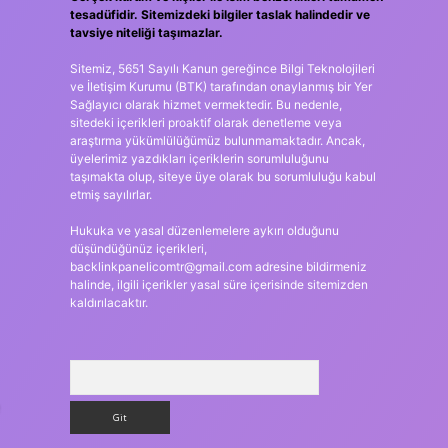
tesadüfidir. Sitemizdeki bilgiler taslak halindedir ve
tavsiye niteliği taşımazlar.
Sitemiz, 5651 Sayılı Kanun gereğince Bilgi Teknolojileri
ve İletişim Kurumu (BTK) tarafından onaylanmış bir Yer
Sağlayıcı olarak hizmet vermektedir. Bu nedenle,
sitedeki içerikleri proaktif olarak denetleme veya
araştırma yükümlülüğümüz bulunmamaktadır. Ancak,
üyelerimiz yazdıkları içeriklerin sorumluluğunu
taşımakta olup, siteye üye olarak bu sorumluluğu kabul
etmiş sayılırlar.
Hukuka ve yasal düzenlemelere aykırı olduğunu
düşündüğünüz içerikleri,
backlinkpanelicomtr@gmail.com
adresine bildirmeniz
halinde, ilgili içerikler yasal süre içerisinde sitemizden
kaldırılacaktır.
Arama