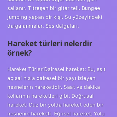
sallanır. Titreşen bir gitar teli. Bungee
jumping yapan bir kişi. Su yüzeyindeki
dalgalanmalar. Ses dalgaları.
Hareket türleri nelerdir
örnek?
Hareket TürleriDairesel hareket: Bu, eşit
açısal hızla dairesel bir yayı izleyen
nesnelerin hareketidir. Saat ve dakika
kollarının hareketleri gibi. Doğrusal
hareket: Düz bir yolda hareket eden bir
nesnenin hareketi. Eğrisel hareket: Yolu