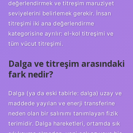
değerlendirmek ve titreşim maruziyet
seviyelerini belirlemek gerekir. İnsan
titreşimi iki ana değerlendirme
kategorisine ayrılır: el-kol titreşimi ve
tüm vücut titreşimi.
Dalga ve titreşim arasındaki
fark nedir?
Dalga (ya da eski tabirle: dalga) uzay ve
maddede yayılan ve enerji transferine
neden olan bir salınımı tanımlayan fizik
terimidir. Dalga hareketleri, ortamda sık