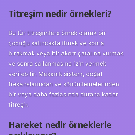
Titreşim nedir örnekleri?
Bu tür titreşimlere örnek olarak bir
çocuğu salıncakta itmek ve sonra
bırakmak veya bir akort çatalına vurmak
ve sonra sallanmasına izin vermek
verilebilir. Mekanik sistem, doğal
frekanslarından ve sönümlemelerinden
bir veya daha fazlasında durana kadar
titreşir.
Hareket nedir örneklerle