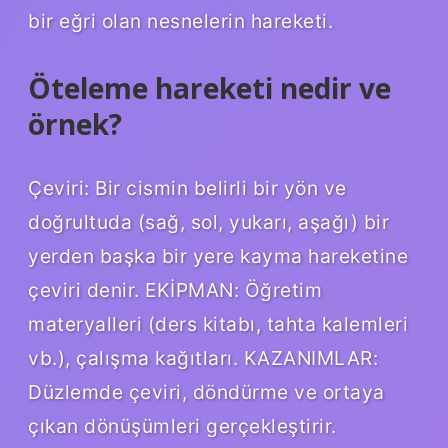
bir eğri olan nesnelerin hareketi.
Öteleme hareketi nedir ve
örnek?
Çeviri: Bir cismin belirli bir yön ve
doğrultuda (sağ, sol, yukarı, aşağı) bir
yerden başka bir yere kayma hareketine
çeviri denir. EKİPMAN: Öğretim
materyalleri (ders kitabı, tahta kalemleri
vb.), çalışma kağıtları. KAZANIMLAR:
Düzlemde çeviri, döndürme ve ortaya
çıkan dönüşümleri gerçekleştirir.