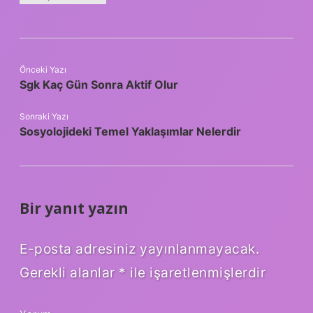
Önceki Yazı
Sgk Kaç Gün Sonra Aktif Olur
Sonraki Yazı
Sosyolojideki Temel Yaklaşımlar Nelerdir
Bir yanıt yazın
E-posta adresiniz yayınlanmayacak.
Gerekli alanlar
*
ile işaretlenmişlerdir