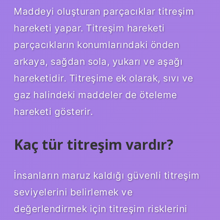
Maddeyi oluşturan parçacıklar titreşim
hareketi yapar. Titreşim hareketi
parçacıkların konumlarındaki önden
arkaya, sağdan sola, yukarı ve aşağı
hareketidir. Titreşime ek olarak, sıvı ve
gaz halindeki maddeler de öteleme
hareketi gösterir.
Kaç tür titreşim vardır?
İnsanların maruz kaldığı güvenli titreşim
seviyelerini belirlemek ve
değerlendirmek için titreşim risklerini