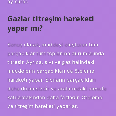
ay sürer.
Gazlar titreşim hareketi
yapar mı?
Sonuç olarak, maddeyi oluşturan tüm
parçacıklar tüm toplanma durumlarında
titreşir. Ayrıca, sıvı ve gaz halindeki
maddelerin parçacıkları da öteleme
hareketi yapar. Sıvıların parçacıkları
daha düzensizdir ve aralarındaki mesafe
katılardakinden daha fazladır. Öteleme
ve titreşim hareketi yaparlar.