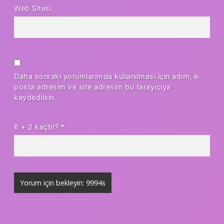
Web Sitesi
Daha sonraki yorumlarımda kullanılması için adım, e-
posta adresim ve site adresim bu tarayıcıya
kaydedilsin.
6 + 2 kaçtır?
*