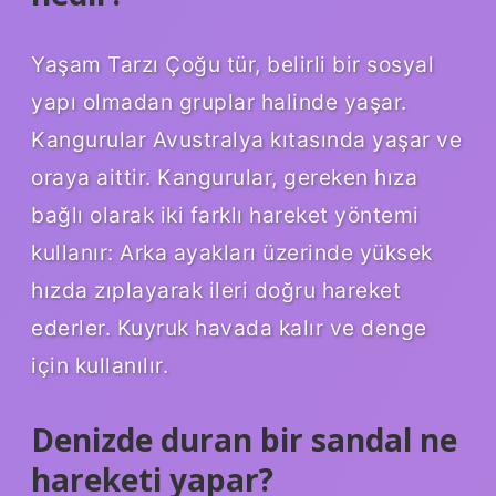
Yaşam Tarzı Çoğu tür, belirli bir sosyal
yapı olmadan gruplar halinde yaşar.
Kangurular Avustralya kıtasında yaşar ve
oraya aittir. Kangurular, gereken hıza
bağlı olarak iki farklı hareket yöntemi
kullanır: Arka ayakları üzerinde yüksek
hızda zıplayarak ileri doğru hareket
ederler. Kuyruk havada kalır ve denge
için kullanılır.
Denizde duran bir sandal ne
hareketi yapar?