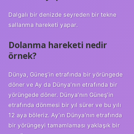
Dalgalı bir denizde seyreden bir tekne
sallanma hareketi yapar.
Dolanma hareketi nedir
örnek?
Dünya, Güneş’in etrafında bir yörüngede
döner ve Ay da Dünya’nın etrafında bir
yörüngede döner. Dünya’nın Güneş’in
etrafında dönmesi bir yıl sürer ve bu yılı
12 aya böleriz. Ay’ın Dünya’nın etrafında
bir yörüngeyi tamamlaması yaklaşık bir