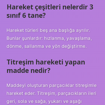
Hareket çeşitleri nelerdir 3
sınıf 6 tane?
Hareket türleri beş ana başlığa ayrılır.
Bunlar şunlardır: hızlanma, yavaşlama,
dönme, sallanma ve yön değiştirme.
Titreşim hareketi yapan
madde nedir?
Maddeyi oluşturan parçacıklar titreşimle
hareket eder. Titreşim, parçacıkların ileri
geri, sola ve sağa, yukarı ve aşağı