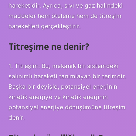
hareketidir. Ayrıca, sıvı ve gaz halindeki
maddeler hem öteleme hem de titreşim
hareketleri gerçekleştirir.
Titreşime ne denir?
1. Titreşim: Bu, mekanik bir sistemdeki
salınımlı hareketi tanımlayan bir terimdir.
Başka bir deyişle, potansiyel enerjinin
kinetik enerjiye ve kinetik enerjinin
potansiyel enerjiye dönüşümüne titreşim
denir.