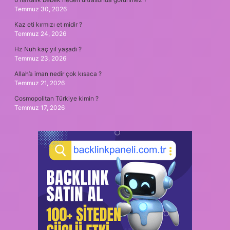
Temmuz 30, 2026
Kaz eti kırmızı et midir ?
Temmuz 24, 2026
Hz Nuh kaç yıl yaşadı ?
Temmuz 23, 2026
Allah’a iman nedir çok kısaca ?
Temmuz 21, 2026
Cosmopolitan Türkiye kimin ?
Temmuz 17, 2026