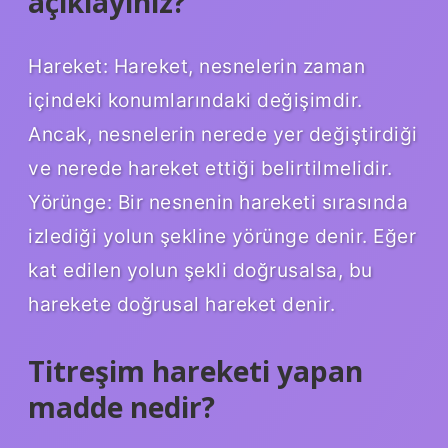
açıklayınız?
Hareket: Hareket, nesnelerin zaman
içindeki konumlarındaki değişimdir.
Ancak, nesnelerin nerede yer değiştirdiği
ve nerede hareket ettiği belirtilmelidir.
Yörünge: Bir nesnenin hareketi sırasında
izlediği yolun şekline yörünge denir. Eğer
kat edilen yolun şekli doğrusalsa, bu
harekete doğrusal hareket denir.
Titreşim hareketi yapan
madde nedir?