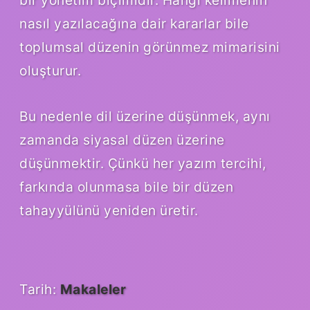
nasıl yazılacağına dair kararlar bile
toplumsal düzenin görünmez mimarisini
oluşturur.
Bu nedenle dil üzerine düşünmek, aynı
zamanda siyasal düzen üzerine
düşünmektir. Çünkü her yazım tercihi,
farkında olunmasa bile bir düzen
tahayyülünü yeniden üretir.
Tarih:
Makaleler