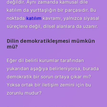
değildir. Aynı zamanda kamusal dile
katılım da yurttaşlığın bir parçasıdır. Bu
noktada
katılım
kavramı, yalnızca siyasal
süreçlere değil, dilsel alanlara da uzanır.
Dilin demokratikleşmesi mümkün
mü?
Eğer dil belirli kurumlar tarafından
yukarıdan aşağıya belirleniyorsa, burada
demokratik bir sorun ortaya çıkar mı?
Yoksa ortak bir iletişim zemini için bu
zorunlu mudur?