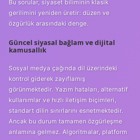
Bu sorular, siyaset biliminin klasik
gerilimini yeniden üretir: düzen ve
özgürlük arasındaki denge.
Güncel siyasal bağlam ve dijital
kamusallık
Sosyal medya çağında dil üzerindeki
kontrol giderek zayıflamış
görünmektedir. Yazım hataları, alternatif
kullanımlar ve hızlı iletişim biçimleri,
standart dilin sınırlarını esnetmektedir.
Ancak bu durum tamamen özgürleşme
anlamına gelmez. Algoritmalar, platform