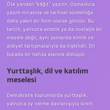
Öte yandan “kâğıt” yazımı, Osmanlıca
yazım mirasına ve tarihsel sürekliliğe
daha yakın bir form olarak görülür. Bu
tercih, yalnızca estetik ya da nostaljik bir
mesele değil, aynı zamanda kimlik ve
aidiyet tartışmalarıyla da ilişkilidir. Dil
burada bir hafıza alanına dönüşür.
Yurttaşlık, dil ve katılım
meselesi
Demokratik toplumlarda yurttaşlık,
yalnızca oy verme davranışıyla sınırlı