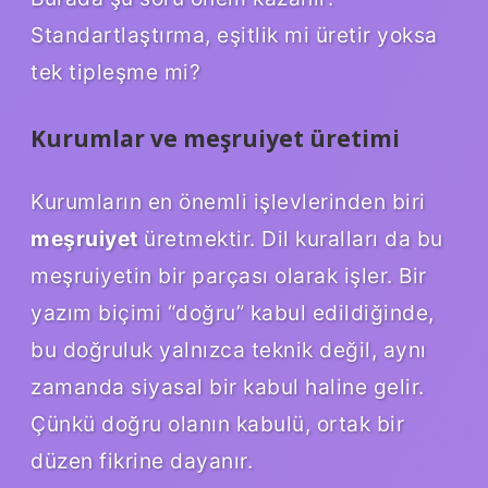
Standartlaştırma, eşitlik mi üretir yoksa
tek tipleşme mi?
Kurumlar ve meşruiyet üretimi
Kurumların en önemli işlevlerinden biri
meşruiyet
üretmektir. Dil kuralları da bu
meşruiyetin bir parçası olarak işler. Bir
yazım biçimi “doğru” kabul edildiğinde,
bu doğruluk yalnızca teknik değil, aynı
zamanda siyasal bir kabul haline gelir.
Çünkü doğru olanın kabulü, ortak bir
düzen fikrine dayanır.