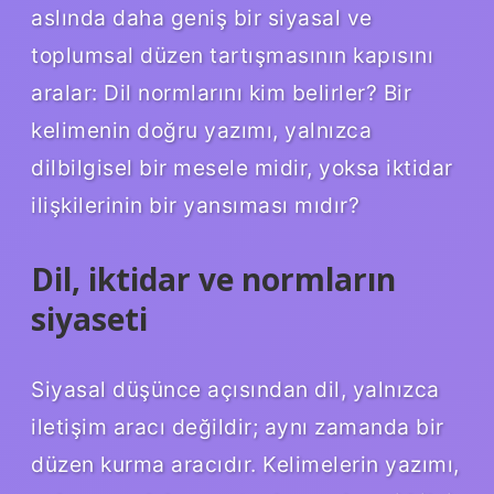
aslında daha geniş bir siyasal ve
toplumsal düzen tartışmasının kapısını
aralar: Dil normlarını kim belirler? Bir
kelimenin doğru yazımı, yalnızca
dilbilgisel bir mesele midir, yoksa iktidar
ilişkilerinin bir yansıması mıdır?
Dil, iktidar ve normların
siyaseti
Siyasal düşünce açısından dil, yalnızca
iletişim aracı değildir; aynı zamanda bir
düzen kurma aracıdır. Kelimelerin yazımı,