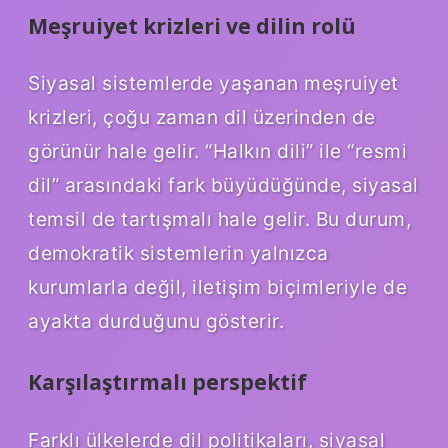
Meşruiyet krizleri ve dilin rolü
Siyasal sistemlerde yaşanan meşruiyet
krizleri, çoğu zaman dil üzerinden de
görünür hale gelir. “Halkın dili” ile “resmi
dil” arasındaki fark büyüdüğünde, siyasal
temsil de tartışmalı hale gelir. Bu durum,
demokratik sistemlerin yalnızca
kurumlarla değil, iletişim biçimleriyle de
ayakta durduğunu gösterir.
Karşılaştırmalı perspektif
Farklı ülkelerde dil politikaları, siyasal