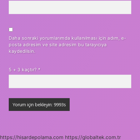
Daha sonraki yorumlarımda kullanılması için adım, e-
posta adresim ve site adresim bu tarayıcıya
kaydedilsin.
5 + 3 kaçtır?
*
https://hisardepolama.com
https://globaltek.com.tr