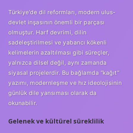
Türkiye’de dil reformları, modern ulus-
devlet inşasının önemli bir parçası
olmuştur. Harf devrimi, dilin
sadeleştirilmesi ve yabancı kökenli
kelimelerin azaltılması gibi süreçler,
yalnızca dilsel değil, aynı zamanda
siyasal projelerdir. Bu bağlamda “kağıt”
yazımı, modernleşme ve hız ideolojisinin
günlük dile yansıması olarak da
okunabilir.
Gelenek ve kültürel süreklilik