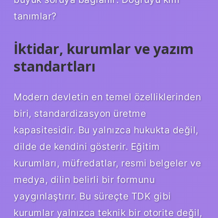
tanımlar?
İktidar, kurumlar ve yazım
standartları
Modern devletin en temel özelliklerinden
biri, standardizasyon üretme
kapasitesidir. Bu yalnızca hukukta değil,
dilde de kendini gösterir. Eğitim
kurumları, müfredatlar, resmi belgeler ve
medya, dilin belirli bir formunu
yaygınlaştırır. Bu süreçte TDK gibi
kurumlar yalnızca teknik bir otorite değil,