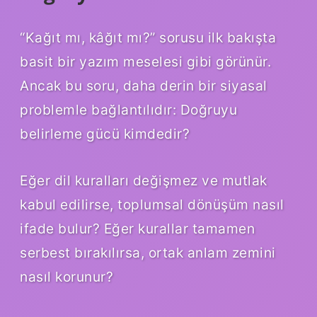
“Kağıt mı, kâğıt mı?” sorusu ilk bakışta
basit bir yazım meselesi gibi görünür.
Ancak bu soru, daha derin bir siyasal
problemle bağlantılıdır: Doğruyu
belirleme gücü kimdedir?
Eğer dil kuralları değişmez ve mutlak
kabul edilirse, toplumsal dönüşüm nasıl
ifade bulur? Eğer kurallar tamamen
serbest bırakılırsa, ortak anlam zemini
nasıl korunur?