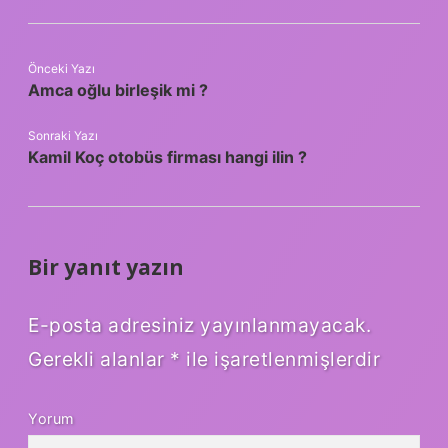
Önceki Yazı
Amca oğlu birleşik mi ?
Sonraki Yazı
Kamil Koç otobüs firması hangi ilin ?
Bir yanıt yazın
E-posta adresiniz yayınlanmayacak.
Gerekli alanlar
*
ile işaretlenmişlerdir
Yorum