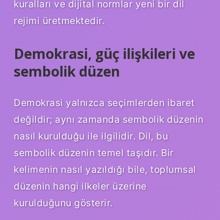
kuralları ve dijital normlar yeni bir dil
rejimi üretmektedir.
Demokrasi, güç ilişkileri ve
sembolik düzen
Demokrasi yalnızca seçimlerden ibaret
değildir; aynı zamanda sembolik düzenin
nasıl kurulduğu ile ilgilidir. Dil, bu
sembolik düzenin temel taşıdır. Bir
kelimenin nasıl yazıldığı bile, toplumsal
düzenin hangi ilkeler üzerine
kurulduğunu gösterir.