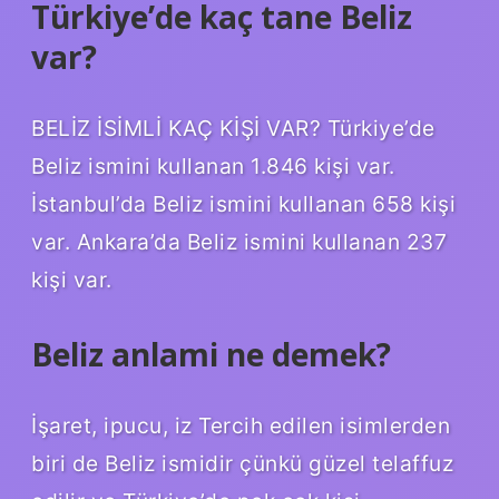
Türkiye’de kaç tane Beliz
var?
BELİZ İSİMLİ KAÇ KİŞİ VAR? Türkiye’de
Beliz ismini kullanan 1.846 kişi var.
İstanbul’da Beliz ismini kullanan 658 kişi
var. Ankara’da Beliz ismini kullanan 237
kişi var.
Beliz anlami ne demek?
İşaret, ipucu, iz Tercih edilen isimlerden
biri de Beliz ismidir çünkü güzel telaffuz