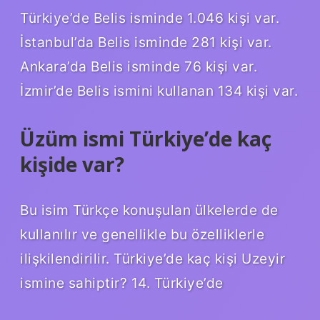
Türkiye’de Belis isminde 1.046 kişi var.
İstanbul’da Belis isminde 281 kişi var.
Ankara’da Belis isminde 76 kişi var.
İzmir’de Belis ismini kullanan 134 kişi var.
Üzüm ismi Türkiye’de kaç
kişide var?
Bu isim Türkçe konuşulan ülkelerde de
kullanılır ve genellikle bu özelliklerle
ilişkilendirilir. Türkiye’de kaç kişi Uzeyir
ismine sahiptir? 14. Türkiye’de