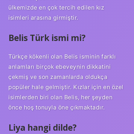
ülkemizde en çok tercih edilen kız
isimleri arasına girmiştir.
Belis Türk ismi mi?
Türkçe kökenli olan Belis isminin farklı
anlamları birçok ebeveynin dikkatini
çekmiş ve son zamanlarda oldukça
popüler hale gelmiştir. Kızlar için en özel
isimlerden biri olan Belis, her şeyden
önce hoş tonuyla öne çıkmaktadır.
Liya hangi dilde?