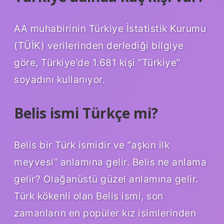
AA muhabirinin Türkiye İstatistik Kurumu
(TÜİK) verilerinden derlediği bilgiye
göre, Türkiye’de 1.681 kişi “Türkiye”
soyadını kullanıyor.
Belis ismi Türkçe mi?
Belis bir Türk ismidir ve “aşkın ilk
meyvesi” anlamına gelir. Belis ne anlama
gelir? Olağanüstü güzel anlamına gelir.
Türk kökenli olan Belis ismi, son
zamanların en popüler kız isimlerinden