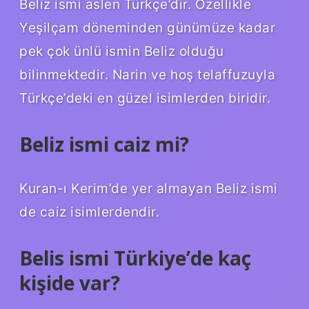
Beliz ismi aslen Türkçe’dir. Özellikle
Yeşilçam döneminden günümüze kadar
pek çok ünlü ismin Beliz olduğu
bilinmektedir. Narin ve hoş telaffuzuyla
Türkçe’deki en güzel isimlerden biridir.
Beliz ismi caiz mi?
Kuran-ı Kerim’de yer almayan Beliz ismi
de caiz isimlerdendir.
Belis ismi Türkiye’de kaç
kişide var?