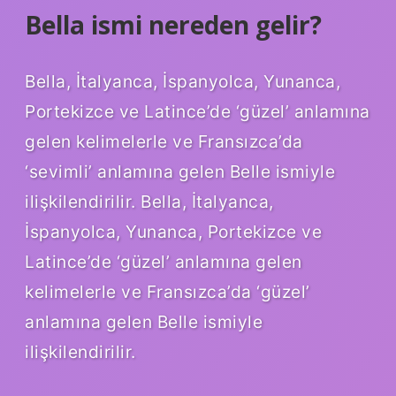
Bella ismi nereden gelir?
Bella, İtalyanca, İspanyolca, Yunanca,
Portekizce ve Latince’de ‘güzel’ anlamına
gelen kelimelerle ve Fransızca’da
‘sevimli’ anlamına gelen Belle ismiyle
ilişkilendirilir. Bella, İtalyanca,
İspanyolca, Yunanca, Portekizce ve
Latince’de ‘güzel’ anlamına gelen
kelimelerle ve Fransızca’da ‘güzel’
anlamına gelen Belle ismiyle
ilişkilendirilir.