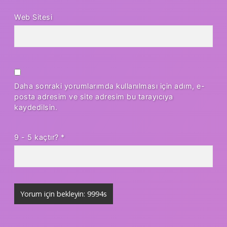
Web Sitesi
Daha sonraki yorumlarımda kullanılması için adım, e-
posta adresim ve site adresim bu tarayıcıya
kaydedilsin.
9 - 5 kaçtır?
*