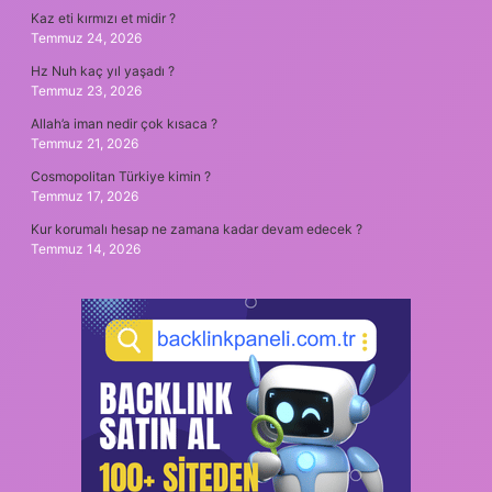
Kaz eti kırmızı et midir ?
Temmuz 24, 2026
Hz Nuh kaç yıl yaşadı ?
Temmuz 23, 2026
Allah’a iman nedir çok kısaca ?
Temmuz 21, 2026
Cosmopolitan Türkiye kimin ?
Temmuz 17, 2026
Kur korumalı hesap ne zamana kadar devam edecek ?
Temmuz 14, 2026