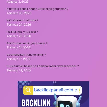
Ağustos 3, 2026
6 haftalık bebek neden ultrasonda görünmez ?
Temmuz 30, 2026
Kaz eti kırmızı et midir ?
Temmuz 24, 2026
Hz Nuh kaç yıl yaşadı ?
Temmuz 23, 2026
Allah’a iman nedir çok kısaca ?
Temmuz 21, 2026
Cosmopolitan Türkiye kimin ?
Temmuz 17, 2026
Kur korumalı hesap ne zamana kadar devam edecek ?
Temmuz 14, 2026