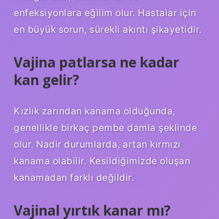
enfeksiyonlara eğilim olur. Hastalar için
en büyük sorun, sürekli akıntı şikayetidir.
Vajina patlarsa ne kadar
kan gelir?
Kızlık zarından kanama olduğunda,
genellikle birkaç pembe damla şeklinde
olur. Nadir durumlarda, artan kırmızı
kanama olabilir. Kesildiğimizde oluşan
kanamadan farklı değildir.
Vajinal yırtık kanar mı?