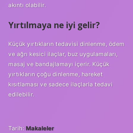
akıntı olabilir.
Yırtılmaya ne iyi gelir?
Küçük yırtıkların tedavisi dinlenme, ödem
ve ağrı kesici ilaçlar, buz uygulamaları,
masaj ve bandajlamayı içerir. Küçük
yırtıkların çoğu dinlenme, hareket
kısıtlaması ve sadece ilaçlarla tedavi
edilebilir.
Tarih:
Makaleler