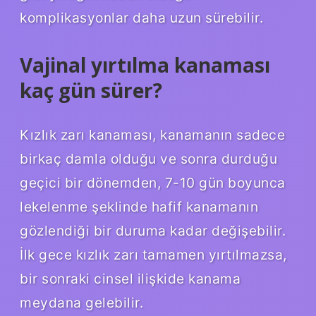
komplikasyonlar daha uzun sürebilir.
Vajinal yırtılma kanaması
kaç gün sürer?
Kızlık zarı kanaması, kanamanın sadece
birkaç damla olduğu ve sonra durduğu
geçici bir dönemden, 7-10 gün boyunca
lekelenme şeklinde hafif kanamanın
gözlendiği bir duruma kadar değişebilir.
İlk gece kızlık zarı tamamen yırtılmazsa,
bir sonraki cinsel ilişkide kanama
meydana gelebilir.