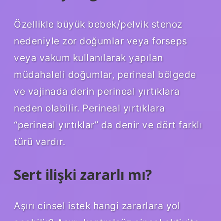
Özellikle büyük bebek/pelvik stenoz
nedeniyle zor doğumlar veya forseps
veya vakum kullanılarak yapılan
müdahaleli doğumlar, perineal bölgede
ve vajinada derin perineal yırtıklara
neden olabilir. Perineal yırtıklara
“perineal yırtıklar” da denir ve dört farklı
türü vardır.
Sert ilişki zararlı mı?
Aşırı cinsel istek hangi zararlara yol