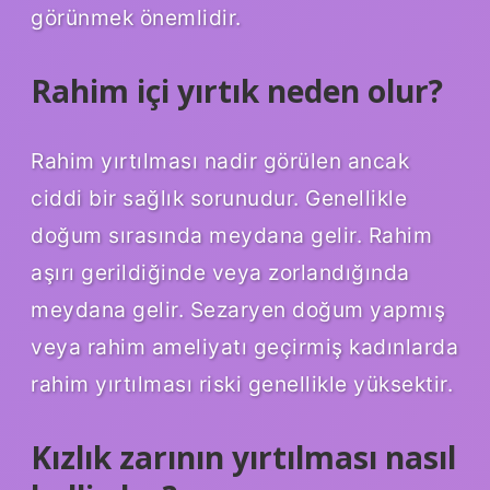
görünmek önemlidir.
Rahim içi yırtık neden olur?
Rahim yırtılması nadir görülen ancak
ciddi bir sağlık sorunudur. Genellikle
doğum sırasında meydana gelir. Rahim
aşırı gerildiğinde veya zorlandığında
meydana gelir. Sezaryen doğum yapmış
veya rahim ameliyatı geçirmiş kadınlarda
rahim yırtılması riski genellikle yüksektir.
Kızlık zarının yırtılması nasıl