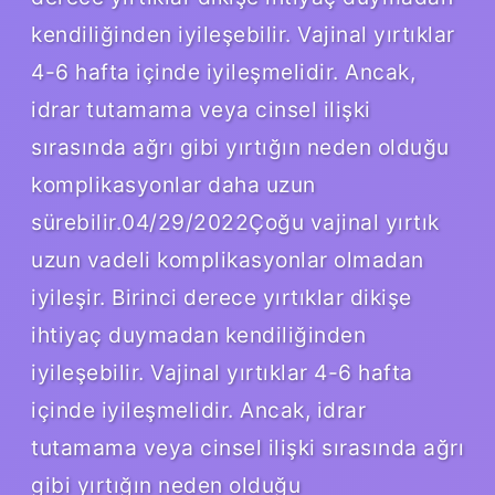
kendiliğinden iyileşebilir. Vajinal yırtıklar
4-6 hafta içinde iyileşmelidir. Ancak,
idrar tutamama veya cinsel ilişki
sırasında ağrı gibi yırtığın neden olduğu
komplikasyonlar daha uzun
sürebilir.04/29/2022Çoğu vajinal yırtık
uzun vadeli komplikasyonlar olmadan
iyileşir. Birinci derece yırtıklar dikişe
ihtiyaç duymadan kendiliğinden
iyileşebilir. Vajinal yırtıklar 4-6 hafta
içinde iyileşmelidir. Ancak, idrar
tutamama veya cinsel ilişki sırasında ağrı
gibi yırtığın neden olduğu