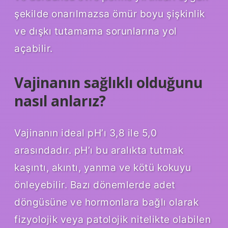
şekilde onarılmazsa ömür boyu şişkinlik
ve dışkı tutamama sorunlarına yol
açabilir.
Vajinanın sağlıklı olduğunu
nasıl anlarız?
Vajinanın ideal pH’ı 3,8 ile 5,0
arasındadır. pH’ı bu aralıkta tutmak
kaşıntı, akıntı, yanma ve kötü kokuyu
önleyebilir. Bazı dönemlerde adet
döngüsüne ve hormonlara bağlı olarak
fizyolojik veya patolojik nitelikte olabilen