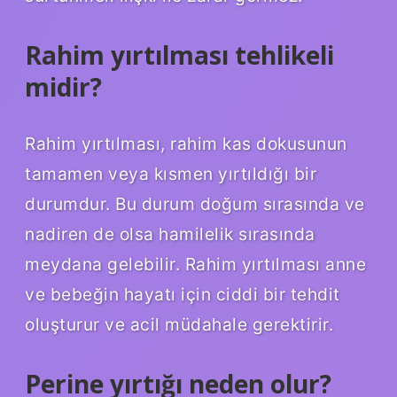
Rahim yırtılması tehlikeli
midir?
Rahim yırtılması, rahim kas dokusunun
tamamen veya kısmen yırtıldığı bir
durumdur. Bu durum doğum sırasında ve
nadiren de olsa hamilelik sırasında
meydana gelebilir. Rahim yırtılması anne
ve bebeğin hayatı için ciddi bir tehdit
oluşturur ve acil müdahale gerektirir.
Perine yırtığı neden olur?