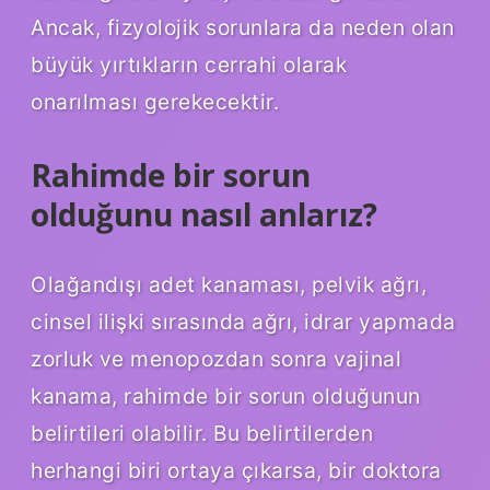
Ancak, fizyolojik sorunlara da neden olan
büyük yırtıkların cerrahi olarak
onarılması gerekecektir.
Rahimde bir sorun
olduğunu nasıl anlarız?
Olağandışı adet kanaması, pelvik ağrı,
cinsel ilişki sırasında ağrı, idrar yapmada
zorluk ve menopozdan sonra vajinal
kanama, rahimde bir sorun olduğunun
belirtileri olabilir. Bu belirtilerden
herhangi biri ortaya çıkarsa, bir doktora