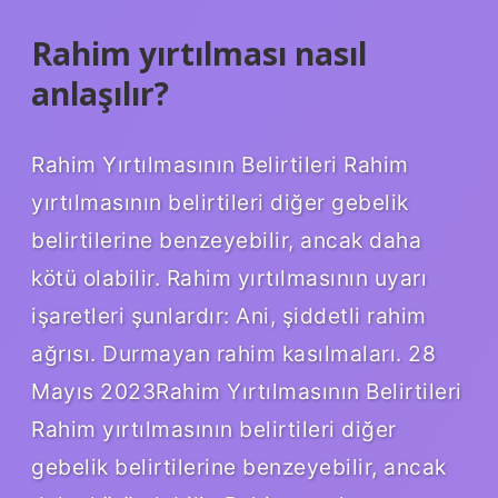
Rahim yırtılması nasıl
anlaşılır?
Rahim Yırtılmasının Belirtileri Rahim
yırtılmasının belirtileri diğer gebelik
belirtilerine benzeyebilir, ancak daha
kötü olabilir. Rahim yırtılmasının uyarı
işaretleri şunlardır: ‌Ani, şiddetli rahim
ağrısı. Durmayan rahim kasılmaları. 28
Mayıs 2023Rahim Yırtılmasının Belirtileri
Rahim yırtılmasının belirtileri diğer
gebelik belirtilerine benzeyebilir, ancak