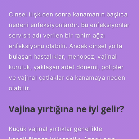
Cinsel ilişkiden sonra kanamanın başlıca
nedeni enfeksiyonlardır. Bu enfeksiyonlar
servisit adı verilen bir rahim ağzı
enfeksiyonu olabilir. Ancak cinsel yolla
bulaşan hastalıklar, menopoz, vajinal
kuruluk, yaklaşan adet dönemi, polipler
ve vajinal çatlaklar da kanamaya neden
olabilir.
Vajina yırtığına ne iyi gelir?
Küçük vajinal yırtıklar genellikle