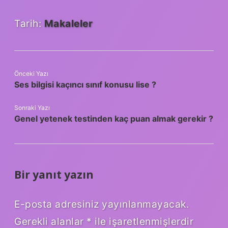
Tarih:
Makaleler
Önceki Yazı
Ses bilgisi kaçıncı sınıf konusu lise ?
Sonraki Yazı
Genel yetenek testinden kaç puan almak gerekir ?
Bir yanıt yazın
E-posta adresiniz yayınlanmayacak.
Gerekli alanlar
*
ile işaretlenmişlerdir