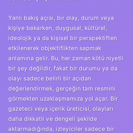
Yanlı bakış açısı, bir olay, durum veya
kişiye bakarken, duygusal, kültürel,
ideolojik ya da kişisel bir perspektiften
etkilenerek objektiflikten sapmak
anlamına gelir. Bu, her zaman kötü niyetli
bir şey değildir, fakat bir durumu ya da
olayı sadece belirli bir açıdan
değerlendirmek, gerçeğin tam resmini
görmekten uzaklaşmamıza yol açar. Bir
gazeteci veya içerik üreticisi, olayları
daha dikkatli ve dengeli şekilde
aktarmadığında, izleyiciler sadece bir