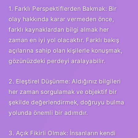
1. Farklı Perspektiflerden Bakmak: Bir
olay hakkında karar vermeden önce,
farklı kaynaklardan bilgi almak her
zaman en iyi yol olacaktır. Farklı bakış
açılarına sahip olan kişilerle konuşmak,
gözünüzdeki perdeyi aralayabilir.
2. Eleştirel Düşünme: Aldığınız bilgileri
her zaman sorgulamak ve objektif bir
şekilde değerlendirmek, doğruyu bulma
yolunda önemli bir adımdır.
3. Açık Fikirli Olmak: İnsanların kendi