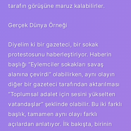
tarafın görüşüne maruz kalabilirler.
Gerçek Dünya Örneği
Diyelim ki bir gazeteci, bir sokak
protestosunu haberleştiriyor. Haberin
başlığı “Eylemciler sokakları savaş
alanına çevirdi” olabilirken, aynı olayın
diğer bir gazeteci tarafından aktarılması
“Toplumsal adalet için sesini yükselten
vatandaşlar” şeklinde olabilir. Bu iki farklı
başlık, tamamen aynı olayı farklı
açılardan anlatıyor. İlk bakışta, birinin