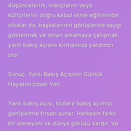
düşüncelerini, inançlarını veya
kültürlerini doğru kabul etme eğiliminde
olsalar da, başkalarının görüşlerine saygı
göstermek ve onları anlamaya çalışmak,
yanlı bakış açısını kırmamıza yardımcı
olur.
Sonuç: Yanlı Bakış Açısının Günlük
Hayatımızdaki Yeri
Yanlı bakış açısı, bizlere bakış açımızı
genişletme fırsatı sunar. Herkesin farklı
bir deneyimi ve dünya görüşü vardır. Ve