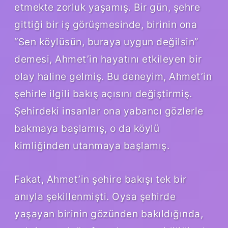
etmekte zorluk yaşamış. Bir gün, şehre
gittiği bir iş görüşmesinde, birinin ona
“Sen köylüsün, buraya uygun değilsin”
demesi, Ahmet’in hayatını etkileyen bir
olay haline gelmiş. Bu deneyim, Ahmet’in
şehirle ilgili bakış açısını değiştirmiş.
Şehirdeki insanlar ona yabancı gözlerle
bakmaya başlamış, o da köylü
kimliğinden utanmaya başlamış.
Fakat, Ahmet’in şehire bakışı tek bir
anıyla şekillenmişti. Oysa şehirde
yaşayan birinin gözünden bakıldığında,