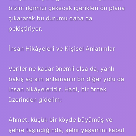
bizim ilgimizi çekecek içerikleri ön plana
çıkararak bu durumu daha da
pekiştiriyor.
İnsan Hikâyeleri ve Kişisel Anlatımlar
Veriler ne kadar önemli olsa da, yanlı
bakış açısını anlamanın bir diğer yolu da
insan hikâyeleridir. Hadi, bir örnek
üzerinden gidelim:
Ahmet, küçük bir köyde büyümüş ve
şehre taşındığında, şehir yaşamını kabul