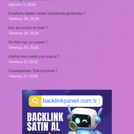
Ağustos 3, 2026
6 haftalık bebek neden ultrasonda görünmez ?
Temmuz 30, 2026
Kaz eti kırmızı et midir ?
Temmuz 24, 2026
Hz Nuh kaç yıl yaşadı ?
Temmuz 23, 2026
Allah’a iman nedir çok kısaca ?
Temmuz 21, 2026
Cosmopolitan Türkiye kimin ?
Temmuz 17, 2026