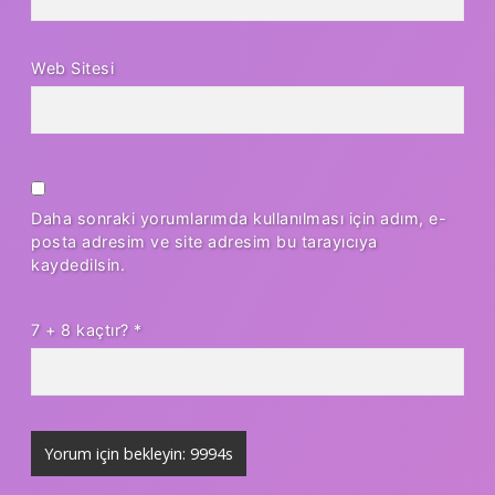
Web Sitesi
Daha sonraki yorumlarımda kullanılması için adım, e-
posta adresim ve site adresim bu tarayıcıya
kaydedilsin.
7 + 8 kaçtır?
*