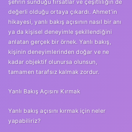
şehrin sunduğu fırsatlar ve çeşitliliğin de
değerli olduğu ortaya çıkardı. Ahmet’in
hikayesi, yanlı bakış açısının nasıl bir anı
ya da kişisel deneyimle şekillendiğini
anlatan gerçek bir örnek. Yanlı bakış,
kişinin deneyimlerinden doğar ve ne
kadar objektif olunursa olunsun,
tamamen tarafsız kalmak zordur.
Yanlı Bakış Açısını Kırmak
Yanlı bakış açısını kırmak için neler
yapabiliriz?