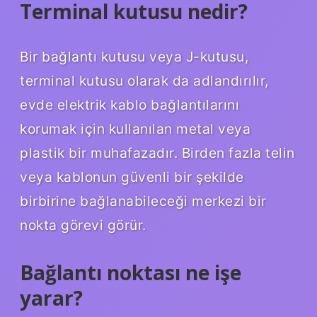
Terminal kutusu nedir?
Bir bağlantı kutusu veya J-kutusu,
terminal kutusu olarak da adlandırılır,
evde elektrik kablo bağlantılarını
korumak için kullanılan metal veya
plastik bir muhafazadır. Birden fazla telin
veya kablonun güvenli bir şekilde
birbirine bağlanabileceği merkezi bir
nokta görevi görür.
Bağlantı noktası ne işe
yarar?