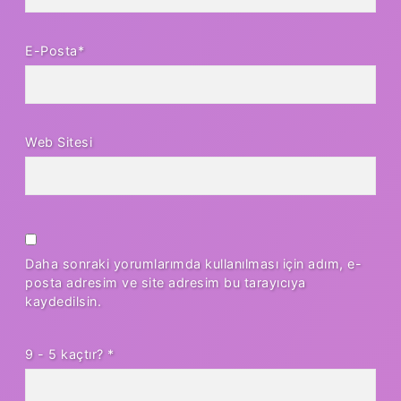
E-Posta*
Web Sitesi
Daha sonraki yorumlarımda kullanılması için adım, e-
posta adresim ve site adresim bu tarayıcıya
kaydedilsin.
9 - 5 kaçtır?
*