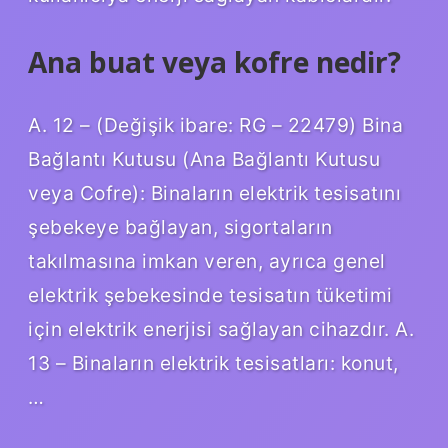
Ana buat veya kofre nedir?
A. 12 – (Değişik ibare: RG – 22479) Bina
Bağlantı Kutusu (Ana Bağlantı Kutusu
veya Cofre): Binaların elektrik tesisatını
şebekeye bağlayan, sigortaların
takılmasına imkan veren, ayrıca genel
elektrik şebekesinde tesisatın tüketimi
için elektrik enerjisi sağlayan cihazdır. A.
13 – Binaların elektrik tesisatları: konut,
…