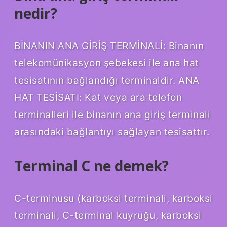
nedir?
BİNANIN ANA GİRİŞ TERMİNALİ: Binanın
telekomünikasyon şebekesi ile ana hat
tesisatının bağlandığı terminaldir. ANA
HAT TESİSATI: Kat veya ara telefon
terminalleri ile binanın ana giriş terminali
arasındaki bağlantıyı sağlayan tesisattır.
Terminal C ne demek?
C-terminusu (karboksi terminali, karboksi
terminali, C-terminal kuyruğu, karboksi