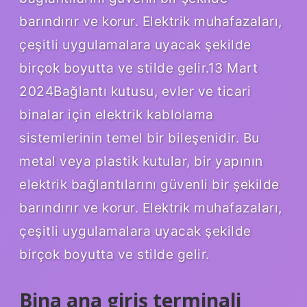
barındırır ve korur. Elektrik muhafazaları,
çeşitli uygulamalara uyacak şekilde
birçok boyutta ve stilde gelir.13 Mart
2024Bağlantı kutusu, evler ve ticari
binalar için elektrik kablolama
sistemlerinin temel bir bileşenidir. Bu
metal veya plastik kutular, bir yapının
elektrik bağlantılarını güvenli bir şekilde
barındırır ve korur. Elektrik muhafazaları,
çeşitli uygulamalara uyacak şekilde
birçok boyutta ve stilde gelir.
Bina ana giriş terminali