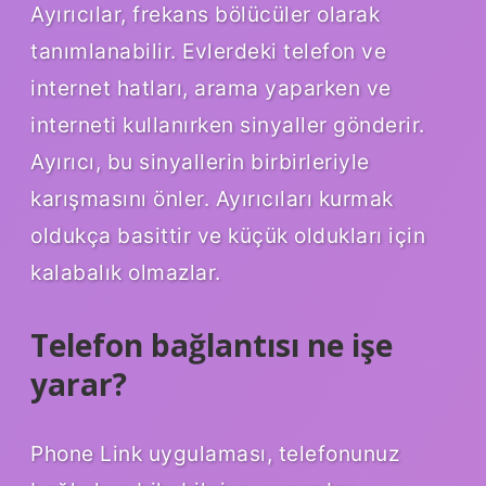
Ayırıcılar, frekans bölücüler olarak
tanımlanabilir. Evlerdeki telefon ve
internet hatları, arama yaparken ve
interneti kullanırken sinyaller gönderir.
Ayırıcı, bu sinyallerin birbirleriyle
karışmasını önler. Ayırıcıları kurmak
oldukça basittir ve küçük oldukları için
kalabalık olmazlar.
Telefon bağlantısı ne işe
yarar?
Phone Link uygulaması, telefonunuz