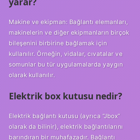
yarar?
Makine ve ekipman: Bağlantı elemanları,
makinelerin ve diğer ekipmanların birçok
bileşenini birbirine bağlamak için
kullanılır. Örneğin, vidalar, cıvatalar ve
somunlar bu tür uygulamalarda yaygın
olarak kullanılır.
Elektrik box kutusu nedir?
Elektrik bağlantı kutusu (ayrıca “Jbox”
olarak da bilinir), elektrik bağlantılarını
barındıran bir muhafazadır. Bağlantı