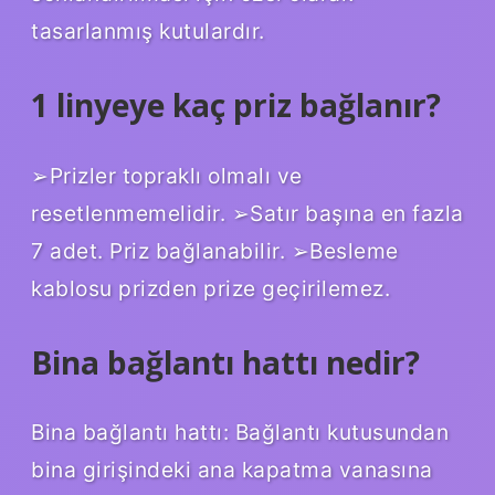
tasarlanmış kutulardır.
1 linyeye kaç priz bağlanır?
➢Prizler topraklı olmalı ve
resetlenmemelidir. ➢Satır başına en fazla
7 adet. Priz bağlanabilir. ➢Besleme
kablosu prizden prize geçirilemez.
Bina bağlantı hattı nedir?
Bina bağlantı hattı: Bağlantı kutusundan
bina girişindeki ana kapatma vanasına