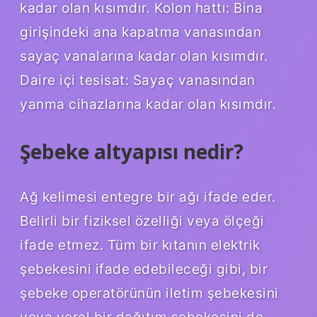
kadar olan kısımdır. Kolon hattı: Bina
girişindeki ana kapatma vanasından
sayaç vanalarına kadar olan kısımdır.
Daire içi tesisat: Sayaç vanasından
yanma cihazlarına kadar olan kısımdır.
Şebeke altyapısı nedir?
Ağ kelimesi entegre bir ağı ifade eder.
Belirli bir fiziksel özelliği veya ölçeği
ifade etmez. Tüm bir kıtanın elektrik
şebekesini ifade edebileceği gibi, bir
şebeke operatörünün iletim şebekesini