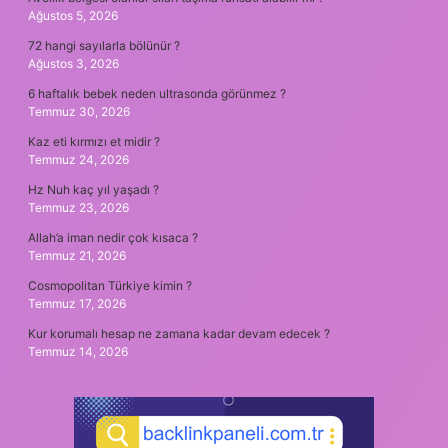
Ağustos 5, 2026
72 hangi sayılarla bölünür ?
Ağustos 3, 2026
6 haftalık bebek neden ultrasonda görünmez ?
Temmuz 30, 2026
Kaz eti kırmızı et midir ?
Temmuz 24, 2026
Hz Nuh kaç yıl yaşadı ?
Temmuz 23, 2026
Allah’a iman nedir çok kısaca ?
Temmuz 21, 2026
Cosmopolitan Türkiye kimin ?
Temmuz 17, 2026
Kur korumalı hesap ne zamana kadar devam edecek ?
Temmuz 14, 2026