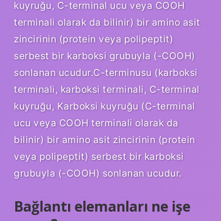
kuyruğu, C-terminal ucu veya COOH
terminali olarak da bilinir) bir amino asit
zincirinin (protein veya polipeptit)
serbest bir karboksi grubuyla (-COOH)
sonlanan ucudur.C-terminusu (karboksi
terminali, karboksi terminali, C-terminal
kuyruğu, Karboksi kuyruğu (C-terminal
ucu veya COOH terminali olarak da
bilinir) bir amino asit zincirinin (protein
veya polipeptit) serbest bir karboksi
grubuyla (-COOH) sonlanan ucudur.
Bağlantı elemanları ne işe