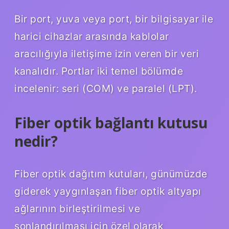
Bir port, yuva veya port, bir bilgisayar ile
harici cihazlar arasında kablolar
aracılığıyla iletişime izin veren bir veri
kanalıdır. Portlar iki temel bölümde
incelenir: seri (COM) ve paralel (LPT).
Fiber optik bağlantı kutusu
nedir?
Fiber optik dağıtım kutuları, günümüzde
giderek yaygınlaşan fiber optik altyapı
ağlarının birleştirilmesi ve
sonlandırılması için özel olarak