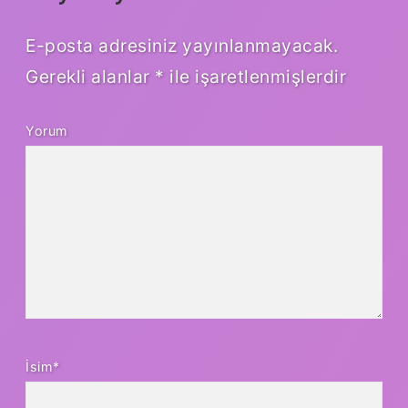
E-posta adresiniz yayınlanmayacak.
Gerekli alanlar
*
ile işaretlenmişlerdir
Yorum
İsim*