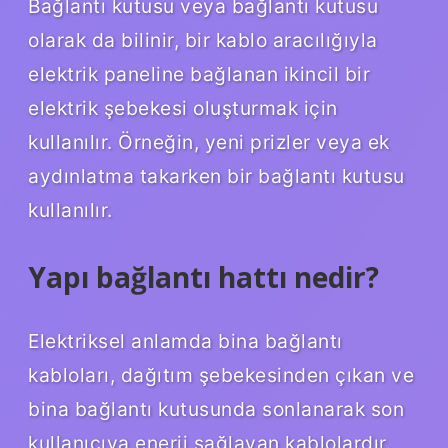
Bağlantı kutusu veya bağlantı kutusu
olarak da bilinir, bir kablo aracılığıyla
elektrik paneline bağlanan ikincil bir
elektrik şebekesi oluşturmak için
kullanılır. Örneğin, yeni prizler veya ek
aydınlatma takarken bir bağlantı kutusu
kullanılır.
Yapı bağlantı hattı nedir?
Elektriksel anlamda bina bağlantı
kabloları, dağıtım şebekesinden çıkan ve
bina bağlantı kutusunda sonlanarak son
kullanıcıya enerji sağlayan kablolardır.