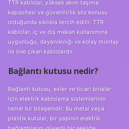
TTR kablolar, yüksek akım taşıma
kapasitesi ve güvenilirlik söz konusu
olduğunda sıklıkla tercih edilir. TTR
kablolar, iç ve dış mekan kullanımına
uygunluğu, dayanıklılığı ve kolay montajı
ile öne çıkan kablolardır.
Bağlantı kutusu nedir?
Bağlantı kutusu, evler ve ticari binalar
için elektrik kablolama sistemlerinin
temel bir bileşenidir. Bu metal veya
plastik kutular, bir yapının elektrik
bağlantılarını güvenli bir şekilde