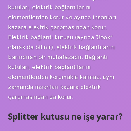
kutuları, elektrik bağlantılarını
elementlerden korur ve ayrıca insanları
kazara elektrik çarpmasından korur.
Elektrik bağlantı kutusu (ayrıca “Jbox”
olarak da bilinir), elektrik bağlantılarını
barındıran bir muhafazadır. Bağlantı
kutuları, elektrik bağlantılarını
elementlerden korumakla kalmaz, aynı
zamanda insanları kazara elektrik
çarpmasından da korur.
Splitter kutusu ne işe yarar?