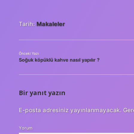
Tarih:
Makaleler
Önceki Yazı
Soğuk köpüklü kahve nasıl yapılır ?
Bir yanıt yazın
E-posta adresiniz yayınlanmayacak.
Ger
Yorum