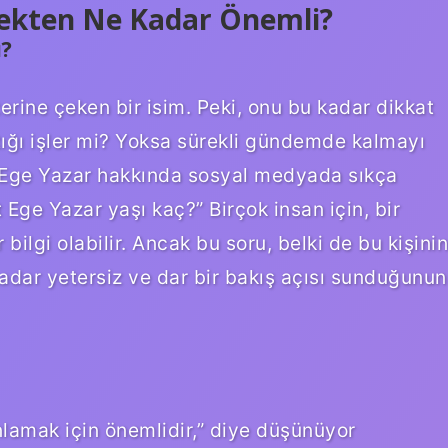
rçekten Ne Kadar Önemli?
ı?
zerine çeken bir isim. Peki, onu bu kadar dikkat
tığı işler mi? Yoksa sürekli gündemde kalmayı
ğit Ege Yazar hakkında sosyal medyada sıkça
Ege Yazar yaşı kaç?” Birçok insan için, bir
bilgi olabilir. Ancak bu soru, belki de bu kişinin
kadar yetersiz ve dar bir bakış açısı sunduğunun
nlamak için önemlidir,” diye düşünüyor