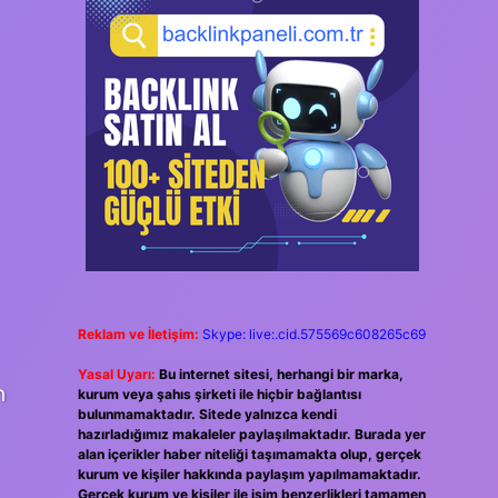
Reklam ve İletişim:
Skype: live:.cid.575569c608265c69
Yasal Uyarı:
Bu internet sitesi, herhangi bir marka,
n
kurum veya şahıs şirketi ile hiçbir bağlantısı
bulunmamaktadır. Sitede yalnızca kendi
hazırladığımız makaleler paylaşılmaktadır. Burada yer
alan içerikler haber niteliği taşımamakta olup, gerçek
kurum ve kişiler hakkında paylaşım yapılmamaktadır.
Gerçek kurum ve kişiler ile isim benzerlikleri tamamen