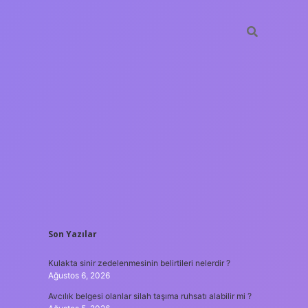
SIDEBAR
Son Yazılar
tulipbet
https://www.be
Kulakta sinir zedelenmesinin belirtileri nelerdir ?
Ağustos 6, 2026
Avcılık belgesi olanlar silah taşıma ruhsatı alabilir mi ?