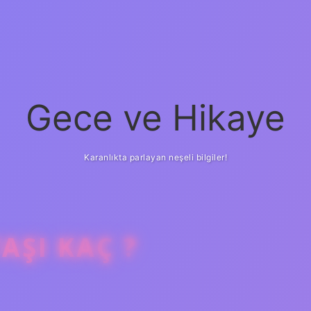
Gece ve Hikaye
Karanlıkta parlayan neşeli bilgiler!
AŞI KAÇ ?