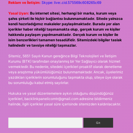
Reklam ve İletişim:
Skype: live:.cid.575569c608265c69
Yasal Uyarı:
Bu internet sitesi, herhangi bir marka, kurum veya
şahıs şirketi ile hiçbir bağlantısı bulunmamaktadır. Sitede yalnızca
kendi hazırladığımız makaleler paylaşılmaktadır. Burada yer alan
içerikler haber niteliği taşımamakta olup, gerçek kurum ve kişiler
hakkında paylaşım yapılmamaktadır. Gerçek kurum ve kişiler ile
isim benzerlikleri tamamen tesadüfidir. Sitemizdeki bilgiler taslak
halindedir ve tavsiye niteliği taşımazlar.
Sitemiz, 5651 Sayılı Kanun gereğince Bilgi Teknolojileri ve İletişim
Kurumu (BTK) tarafından onaylanmış bir Yer Sağlayıcı olarak hizmet
vermektedir. Bu nedenle, sitedeki içerikleri proaktif olarak denetleme
veya araştırma yükümlülüğümüz bulunmamaktadır. Ancak, üyelerimiz
yazdıkları içeriklerin sorumluluğunu taşımakta olup, siteye üye olarak
bu sorumluluğu kabul etmiş sayılırlar.
Hukuka ve yasal düzenlemelere aykırı olduğunu düşündüğünüz
içerikleri,
backlinkpanelicomtr@gmail.com
adresine bildirmeniz
halinde, ilgili içerikler yasal süre içerisinde sitemizden kaldırılacaktır.
Arama