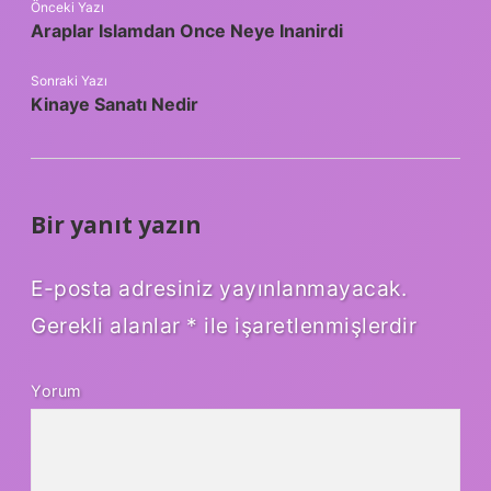
Önceki Yazı
Araplar Islamdan Once Neye Inanirdi
Sonraki Yazı
Kinaye Sanatı Nedir
Bir yanıt yazın
E-posta adresiniz yayınlanmayacak.
Gerekli alanlar
*
ile işaretlenmişlerdir
Yorum