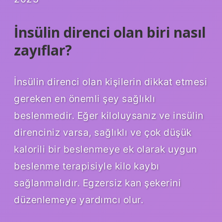
İnsülin direnci olan biri nasıl
zayıflar?
İnsülin direnci olan kişilerin dikkat etmesi
gereken en önemli şey sağlıklı
beslenmedir. Eğer kiloluysanız ve insülin
direnciniz varsa, sağlıklı ve çok düşük
kalorili bir beslenmeye ek olarak uygun
beslenme terapisiyle kilo kaybı
sağlanmalıdır. Egzersiz kan şekerini
düzenlemeye yardımcı olur.