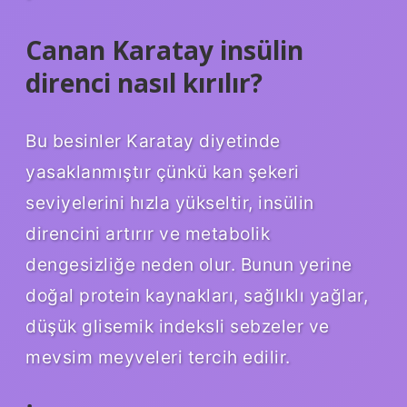
Canan Karatay insülin
direnci nasıl kırılır?
Bu besinler Karatay diyetinde
yasaklanmıştır çünkü kan şekeri
seviyelerini hızla yükseltir, insülin
direncini artırır ve metabolik
dengesizliğe neden olur. Bunun yerine
doğal protein kaynakları, sağlıklı yağlar,
düşük glisemik indeksli sebzeler ve
mevsim meyveleri tercih edilir.