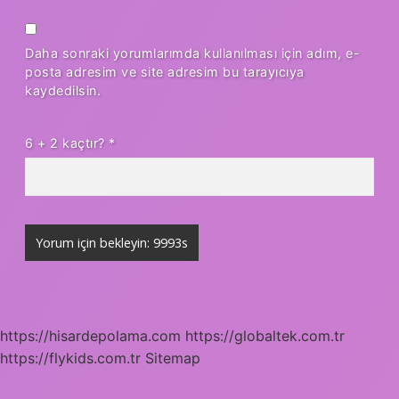
Daha sonraki yorumlarımda kullanılması için adım, e-
posta adresim ve site adresim bu tarayıcıya
kaydedilsin.
6 + 2 kaçtır?
*
https://hisardepolama.com
https://globaltek.com.tr
https://flykids.com.tr
Sitemap