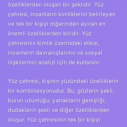
özelliklerden oluşan bir şeklidir. Yüz
çehresi, insanların kimliklerini belirleyen
ve tek bir kişiyi diğerinden ayıran en
önemli özelliklerden biridir. Yüz
çehresinin kimlik üzerindeki etkisi,
insanların davranışlarının ve sosyal
ilişkilerinin analizi için de kullanılır.
Yüz çehresi, kişinin yüzündeki özelliklerin
bir kombinasyonudur. Bu, gözlerin şekli,
burun uzunluğu, yanakların genişliği,
dudakların şekli ve diğer özelliklerden
oluşur. Yüz çehresinin tek bir kişiyi