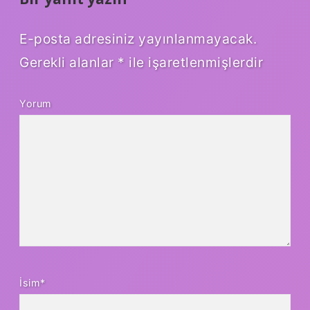
E-posta adresiniz yayınlanmayacak.
Gerekli alanlar
*
ile işaretlenmişlerdir
Yorum
İsim*