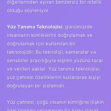
diğerlerinden ayıran benzersiz bir nitelik
olduğu söyleniyor.
Yüz Tanıma Teknolojisi
, günümüzde
insanların kimliklerini doğrulamak ve
doğrulamak için kullanılan bir
teknolojidir. Bu teknoloji, kameralar ve
sensörler aracılığıyla kişinin yüzünü tarar
ve verileri saklar. Yüz tanıma teknolojisi,
yüz çehresi özelliklerini kullanarak kişiyi
doğrulayan bir sistemdir.
Yüz çehresi, çoğu insanın kimliğine ilişkin
özel bilgileri çevreleyen bir konu olarak