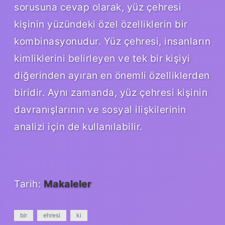
sorusuna cevap olarak, yüz çehresi
kişinin yüzündeki özel özelliklerin bir
kombinasyonudur. Yüz çehresi, insanların
kimliklerini belirleyen ve tek bir kişiyi
diğerinden ayıran en önemli özelliklerden
biridir. Aynı zamanda, yüz çehresi kişinin
davranışlarının ve sosyal ilişkilerinin
analizi için de kullanılabilir.
Tarih:
Makaleler
bir
ehresi
ki