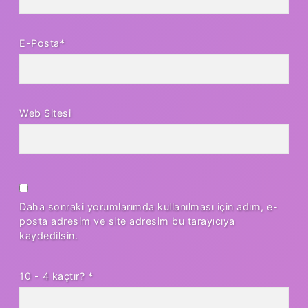
E-Posta*
Web Sitesi
Daha sonraki yorumlarımda kullanılması için adım, e-
posta adresim ve site adresim bu tarayıcıya
kaydedilsin.
10 - 4 kaçtır?
*