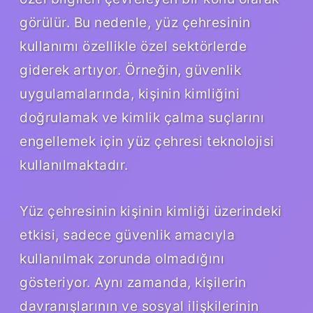
görülür. Bu nedenle, yüz çehresinin
kullanımı özellikle özel sektörlerde
giderek artıyor. Örneğin, güvenlik
uygulamalarında, kişinin kimliğini
doğrulamak ve kimlik çalma suçlarını
engellemek için yüz çehresi teknolojisi
kullanılmaktadır.
Yüz çehresinin kişinin kimliği üzerindeki
etkisi, sadece güvenlik amacıyla
kullanılmak zorunda olmadığını
gösteriyor. Aynı zamanda, kişilerin
davranışlarının ve sosyal ilişkilerinin