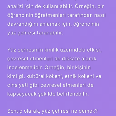
analizi için de kullanılabilir. Örneğin, bir
öğrencinin öğretmenleri tarafından nasıl
davrandığını anlamak için, öğrencinin
yüz çehresi taranabilir.
Yüz çehresinin kimlik üzerindeki etkisi,
çevresel etmenleri de dikkate alarak
incelenmelidir. Örneğin, bir kişinin
kimliği, kültürel kökeni, etnik kökeni ve
cinsiyeti gibi çevresel etmenleri de
kapsayacak şekilde belirlenebilir.
Sonuç olarak, yüz çehresi ne demek?