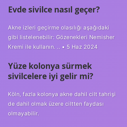
Evde sivilce nasıl geçer?
Akne izleri geçirme olasılığı aşağıdaki
gibi listelenebilir: Gözenekleri Nemisher
Kremi ile kullanın. .. • 5 Haz 2024
Yüze kolonya sürmek
sivilcelere iyi gelir mi?
Köln, fazla kolonya akne dahil cilt tahrişi
de dahil olmak üzere ciltten faydası
olmayabilir.