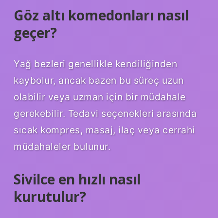
Göz altı komedonları nasıl
geçer?
Yağ bezleri genellikle kendiliğinden
kaybolur, ancak bazen bu süreç uzun
olabilir veya uzman için bir müdahale
gerekebilir. Tedavi seçenekleri arasında
sıcak kompres, masaj, ilaç veya cerrahi
müdahaleler bulunur.
Sivilce en hızlı nasıl
kurutulur?