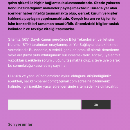
şahıs şirketi ile hiçbir bağlantısı bulunmamaktadır. Sitede yalnızca
kendi hazırladığımız makaleler paylaşılmaktadır. Burada yer alan
içerikler haber niteliği taşımamakta olup, gerçek kurum ve kişiler
hakkında paylaşım yapılmamaktadır. Gerçek kurum ve kişiler ile
isim benzerlikleri tamamen tesadüfidir. Sitemizdeki bilgiler taslak
halindedir ve tavsiye niteliği taşımazlar.
Sitemiz, 5651 Sayılı Kanun gereğince Bilgi Teknolojileri ve İletişim
Kurumu (BTK) tarafından onaylanmış bir Yer Sağlayıcı olarak hizmet
vermektedir. Bu nedenle, sitedeki içerikleri proaktif olarak denetleme
veya araştırma yükümlülüğümüz bulunmamaktadır. Ancak, üyelerimiz
yazdıkları içeriklerin sorumluluğunu taşımakta olup, siteye üye olarak
bu sorumluluğu kabul etmiş sayılırlar.
Hukuka ve yasal düzenlemelere aykırı olduğunu düşündüğünüz
içerikleri,
backlinkpanelicomtr@gmail.com
adresine bildirmeniz
halinde, ilgili içerikler yasal süre içerisinde sitemizden kaldırılacaktır.
Arama
Son yorumlar