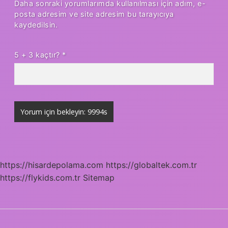
Daha sonraki yorumlarımda kullanılması için adım, e-
posta adresim ve site adresim bu tarayıcıya
kaydedilsin.
5 + 3 kaçtır?
*
https://hisardepolama.com
https://globaltek.com.tr
https://flykids.com.tr
Sitemap