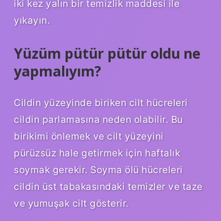
iki kez yalın bir temizlik maddesi ile
yıkayın.
Yüzüm pütür pütür oldu ne
yapmalıyım?
Cildin yüzeyinde biriken cilt hücreleri
cildin parlamasına neden olabilir. Bu
birikimi önlemek ve cilt yüzeyini
pürüzsüz hale getirmek için haftalık
soymak gerekir. Soyma ölü hücreleri
cildin üst tabakasındaki temizler ve taze
ve yumuşak cilt gösterir.