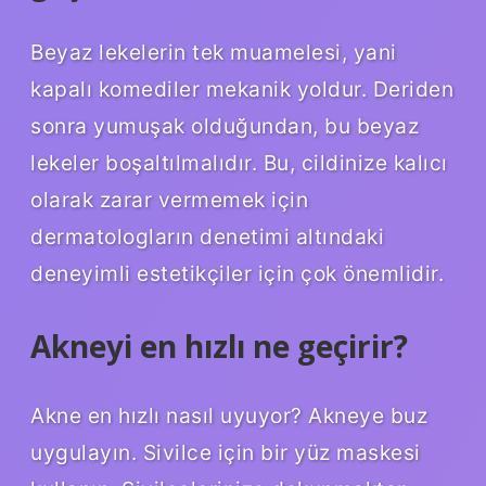
Beyaz lekelerin tek muamelesi, yani
kapalı komediler mekanik yoldur. Deriden
sonra yumuşak olduğundan, bu beyaz
lekeler boşaltılmalıdır. Bu, cildinize kalıcı
olarak zarar vermemek için
dermatologların denetimi altındaki
deneyimli estetikçiler için çok önemlidir.
Akneyi en hızlı ne geçirir?
Akne en hızlı nasıl uyuyor? Akneye buz
uygulayın. Sivilce için bir yüz maskesi