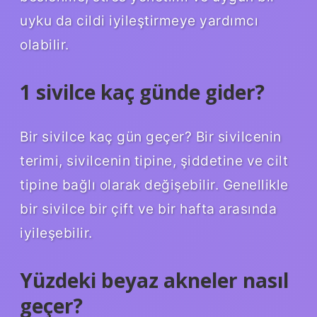
uyku da cildi iyileştirmeye yardımcı
olabilir.
1 sivilce kaç günde gider?
Bir sivilce kaç gün geçer? Bir sivilcenin
terimi, sivilcenin tipine, şiddetine ve cilt
tipine bağlı olarak değişebilir. Genellikle
bir sivilce bir çift ve bir hafta arasında
iyileşebilir.
Yüzdeki beyaz akneler nasıl
geçer?