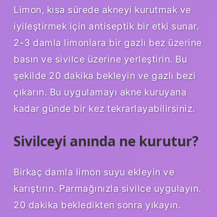
Limon, kısa sürede akneyi kurutmak ve
iyileştirmek için antiseptik bir etki sunar.
2-3 damla limonlara bir gazlı bez üzerine
basın ve sivilce üzerine yerleştirin. Bu
şekilde 20 dakika bekleyin ve gazlı bezi
çıkarın. Bu uygulamayı akne kuruyana
kadar günde bir kez tekrarlayabilirsiniz.
Sivilceyi anında ne kurutur?
Birkaç damla limon suyu ekleyin ve
karıştırın. Parmağınızla sivilce uygulayın.
20 dakika bekledikten sonra yıkayın.