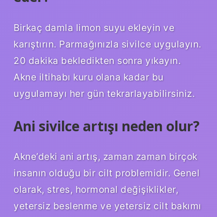
Birkaç damla limon suyu ekleyin ve
karıştırın. Parmağınızla sivilce uygulayın.
20 dakika bekledikten sonra yıkayın.
Akne iltihabı kuru olana kadar bu
uygulamayı her gün tekrarlayabilirsiniz.
Ani sivilce artışı neden olur?
Akne’deki ani artış, zaman zaman birçok
insanın olduğu bir cilt problemidir. Genel
olarak, stres, hormonal değişiklikler,
yetersiz beslenme ve yetersiz cilt bakımı