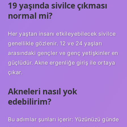
19 yaşında sivilce çıkması
normal mi?
Her yaştan insanı etkileyebilecek sivilce
genellikle gözlenir. 12 ve 24 yaşları
arasındaki gençler ve genç yetişkinler en
güçlüdür. Akne ergenliğe giriş ile ortaya
çıkar.
Akneleri nasıl yok
edebilirim?
Bu adımlar şunları içerir: Yüzünüzü günde