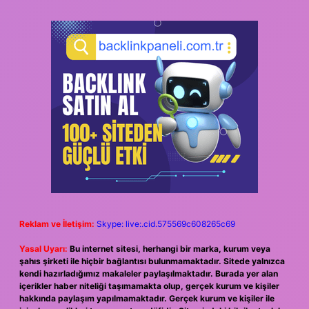
Reklam ve İletişim:
Skype: live:.cid.575569c608265c69
Yasal Uyarı:
Bu internet sitesi, herhangi bir marka, kurum veya
şahıs şirketi ile hiçbir bağlantısı bulunmamaktadır. Sitede yalnızca
kendi hazırladığımız makaleler paylaşılmaktadır. Burada yer alan
içerikler haber niteliği taşımamakta olup, gerçek kurum ve kişiler
hakkında paylaşım yapılmamaktadır. Gerçek kurum ve kişiler ile