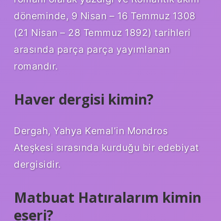
döneminde, 9 Nisan – 16 Temmuz 1308
(21 Nisan – 28 Temmuz 1892) tarihleri ​​
arasında parça parça yayımlanan
romandır.
Haver dergisi kimin?
Dergah, Yahya Kemal’in Mondros
Ateşkesi sırasında kurduğu bir edebiyat
dergisidir.
Matbuat Hatıralarım kimin
eseri?