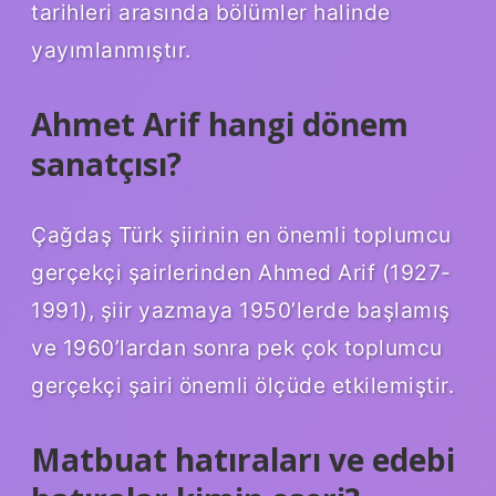
tarihleri ​​arasında bölümler halinde
yayımlanmıştır.
Ahmet Arif hangi dönem
sanatçısı?
Çağdaş Türk şiirinin en önemli toplumcu
gerçekçi şairlerinden Ahmed Arif (1927-
1991), şiir yazmaya 1950’lerde başlamış
ve 1960’lardan sonra pek çok toplumcu
gerçekçi şairi önemli ölçüde etkilemiştir.
Matbuat hatıraları ve edebi