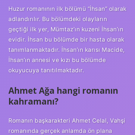
Huzur romanının ilk bölümü “İhsan” olarak
adlandırılır. Bu bölümdeki olayların
geçtiği ilk yer, Mümtaz’ın kuzeni İhsan’ın
evidir. İhsan bu bölümde bir hasta olarak
tanımlanmaktadır. İhsan’ın karısı Macide,
İhsan’ın annesi ve kızı bu bölümde
okuyucuya tanıtılmaktadır.
Ahmet Ağa hangi romanın
kahramanı?
Romanın başkarakteri Ahmet Celal, Vahşi
romanında gerçek anlamda ön plana