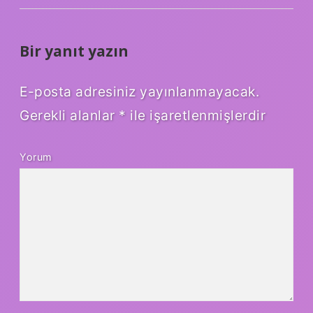
Bir yanıt yazın
E-posta adresiniz yayınlanmayacak.
Gerekli alanlar
*
ile işaretlenmişlerdir
Yorum