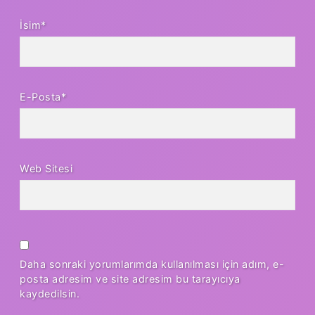
İsim*
E-Posta*
Web Sitesi
Daha sonraki yorumlarımda kullanılması için adım, e-
posta adresim ve site adresim bu tarayıcıya
kaydedilsin.