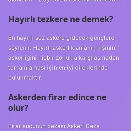
Hayırlı tezkere ne demek?
En hayırlı söz askere gidecek gençlere
söylenir. Hayırlı askerlik anlamı, kişinin
askerliğini hiçbir zorlukla karşılaşmadan
tamamlaması için en iyi dileklerinde
bulunmaktır.
Askerden firar edince ne
olur?
Firar suçunun cezası Askeri Ceza