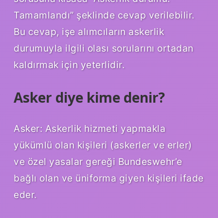
Tamamlandı” şeklinde cevap verilebilir.
Bu cevap, işe alımcıların askerlik
durumuyla ilgili olası sorularını ortadan
kaldırmak için yeterlidir.
Asker diye kime denir?
Asker: Askerlik hizmeti yapmakla
yükümlü olan kişileri (askerler ve erler)
ve özel yasalar gereği Bundeswehr’e
bağlı olan ve üniforma giyen kişileri ifade
eder.