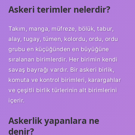
Askeri terimler nelerdir?
Takım, manga, müfreze, bölük, tabur,
alay, tugay, tümen, kolordu, ordu, ordu
grubu en küçüğünden en büyüğüne
sıralanan birimlerdir. Her birimin kendi
savaş bayrağı vardır. Bir askeri birlik,
komuta ve kontrol birimleri, karargahlar
ve çeşitli birlik türlerinin alt birimlerini
içerir.
Askerlik yapanlara ne
denir?