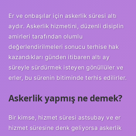
Er ve onbaşılar için askerlik süresi altı
aydır. Askerlik hizmetini, düzenli disiplin
amirleri tarafından olumlu
değerlendirilmeleri sonucu terhise hak
kazandıkları günden itibaren altı ay
süreyle sürdürmek isteyen gönüllüler ve
erler, bu sürenin bitiminde terhis edilirler.
Askerlik yapmış ne demek?
Bir kimse, hizmet süresi astsubay ve er
hizmet süresine denk geliyorsa askerlik