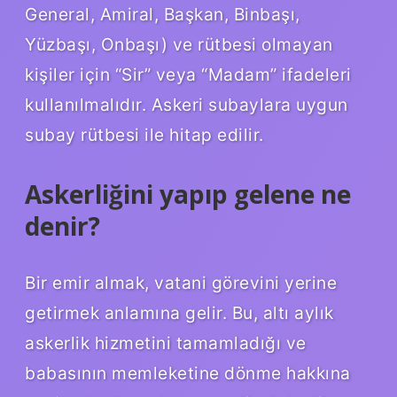
General, Amiral, Başkan, Binbaşı,
Yüzbaşı, Onbaşı) ve rütbesi olmayan
kişiler için “Sir” veya “Madam” ifadeleri
kullanılmalıdır. Askeri subaylara uygun
subay rütbesi ile hitap edilir.
Askerliğini yapıp gelene ne
denir?
Bir emir almak, vatani görevini yerine
getirmek anlamına gelir. Bu, altı aylık
askerlik hizmetini tamamladığı ve
babasının memleketine dönme hakkına