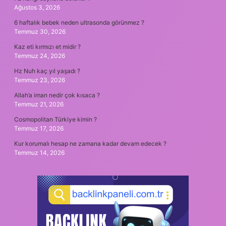
Ağustos 3, 2026
6 haftalık bebek neden ultrasonda görünmez ?
Temmuz 30, 2026
Kaz eti kırmızı et midir ?
Temmuz 24, 2026
Hz Nuh kaç yıl yaşadı ?
Temmuz 23, 2026
Allah’a iman nedir çok kısaca ?
Temmuz 21, 2026
Cosmopolitan Türkiye kimin ?
Temmuz 17, 2026
Kur korumalı hesap ne zamana kadar devam edecek ?
Temmuz 14, 2026