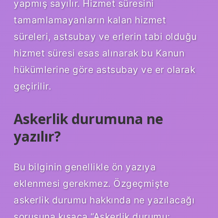
yapmış sayılır. Hizmet süresini
tamamlamayanların kalan hizmet
süreleri, astsubay ve erlerin tabi olduğu
hizmet süresi esas alınarak bu Kanun
hükümlerine göre astsubay ve er olarak
geçirilir.
Askerlik durumuna ne
yazılır?
Bu bilginin genellikle ön yazıya
eklenmesi gerekmez. Özgeçmişte
askerlik durumu hakkında ne yazılacağı
sorusuna kısaca “Askerlik durumu: