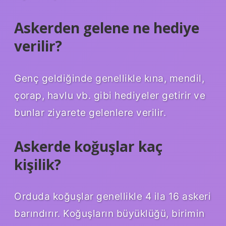
Askerden gelene ne hediye
verilir?
Genç geldiğinde genellikle kına, mendil,
çorap, havlu vb. gibi hediyeler getirir ve
bunlar ziyarete gelenlere verilir.
Askerde koğuşlar kaç
kişilik?
Orduda koğuşlar genellikle 4 ila 16 askeri
barındırır. Koğuşların büyüklüğü, birimin