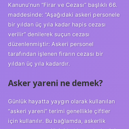
Kanunu’nun “Firar ve Cezası” başlıklı 66.
maddesinde: “Aşağıdaki askeri personele
bir yıldan üç yıla kadar hapis cezası
verilir” denilerek suçun cezası
düzenlenmiştir: Askeri personel
tarafından işlenen firarın cezası bir
yıldan üç yıla kadardır.
Asker yareni ne demek?
Günlük hayatta yaygın olarak kullanılan
“askeri yareni” terimi genellikle çiftler
için kullanılır. Bu bağlamda, askerlik