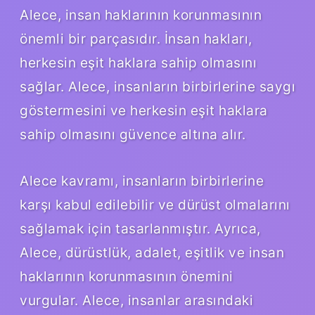
Alece, insan haklarının korunmasının
önemli bir parçasıdır. İnsan hakları,
herkesin eşit haklara sahip olmasını
sağlar. Alece, insanların birbirlerine saygı
göstermesini ve herkesin eşit haklara
sahip olmasını güvence altına alır.
Alece kavramı, insanların birbirlerine
karşı kabul edilebilir ve dürüst olmalarını
sağlamak için tasarlanmıştır. Ayrıca,
Alece, dürüstlük, adalet, eşitlik ve insan
haklarının korunmasının önemini
vurgular. Alece, insanlar arasındaki