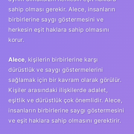
sahip olması gerekir. Alece, insanların
birbirlerine saygı göstermesini ve
herkesin eşit haklara sahip olmasını
korur.
Alece
, kişilerin birbirlerine karşı
dürüstlük ve saygı göstermelerini
sağlamak için bir kavram olarak görülür.
Kişiler arasındaki ilişkilerde adalet,
eşitlik ve dürüstlük çok önemlidir. Alece,
insanların birbirlerine saygı göstermesini
ve eşit haklara sahip olmasını gerektirir.