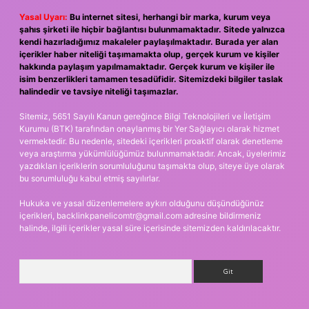
Yasal Uyarı:
Bu internet sitesi, herhangi bir marka, kurum veya
şahıs şirketi ile hiçbir bağlantısı bulunmamaktadır. Sitede yalnızca
kendi hazırladığımız makaleler paylaşılmaktadır. Burada yer alan
içerikler haber niteliği taşımamakta olup, gerçek kurum ve kişiler
hakkında paylaşım yapılmamaktadır. Gerçek kurum ve kişiler ile
isim benzerlikleri tamamen tesadüfidir. Sitemizdeki bilgiler taslak
halindedir ve tavsiye niteliği taşımazlar.
Sitemiz, 5651 Sayılı Kanun gereğince Bilgi Teknolojileri ve İletişim
Kurumu (BTK) tarafından onaylanmış bir Yer Sağlayıcı olarak hizmet
vermektedir. Bu nedenle, sitedeki içerikleri proaktif olarak denetleme
veya araştırma yükümlülüğümüz bulunmamaktadır. Ancak, üyelerimiz
yazdıkları içeriklerin sorumluluğunu taşımakta olup, siteye üye olarak
bu sorumluluğu kabul etmiş sayılırlar.
Hukuka ve yasal düzenlemelere aykırı olduğunu düşündüğünüz
içerikleri,
backlinkpanelicomtr@gmail.com
adresine bildirmeniz
halinde, ilgili içerikler yasal süre içerisinde sitemizden kaldırılacaktır.
Arama