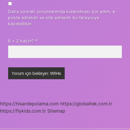
Daha sonraki yorumlarımda kullanılması için adım, e-
posta adresim ve site adresim bu tarayıcıya
kaydedilsin.
6 + 2 kaçtır?
*
https://hisardepolama.com
https://globaltek.com.tr
https://flykids.com.tr
Sitemap