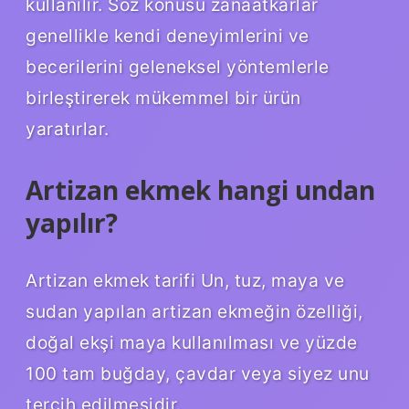
kullanılır. Söz konusu zanaatkarlar
genellikle kendi deneyimlerini ve
becerilerini geleneksel yöntemlerle
birleştirerek mükemmel bir ürün
yaratırlar.
Artizan ekmek hangi undan
yapılır?
Artizan ekmek tarifi Un, tuz, maya ve
sudan yapılan artizan ekmeğin özelliği,
doğal ekşi maya kullanılması ve yüzde
100 tam buğday, çavdar veya siyez unu
tercih edilmesidir.