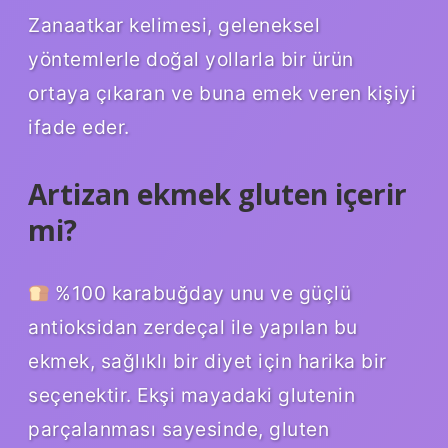
Zanaatkar kelimesi, geleneksel
yöntemlerle doğal yollarla bir ürün
ortaya çıkaran ve buna emek veren kişiyi
ifade eder.
Artizan ekmek gluten içerir
mi?
%100 karabuğday unu ve güçlü
antioksidan zerdeçal ile yapılan bu
ekmek, sağlıklı bir diyet için harika bir
seçenektir. Ekşi mayadaki glutenin
parçalanması sayesinde, gluten