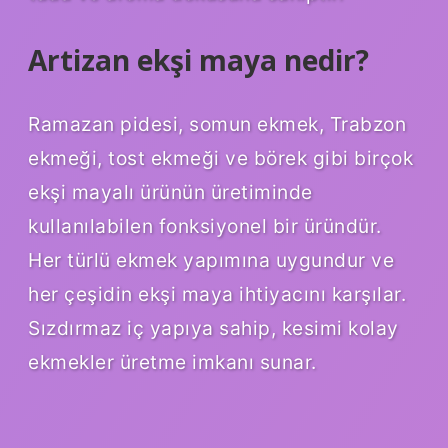
Artizan ekşi maya nedir?
Ramazan pidesi, somun ekmek, Trabzon
ekmeği, tost ekmeği ve börek gibi birçok
ekşi mayalı ürünün üretiminde
kullanılabilen fonksiyonel bir üründür.
Her türlü ekmek yapımına uygundur ve
her çeşidin ekşi maya ihtiyacını karşılar.
Sızdırmaz iç yapıya sahip, kesimi kolay
ekmekler üretme imkanı sunar.