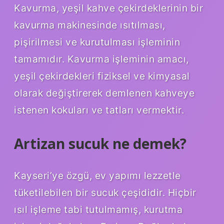
Kavurma, yeşil kahve çekirdeklerinin bir
kavurma makinesinde ısıtılması,
pişirilmesi ve kurutulması işleminin
tamamıdır. Kavurma işleminin amacı,
yeşil çekirdekleri fiziksel ve kimyasal
olarak değiştirerek demlenen kahveye
istenen kokuları ve tatları vermektir.
Artizan sucuk ne demek?
Kayseri’ye özgü, ev yapımı lezzetle
tüketilebilen bir sucuk çeşididir. Hiçbir
ısıl işleme tabi tutulmamış, kurutma