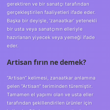
gerektiren ve bir sanatçı tarafından
gerçekleştirilen faaliyetleri ifade eder.
Başka bir deyişle, ‘zanaatkar’ yetenekli
bir usta veya sanatçının elleriyle
hazırlanan yiyecek veya yemeği ifade
eder.
Artisan fırın ne demek?
“Artisan” kelimesi, zanaatkar anlamına
gelen “Artisan” teriminden türemiştir.
Tamamen el yapımı olan ve usta eller
tarafından şekillendirilen ürünler için