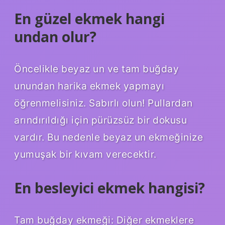
En güzel ekmek hangi
undan olur?
Öncelikle beyaz un ve tam buğday
unundan harika ekmek yapmayı
öğrenmelisiniz. Sabırlı olun! Pullardan
arındırıldığı için pürüzsüz bir dokusu
vardır. Bu nedenle beyaz un ekmeğinize
yumuşak bir kıvam verecektir.
En besleyici ekmek hangisi?
Tam buğday ekmeği: Diğer ekmeklere