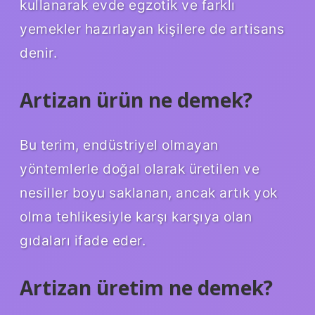
kullanarak evde egzotik ve farklı
yemekler hazırlayan kişilere de artisans
denir.
Artizan ürün ne demek?
Bu terim, endüstriyel olmayan
yöntemlerle doğal olarak üretilen ve
nesiller boyu saklanan, ancak artık yok
olma tehlikesiyle karşı karşıya olan
gıdaları ifade eder.
Artizan üretim ne demek?