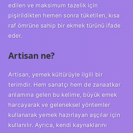
edilen ve maksimum tazelik için
pişirildikten hemen sonra tüketilen, kısa
raf ömrüne sahip bir ekmek türünü ifade
eder.
Artisan ne?
Artisan, yemek kültürüyle ilgili bir
terimdir. Hem sanatçı hem de zanaatkar
anlamına gelen bu kelime, büyük emek
harcayarak ve geleneksel yöntemler
kullanarak yemek hazırlayan aşçılar için
kullanılır. Ayrıca, kendi kaynaklarını