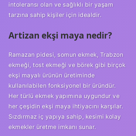
intoleransı olan ve sağlıklı bir yaşam
tarzına sahip kişiler için idealdir.
Artizan ekşi maya nedir?
Ramazan pidesi, somun ekmek, Trabzon
ekmeği, tost ekmeği ve börek gibi birçok
ekşi mayalı ürünün üretiminde
kullanılabilen fonksiyonel bir üründür.
Her türlü ekmek yapımına uygundur ve
her çeşidin ekşi maya ihtiyacını karşılar.
Sızdırmaz iç yapıya sahip, kesimi kolay
ekmekler üretme imkanı sunar.