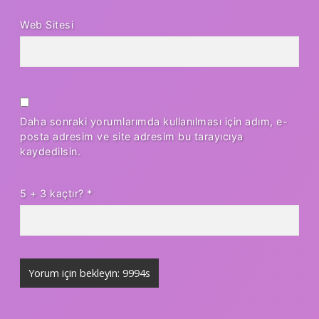
Web Sitesi
Daha sonraki yorumlarımda kullanılması için adım, e-
posta adresim ve site adresim bu tarayıcıya
kaydedilsin.
5 + 3 kaçtır?
*