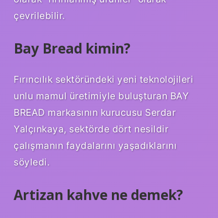
çevrilebilir.
Bay Bread kimin?
Fırıncılık sektöründeki yeni teknolojileri
unlu mamul üretimiyle buluşturan BAY
BREAD markasının kurucusu Serdar
Yalçınkaya, sektörde dört nesildir
çalışmanın faydalarını yaşadıklarını
söyledi.
Artizan kahve ne demek?