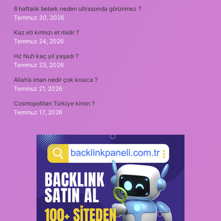
6 haftalık bebek neden ultrasonda görünmez ?
Temmuz 30, 2026
Kaz eti kırmızı et midir ?
Temmuz 24, 2026
Hz Nuh kaç yıl yaşadı ?
Temmuz 23, 2026
Allah’a iman nedir çok kısaca ?
Temmuz 21, 2026
Cosmopolitan Türkiye kimin ?
Temmuz 17, 2026