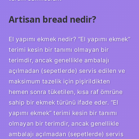
Artisan bread nedir?
El yapımı ekmek nedir? “El yapımı ekmek”
terimi kesin bir tanımı olmayan bir
terimdir, ancak genellikle ambalajı
açılmadan (sepetlerde) servis edilen ve
maksimum tazelik için pişirildikten
hemen sonra tüketilen, kısa raf ömrüne
sahip bir ekmek türünü ifade eder. “El
yapımı ekmek” terimi kesin bir tanımı
olmayan bir terimdir, ancak genellikle
ambalajı açılmadan (sepetlerde) servis