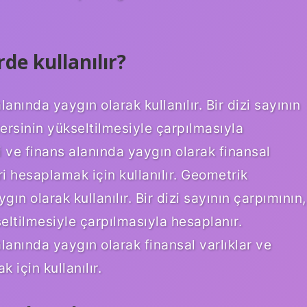
e kullanılır?
nında yaygın olarak kullanılır. Bir dizi sayının
ersinin yükseltilmesiyle çarpılmasıyla
ve finans alanında yaygın olarak finansal
eri hesaplamak için kullanılır. Geometrik
n olarak kullanılır. Bir dizi sayının çarpımının,
eltilmesiyle çarpılmasıyla hesaplanır.
anında yaygın olarak finansal varlıklar ve
 için kullanılır.