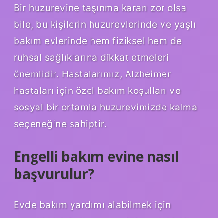
Bir huzurevine taşınma kararı zor olsa
bile, bu kişilerin huzurevlerinde ve yaşlı
bakım evlerinde hem fiziksel hem de
ruhsal sağlıklarına dikkat etmeleri
önemlidir. Hastalarımız, Alzheimer
hastaları için özel bakım koşulları ve
sosyal bir ortamla huzurevimizde kalma
seçeneğine sahiptir.
Engelli bakım evine nasıl
başvurulur?
Evde bakım yardımı alabilmek için