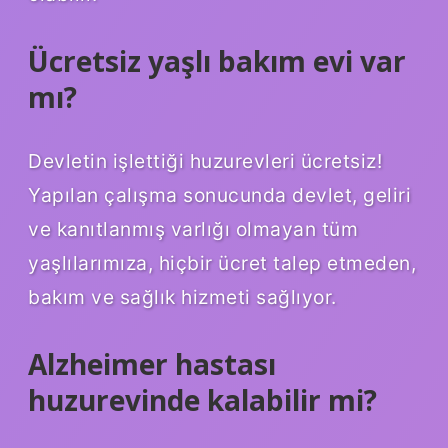
Ücretsiz yaşlı bakım evi var
mı?
Devletin işlettiği huzurevleri ücretsiz!
Yapılan çalışma sonucunda devlet, geliri
ve kanıtlanmış varlığı olmayan tüm
yaşlılarımıza, hiçbir ücret talep etmeden,
bakım ve sağlık hizmeti sağlıyor.
Alzheimer hastası
huzurevinde kalabilir mi?