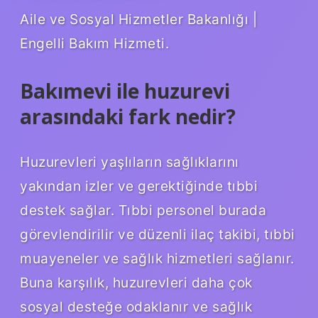
Aile ve Sosyal Hizmetler Bakanlığı |
Engelli Bakım Hizmeti.
Bakımevi ile huzurevi
arasındaki fark nedir?
Huzurevleri yaşlıların sağlıklarını
yakından izler ve gerektiğinde tıbbi
destek sağlar. Tıbbi personel burada
görevlendirilir ve düzenli ilaç takibi, tıbbi
muayeneler ve sağlık hizmetleri sağlanır.
Buna karşılık, huzurevleri daha çok
sosyal desteğe odaklanır ve sağlık