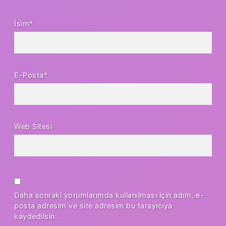
İsim*
E-Posta*
Web Sitesi
Daha sonraki yorumlarımda kullanılması için adım, e-
posta adresim ve site adresim bu tarayıcıya
kaydedilsin.