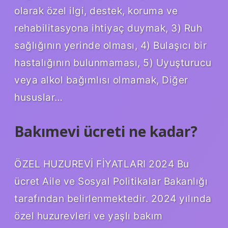
olarak özel ilgi, destek, koruma ve
rehabilitasyona ihtiyaç duymak, 3) Ruh
sağlığının yerinde olması, 4) Bulaşıcı bir
hastalığının bulunmaması, 5) Uyuşturucu
veya alkol bağımlısı olmamak, Diğer
hususlar…
Bakımevi ücreti ne kadar?
ÖZEL HUZUREVİ FİYATLARI 2024 Bu
ücret Aile ve Sosyal Politikalar Bakanlığı
tarafından belirlenmektedir. 2024 yılında
özel huzurevleri ve yaşlı bakım