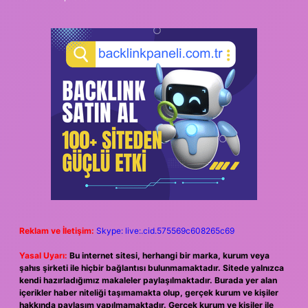
Reklam ve İletişim:
Skype: live:.cid.575569c608265c69
Yasal Uyarı:
Bu internet sitesi, herhangi bir marka, kurum veya
şahıs şirketi ile hiçbir bağlantısı bulunmamaktadır. Sitede yalnızca
kendi hazırladığımız makaleler paylaşılmaktadır. Burada yer alan
içerikler haber niteliği taşımamakta olup, gerçek kurum ve kişiler
hakkında paylaşım yapılmamaktadır. Gerçek kurum ve kişiler ile