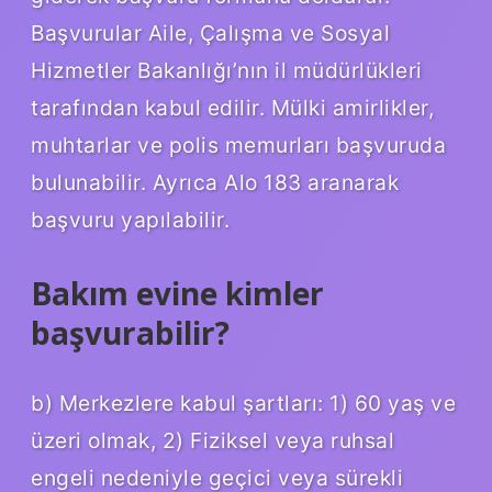
Başvurular Aile, Çalışma ve Sosyal
Hizmetler Bakanlığı’nın il müdürlükleri
tarafından kabul edilir. Mülki amirlikler,
muhtarlar ve polis memurları başvuruda
bulunabilir. Ayrıca Alo 183 aranarak
başvuru yapılabilir.
Bakım evine kimler
başvurabilir?
b) Merkezlere kabul şartları: 1) 60 yaş ve
üzeri olmak, 2) Fiziksel veya ruhsal
engeli nedeniyle geçici veya sürekli