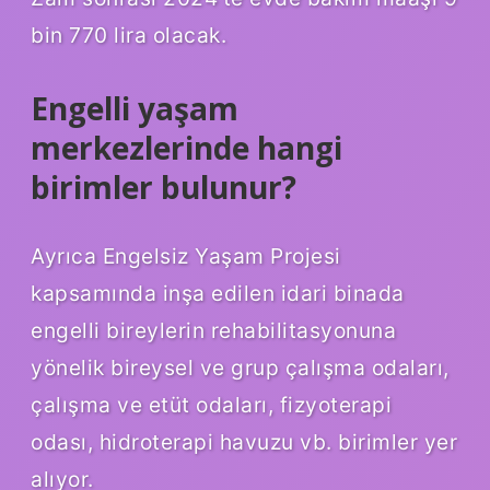
bin 770 lira olacak.
Engelli yaşam
merkezlerinde hangi
birimler bulunur?
Ayrıca Engelsiz Yaşam Projesi
kapsamında inşa edilen idari binada
engelli bireylerin rehabilitasyonuna
yönelik bireysel ve grup çalışma odaları,
çalışma ve etüt odaları, fizyoterapi
odası, hidroterapi havuzu vb. birimler yer
alıyor.