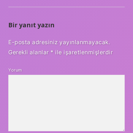
Bir yanıt yazın
E-posta adresiniz yayınlanmayacak.
Gerekli alanlar
*
ile işaretlenmişlerdir
Yorum