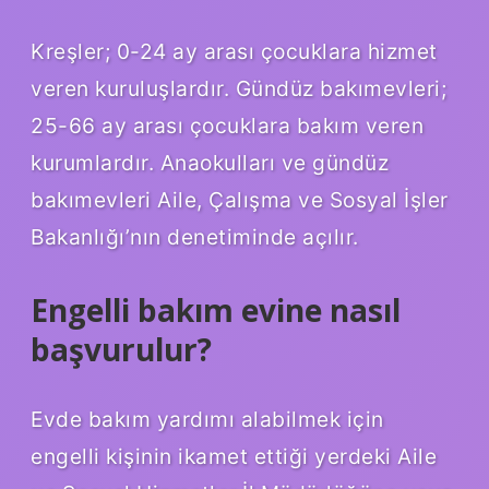
Kreşler; 0-24 ay arası çocuklara hizmet
veren kuruluşlardır. Gündüz bakımevleri;
25-66 ay arası çocuklara bakım veren
kurumlardır. Anaokulları ve gündüz
bakımevleri Aile, Çalışma ve Sosyal İşler
Bakanlığı’nın denetiminde açılır.
Engelli bakım evine nasıl
başvurulur?
Evde bakım yardımı alabilmek için
engelli kişinin ikamet ettiği yerdeki Aile