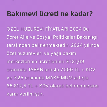
Bakımevi ücreti ne kadar?
ÖZEL HUZUREVİ FİYATLARI 2024 Bu
ücret Aile ve Sosyal Politikalar Bakanlığı
tarafından belirlenmektedir. 2024 yılında
özel huzurevleri ve yaşlı bakım
merkezlerinin ücretlerinin %131,69
oranında TABAN artışla 7.500 TL + KDV
ve %25 oranında MAKSİMUM artışla
65.812,5 TL + KDV olarak belirlenmesine
karar verilmiştir.