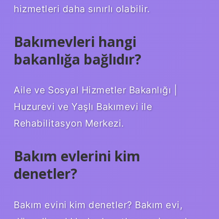
hizmetleri daha sınırlı olabilir.
Bakımevleri hangi
bakanlığa bağlıdır?
Aile ve Sosyal Hizmetler Bakanlığı |
Huzurevi ve Yaşlı Bakımevi ile
Rehabilitasyon Merkezi.
Bakım evlerini kim
denetler?
Bakım evini kim denetler? Bakım evi,