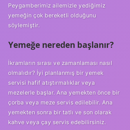
Peygamberimiz ailemizle yediğimiz
yemeğin çok bereketli olduğunu
söylemiştir.
Yemeğe nereden başlanır?
İkramların sırası ve zamanlaması nasıl
olmalıdır? İyi planlanmış bir yemek
servisi hafif atıştırmalıklar veya
mezelerle başlar. Ana yemekten önce bir
çorba veya meze servis edilebilir. Ana
yemekten sonra bir tatlı ve son olarak
kahve veya çay servis edebilirsiniz.