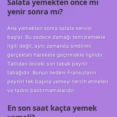
Salata yemekten önce mi
yenir sonra mı?
Ana yemekten sonra salata servisi
başlar. Bu sadece damağı temizlemekle
ilgili değil, aynı zamanda sindirimi
gerçekten harekete geçirmekle ilgilidir.
Tatlıdan önceki son tabak peynir
tabağıdır. Bunun nedeni Fransızların
peyniri tek başına yemeyi tercih etmeleri
ve tadını bastırmamalarıdır.
En son saat kaçta yemek