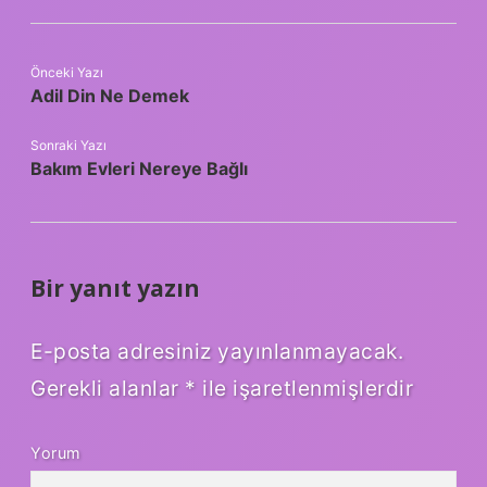
Önceki Yazı
Adil Din Ne Demek
Sonraki Yazı
Bakım Evleri Nereye Bağlı
Bir yanıt yazın
E-posta adresiniz yayınlanmayacak.
Gerekli alanlar
*
ile işaretlenmişlerdir
Yorum