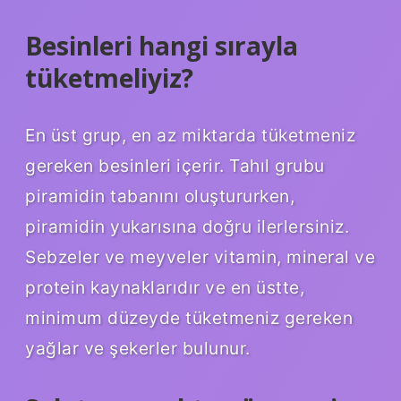
Besinleri hangi sırayla
tüketmeliyiz?
En üst grup, en az miktarda tüketmeniz
gereken besinleri içerir. Tahıl grubu
piramidin tabanını oluştururken,
piramidin yukarısına doğru ilerlersiniz.
Sebzeler ve meyveler vitamin, mineral ve
protein kaynaklarıdır ve en üstte,
minimum düzeyde tüketmeniz gereken
yağlar ve şekerler bulunur.