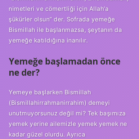
nimetleri ve cömertliği için Allah’a
şükürler olsun” der. Sofrada yemeğe
Bismillah ile başlanmazsa, şeytanın da
yemeğe katıldığına inanılır.
Yemeğe başlamadan önce
ne der?
Yemeye başlarken Bismillah
(Bismillahirrahmanirrahim) demeyi
unutmuyorsunuz değil mi? Tek başımıza
yemek yerine ailemizle yemek yemek ne
kadar güzel olurdu. Ayrıca