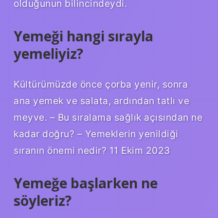
olduğunun bilincindeydi.
Yemeği hangi sırayla
yemeliyiz?
Kültürümüzde önce çorba yenir, sonra
ana yemek ve salata, ardından tatlı ve
meyve. – Bu sıralama sağlık açısından ne
kadar doğru? – Yemeklerin yenildiği
sıranın önemi nedir? 11 Ekim 2023
Yemeğe başlarken ne
söyleriz?