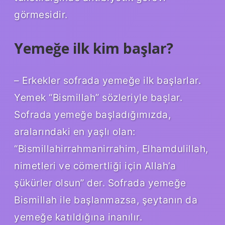
görmesidir.
Yemeğe ilk kim başlar?
– Erkekler sofrada yemeğe ilk başlarlar.
Yemek “Bismillah” sözleriyle başlar.
Sofrada yemeğe başladığımızda,
aralarındaki en yaşlı olan:
“Bismillahirrahmanirrahim, Elhamdulillah,
nimetleri ve cömertliği için Allah’a
şükürler olsun” der. Sofrada yemeğe
Bismillah ile başlanmazsa, şeytanın da
yemeğe katıldığına inanılır.