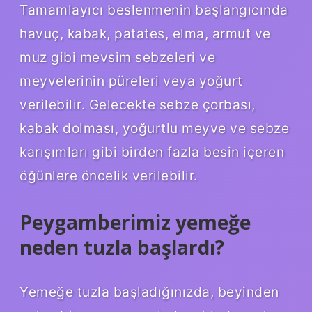
Tamamlayıcı beslenmenin başlangıcında
havuç, kabak, patates, elma, armut ve
muz gibi mevsim sebzeleri ve
meyvelerinin püreleri veya yoğurt
verilebilir. Gelecekte sebze çorbası,
kabak dolması, yoğurtlu meyve ve sebze
karışımları gibi birden fazla besin içeren
öğünlere öncelik verilebilir.
Peygamberimiz yemeğe
neden tuzla başlardı?
Yemeğe tuzla başladığınızda, beyinden