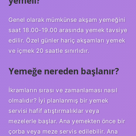
yemeli?
Genel olarak mümkünse akşam yemeğini
saat 18.00-19.00 arasında yemek tavsiye
edilir. Özel günler hariç akşamları yemek
ve içmek 20 saatle sınırlıdır.
Yemeğe nereden başlanır?
İkramların sırası ve zamanlaması nasıl
olmalıdır? İyi planlanmış bir yemek
servisi hafif atıştırmalıklar veya
mezelerle başlar. Ana yemekten önce bir
çorba veya meze servis edilebilir. Ana