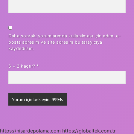
Daha sonraki yorumlarımda kullanılması için adım, e-
posta adresim ve site adresim bu tarayıcıya
kaydedilsin.
6 + 2 kaçtır?
*
https://hisardepolama.com
https://globaltek.com.tr