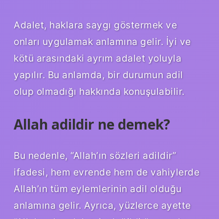
Adalet, haklara saygı göstermek ve
onları uygulamak anlamına gelir. İyi ve
kötü arasındaki ayrım adalet yoluyla
yapılır. Bu anlamda, bir durumun adil
olup olmadığı hakkında konuşulabilir.
Allah adildir ne demek?
Bu nedenle, “Allah’ın sözleri adildir”
ifadesi, hem evrende hem de vahiylerde
Allah’ın tüm eylemlerinin adil olduğu
anlamına gelir. Ayrıca, yüzlerce ayette