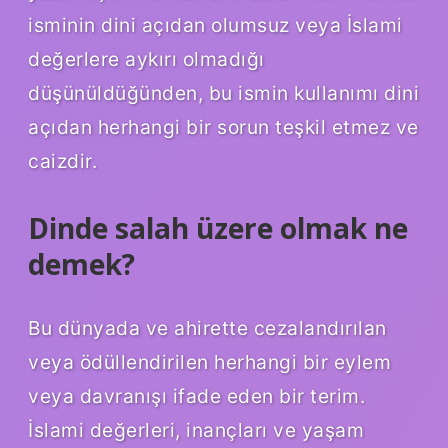
isminin dini açıdan olumsuz veya İslami
değerlere aykırı olmadığı
düşünüldüğünden, bu ismin kullanımı dini
açıdan herhangi bir sorun teşkil etmez ve
caizdir.
Dinde salah üzere olmak ne
demek?
Bu dünyada ve ahirette cezalandırılan
veya ödüllendirilen herhangi bir eylem
veya davranışı ifade eden bir terim.
İslami değerleri, inançları ve yaşam