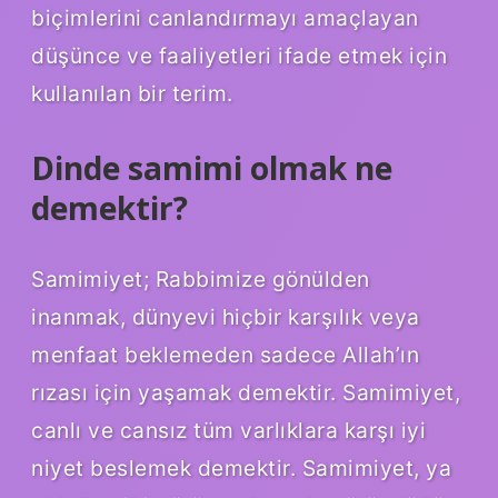
biçimlerini canlandırmayı amaçlayan
düşünce ve faaliyetleri ifade etmek için
kullanılan bir terim.
Dinde samimi olmak ne
demektir?
Samimiyet; Rabbimize gönülden
inanmak, dünyevi hiçbir karşılık veya
menfaat beklemeden sadece Allah’ın
rızası için yaşamak demektir. Samimiyet,
canlı ve cansız tüm varlıklara karşı iyi
niyet beslemek demektir. Samimiyet, ya