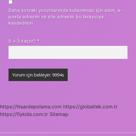
Daha sonraki yorumlarımda kullanılması için adım, e-
posta adresim ve site adresim bu tarayıcıya
kaydedilsin.
5 + 3 kaçtır?
*
https://hisardepolama.com
https://globaltek.com.tr
https://flykids.com.tr
Sitemap