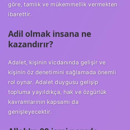
göre, tamlık ve mükemmellik vermekten
ibarettir.
Adil olmak insana ne
kazandırır?
Adalet, kişinin vicdanında gelişir ve
kişinin öz denetimini sağlamada önemli
rol oynar. Adalet duygusu gelişip
topluma yayıldıkça, hak ve özgürlük
kavramlarının kapsamı da
genişleyecektir.