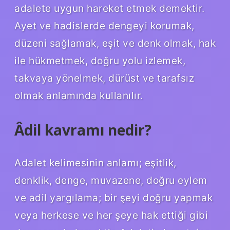
adalete uygun hareket etmek demektir.
Ayet ve hadislerde dengeyi korumak,
düzeni sağlamak, eşit ve denk olmak, hak
ile hükmetmek, doğru yolu izlemek,
takvaya yönelmek, dürüst ve tarafsız
olmak anlamında kullanılır.
Âdil kavramı nedir?
Adalet kelimesinin anlamı; eşitlik,
denklik, denge, muvazene, doğru eylem
ve adil yargılama; bir şeyi doğru yapmak
veya herkese ve her şeye hak ettiği gibi