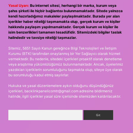
Yasal Uyarı:
Bu internet sitesi, herhangi bir marka, kurum veya
şahıs şirketi ile hiçbir bağlantısı bulunmamaktadır. Sitede yalnızca
kendi hazırladığımız makaleler paylaşılmaktadır. Burada yer alan
içerikler haber niteliği taşımamakta olup, gerçek kurum ve kişiler
hakkında paylaşım yapılmamaktadır. Gerçek kurum ve kişiler ile
isim benzerlikleri tamamen tesadüfidir. Sitemizdeki bilgiler taslak
halindedir ve tavsiye niteliği taşımazlar.
Sitemiz, 5651 Sayılı Kanun gereğince Bilgi Teknolojileri ve İletişim
Kurumu (BTK) tarafından onaylanmış bir Yer Sağlayıcı olarak hizmet
vermektedir. Bu nedenle, sitedeki içerikleri proaktif olarak denetleme
veya araştırma yükümlülüğümüz bulunmamaktadır. Ancak, üyelerimiz
yazdıkları içeriklerin sorumluluğunu taşımakta olup, siteye üye olarak
bu sorumluluğu kabul etmiş sayılırlar.
Hukuka ve yasal düzenlemelere aykırı olduğunu düşündüğünüz
içerikleri,
backlinkpanelicomtr@gmail.com
adresine bildirmeniz
halinde, ilgili içerikler yasal süre içerisinde sitemizden kaldırılacaktır.
Arama