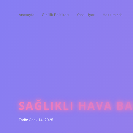
Anasayfa
Gizlilik Politikası
Yasal Uyarı
Hakkımızda
SAĞLIKLI HAVA BA
Tarih: Ocak 14, 2025