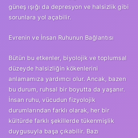
güneş ışığı da depresyon ve halsizlik gibi
sorunlara yol açabilir.
Evrenin ve İnsan Ruhunun Bağlantısı
Bütün bu etkenler, biyolojik ve toplumsal
düzeyde halsizliğin kökenlerini
anlamamıza yardımcı olur. Ancak, bazen
bu durum, ruhsal bir boyutta da yaşanır.
İnsan ruhu, vücudun fizyolojik
durumlarından farklı olarak, her bir
kültürde farklı şekillerde tükenmişlik
duygusuyla başa çıkabilir. Bazı