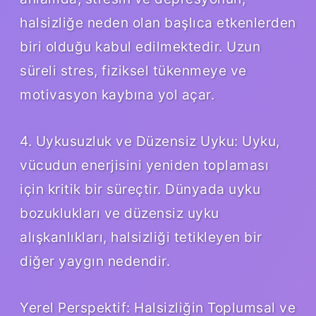
halsizliğe neden olan başlıca etkenlerden
biri olduğu kabul edilmektedir. Uzun
süreli stres, fiziksel tükenmeye ve
motivasyon kaybına yol açar.
4. Uykusuzluk ve Düzensiz Uyku: Uyku,
vücudun enerjisini yeniden toplaması
için kritik bir süreçtir. Dünyada uyku
bozuklukları ve düzensiz uyku
alışkanlıkları, halsizliği tetikleyen bir
diğer yaygın nedendir.
Yerel Perspektif: Halsizliğin Toplumsal ve