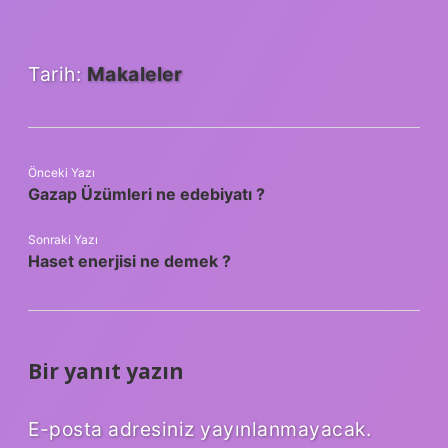
Tarih:
Makaleler
Önceki Yazı
Gazap Üzümleri ne edebiyatı ?
Sonraki Yazı
Haset enerjisi ne demek ?
Bir yanıt yazın
E-posta adresiniz yayınlanmayacak.