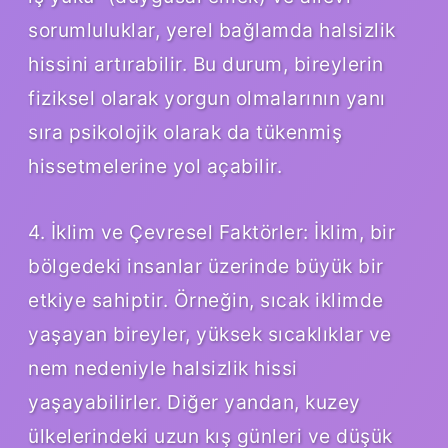
sorumluluklar, yerel bağlamda halsizlik
hissini artırabilir. Bu durum, bireylerin
fiziksel olarak yorgun olmalarının yanı
sıra psikolojik olarak da tükenmiş
hissetmelerine yol açabilir.
4. İklim ve Çevresel Faktörler: İklim, bir
bölgedeki insanlar üzerinde büyük bir
etkiye sahiptir. Örneğin, sıcak iklimde
yaşayan bireyler, yüksek sıcaklıklar ve
nem nedeniyle halsizlik hissi
yaşayabilirler. Diğer yandan, kuzey
ülkelerindeki uzun kış günleri ve düşük