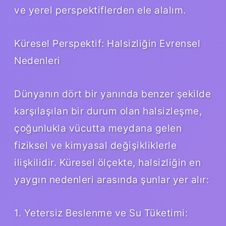
ve yerel perspektiflerden ele alalım.
Küresel Perspektif: Halsizliğin Evrensel
Nedenleri
Dünyanın dört bir yanında benzer şekilde
karşılaşılan bir durum olan halsizleşme,
çoğunlukla vücutta meydana gelen
fiziksel ve kimyasal değişikliklerle
ilişkilidir. Küresel ölçekte, halsizliğin en
yaygın nedenleri arasında şunlar yer alır:
1. Yetersiz Beslenme ve Su Tüketimi: