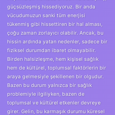
güçsüzleşmiş hissediyoruz. Bir anda
vücudumuzun sanki tüm enerjisi
tükenmiş gibi hissettiren bir hal alması,
çoğu zaman zorlayıcı olabilir. Ancak, bu
hissin ardında yatan nedenler, sadece bir
fiziksel durumdan ibaret olmayabilir.
Birden halsizleşme, hem kişisel sağlık
hem de kültürel, toplumsal faktörlerin bir
araya gelmesiyle şekillenen bir olgudur.
Bazen bu durum yalnızca bir sağlık
problemiyle ilgiliyken, bazen de
toplumsal ve kültürel etkenler devreye
girer. Gelin, bu karmaşık durumu küresel