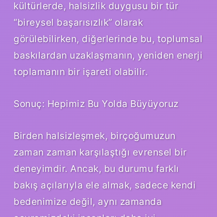
kültürlerde, halsizlik duygusu bir tür
“bireysel başarısızlık” olarak
görülebilirken, diğerlerinde bu, toplumsal
baskılardan uzaklaşmanın, yeniden enerji
toplamanın bir işareti olabilir.
Sonuç: Hepimiz Bu Yolda Büyüyoruz
Birden halsizleşmek, birçoğumuzun
zaman zaman karşılaştığı evrensel bir
deneyimdir. Ancak, bu durumu farklı
bakış açılarıyla ele almak, sadece kendi
bedenimize değil, aynı zamanda