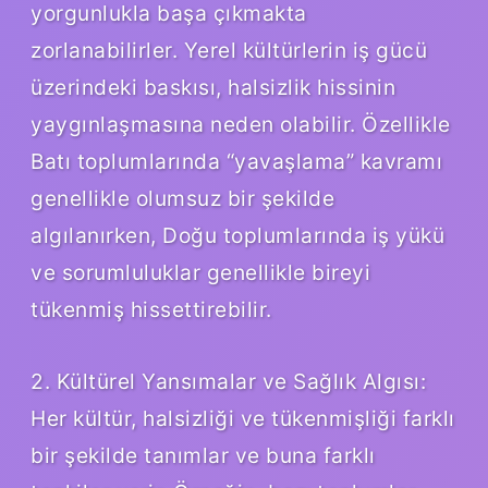
yorgunlukla başa çıkmakta
zorlanabilirler. Yerel kültürlerin iş gücü
üzerindeki baskısı, halsizlik hissinin
yaygınlaşmasına neden olabilir. Özellikle
Batı toplumlarında “yavaşlama” kavramı
genellikle olumsuz bir şekilde
algılanırken, Doğu toplumlarında iş yükü
ve sorumluluklar genellikle bireyi
tükenmiş hissettirebilir.
2. Kültürel Yansımalar ve Sağlık Algısı:
Her kültür, halsizliği ve tükenmişliği farklı
bir şekilde tanımlar ve buna farklı