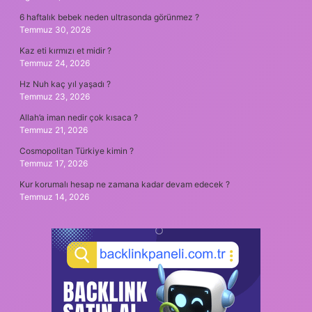
6 haftalık bebek neden ultrasonda görünmez ?
Temmuz 30, 2026
Kaz eti kırmızı et midir ?
Temmuz 24, 2026
Hz Nuh kaç yıl yaşadı ?
Temmuz 23, 2026
Allah’a iman nedir çok kısaca ?
Temmuz 21, 2026
Cosmopolitan Türkiye kimin ?
Temmuz 17, 2026
Kur korumalı hesap ne zamana kadar devam edecek ?
Temmuz 14, 2026