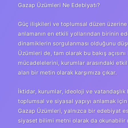
Gazap Üzümleri Ne Edebiyatı?
Güç ilişkileri ve toplumsal düzen üzerine
anlamanın en etkili yollarından birinin ed
dinamiklerin sorgulanması olduğunu düş
Üzümleri de, tam olarak bu bakış açısını 
mücadelelerini, kurumlar arasındaki etkile
alan bir metin olarak karşımıza çıkar.
İktidar, kurumlar, ideoloji ve vatandaşlık
toplumsal ve siyasal yapıyı anlamak için 
Gazap Üzümleri, yalnızca bir edebiyat es
siyaset bilimi metni olarak da okunabilir m