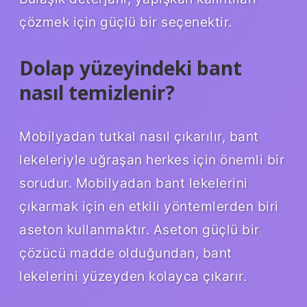
çözmek için güçlü bir seçenektir.
Dolap yüzeyindeki bant
nasıl temizlenir?
Mobilyadan tutkal nasıl çıkarılır, bant
lekeleriyle uğraşan herkes için önemli bir
sorudur. Mobilyadan bant lekelerini
çıkarmak için en etkili yöntemlerden biri
aseton kullanmaktır. Aseton güçlü bir
çözücü madde olduğundan, bant
lekelerini yüzeyden kolayca çıkarır.