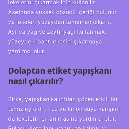
lekelerini çıkarmak için kullanılır.
Asetonda yüksek çözücü içeriği bulunur
ve lekeleri yüzeyden tamamen çıkarır.
Ayrıca yağ ve zeytinyağı kullanmak,
yüzeydeki bant lekesini çıkarmaya
yardımcı olur.
Dolaptan etiket yapışkanı
nasıl çıkarılır?
Sirke, yapışkan kalıntıları çözen etkili bir
temizleyicidir. Tuz ve limon suyu karışımı
da lekelerin çıkarılmasına yardımcı olur.
Bulaşık deterjanı, yapışkan kalıntıları