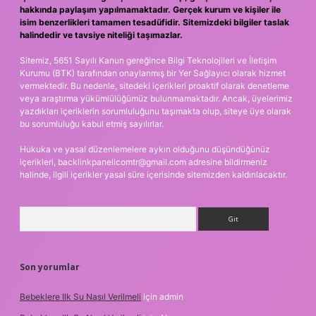
hakkında paylaşım yapılmamaktadır. Gerçek kurum ve kişiler ile
isim benzerlikleri tamamen tesadüfidir. Sitemizdeki bilgiler taslak
halindedir ve tavsiye niteliği taşımazlar.
Sitemiz, 5651 Sayılı Kanun gereğince Bilgi Teknolojileri ve İletişim
Kurumu (BTK) tarafından onaylanmış bir Yer Sağlayıcı olarak hizmet
vermektedir. Bu nedenle, sitedeki içerikleri proaktif olarak denetleme
veya araştırma yükümlülüğümüz bulunmamaktadır. Ancak, üyelerimiz
yazdıkları içeriklerin sorumluluğunu taşımakta olup, siteye üye olarak
bu sorumluluğu kabul etmiş sayılırlar.
Hukuka ve yasal düzenlemelere aykırı olduğunu düşündüğünüz
içerikleri,
backlinkpanelicomtr@gmail.com
adresine bildirmeniz
halinde, ilgili içerikler yasal süre içerisinde sitemizden kaldırılacaktır.
Arama
Son yorumlar
Bebeklere Ilk Su Nasıl Verilmeli
için
admin