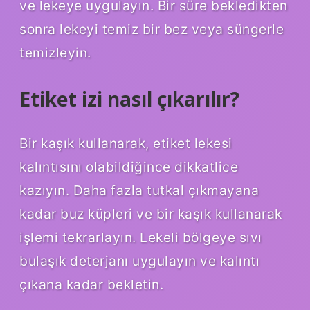
ve lekeye uygulayın. Bir süre bekledikten
sonra lekeyi temiz bir bez veya süngerle
temizleyin.
Etiket izi nasıl çıkarılır?
Bir kaşık kullanarak, etiket lekesi
kalıntısını olabildiğince dikkatlice
kazıyın. Daha fazla tutkal çıkmayana
kadar buz küpleri ve bir kaşık kullanarak
işlemi tekrarlayın. Lekeli bölgeye sıvı
bulaşık deterjanı uygulayın ve kalıntı
çıkana kadar bekletin.