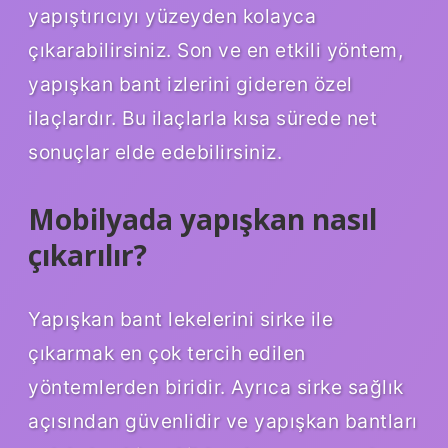
yapıştırıcıyı yüzeyden kolayca
çıkarabilirsiniz. Son ve en etkili yöntem,
yapışkan bant izlerini gideren özel
ilaçlardır. Bu ilaçlarla kısa sürede net
sonuçlar elde edebilirsiniz.
Mobilyada yapışkan nasıl
çıkarılır?
Yapışkan bant lekelerini sirke ile
çıkarmak en çok tercih edilen
yöntemlerden biridir. Ayrıca sirke sağlık
açısından güvenlidir ve yapışkan bantları