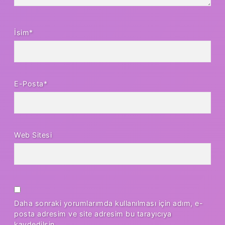
İsim*
E-Posta*
Web Sitesi
Daha sonraki yorumlarımda kullanılması için adım, e-
posta adresim ve site adresim bu tarayıcıya
kaydedilsin.