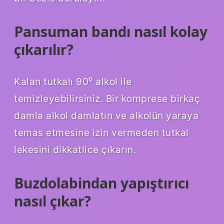
Pansuman bandı nasıl kolay
çıkarılır?
Kalan tutkalı 90⁰ alkol ile
temizleyebilirsiniz. Bir komprese birkaç
damla alkol damlatın ve alkolün yaraya
temas etmesine izin vermeden tutkal
lekesini dikkatlice çıkarın.
Buzdolabindan yapıştırıcı
nasıl çıkar?