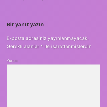
Bir yanıt yazın
E-posta adresiniz yayınlanmayacak.
Gerekli alanlar
*
ile işaretlenmişlerdir
Yorum