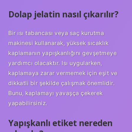
Dolap jelatin nasıl çıkarılır?
Bir ısı tabancası veya saç kurutma
makinesi kullanarak, yüksek sıcaklık
kaplamanın yapışkanlığını gevşetmeye
yardımcı olacaktır. Isı uygularken,
kaplamaya zarar vermemek için eşit ve
dikkatli bir şekilde çalışmak önemlidir.
Bunu, kaplamayı yavaşça çekerek
yapabilirsiniz.
Yapışkanlı etiket nereden