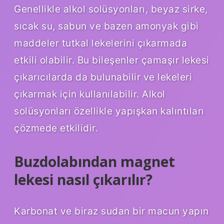
Genellikle alkol solüsyonları, beyaz sirke,
sıcak su, sabun ve bazen amonyak gibi
maddeler tutkal lekelerini çıkarmada
etkili olabilir. Bu bileşenler çamaşır lekesi
çıkarıcılarda da bulunabilir ve lekeleri
çıkarmak için kullanılabilir. Alkol
solüsyonları özellikle yapışkan kalıntıları
çözmede etkilidir.
Buzdolabından magnet
lekesi nasıl çıkarılır?
Karbonat ve biraz sudan bir macun yapın