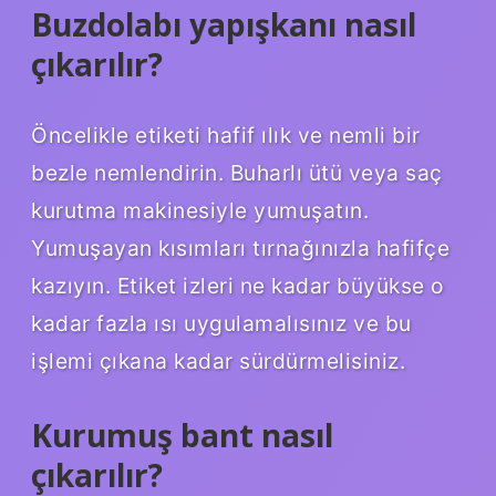
Buzdolabı yapışkanı nasıl
çıkarılır?
Öncelikle etiketi hafif ılık ve nemli bir
bezle nemlendirin. Buharlı ütü veya saç
kurutma makinesiyle yumuşatın.
Yumuşayan kısımları tırnağınızla hafifçe
kazıyın. Etiket izleri ne kadar büyükse o
kadar fazla ısı uygulamalısınız ve bu
işlemi çıkana kadar sürdürmelisiniz.
Kurumuş bant nasıl
çıkarılır?