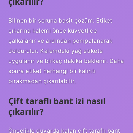
çıkarılır?
Bilinen bir soruna basit çözüm: Etiket
çıkarma kalemi önce kuvvetlice
çalkalanır ve ardından pompalanarak
doldurulur. Kalemdeki yağ etikete
uygulanır ve birkaç dakika beklenir. Daha
sonra etiket herhangi bir kalıntı
bırakmadan çıkarılabilir.
Çift taraflı bant izi nasıl
çıkarılır?
Öncelikle duvarda kalan çift taraflı bant