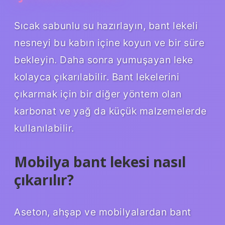
Sıcak sabunlu su hazırlayın, bant lekeli
nesneyi bu kabın içine koyun ve bir süre
bekleyin. Daha sonra yumuşayan leke
kolayca çıkarılabilir. Bant lekelerini
çıkarmak için bir diğer yöntem olan
karbonat ve yağ da küçük malzemelerde
kullanılabilir.
Mobilya bant lekesi nasıl
çıkarılır?
Aseton, ahşap ve mobilyalardan bant