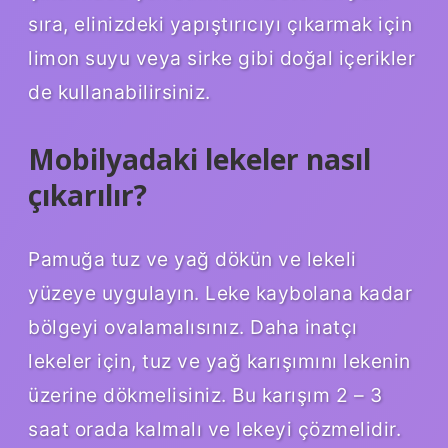
sıra, elinizdeki yapıştırıcıyı çıkarmak için
limon suyu veya sirke gibi doğal içerikler
de kullanabilirsiniz.
Mobilyadaki lekeler nasıl
çıkarılır?
Pamuğa tuz ve yağ dökün ve lekeli
yüzeye uygulayın. Leke kaybolana kadar
bölgeyi ovalamalısınız. Daha inatçı
lekeler için, tuz ve yağ karışımını lekenin
üzerine dökmelisiniz. Bu karışım 2 – 3
saat orada kalmalı ve lekeyi çözmelidir.