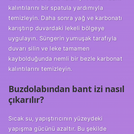
kalıntılarını bir spatula yardımıyla
temizleyin. Daha sonra yağ ve karbonatı
karıştırıp duvardaki lekeli bölgeye
uygulayın. Süngerin yumuşak tarafıyla
duvarı silin ve leke tamamen
kaybolduğunda nemli bir bezle karbonat
kalıntılarını temizleyin.
Buzdolabından bant izi nasıl
çıkarılır?
Sıcak su, yapıştırıcının yüzeydeki
yapışma gücünü azaltır. Bu şekilde