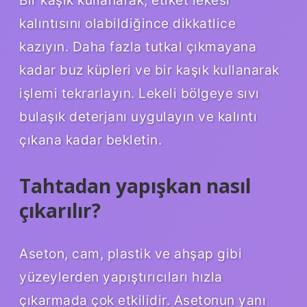
kalıntısını olabildiğince dikkatlice
kazıyın. Daha fazla tutkal çıkmayana
kadar buz küpleri ve bir kaşık kullanarak
işlemi tekrarlayın. Lekeli bölgeye sıvı
bulaşık deterjanı uygulayın ve kalıntı
çıkana kadar bekletin.
Tahtadan yapışkan nasıl
çıkarılır?
Aseton, cam, plastik ve ahşap gibi
yüzeylerden yapıştırıcıları hızla
çıkarmada çok etkilidir. Asetonun yanı