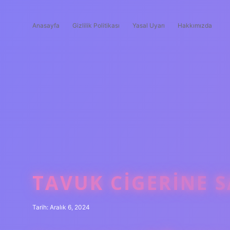
Anasayfa
Gizlilik Politikası
Yasal Uyarı
Hakkımızda
TAVUK CIGERINE 
Tarih: Aralık 6, 2024