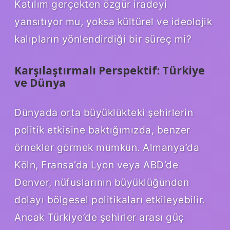
Katılım gerçekten özgür iradeyi
yansıtıyor mu, yoksa kültürel ve ideolojik
kalıpların yönlendirdiği bir süreç mi?
Karşılaştırmalı Perspektif: Türkiye
ve Dünya
Dünyada orta büyüklükteki şehirlerin
politik etkisine baktığımızda, benzer
örnekler görmek mümkün. Almanya’da
Köln, Fransa’da Lyon veya ABD’de
Denver, nüfuslarının büyüklüğünden
dolayı bölgesel politikaları etkileyebilir.
Ancak Türkiye’de şehirler arası güç