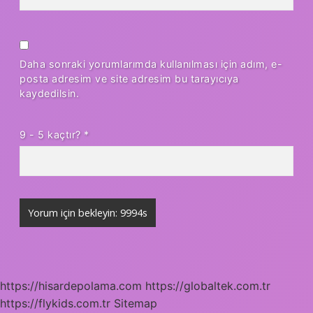
Daha sonraki yorumlarımda kullanılması için adım, e-
posta adresim ve site adresim bu tarayıcıya
kaydedilsin.
9 - 5 kaçtır?
*
https://hisardepolama.com
https://globaltek.com.tr
https://flykids.com.tr
Sitemap