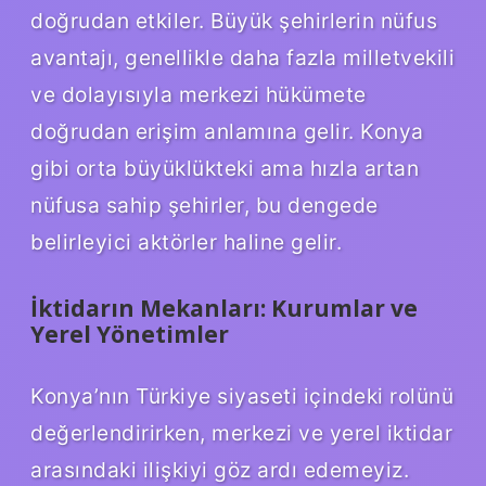
doğrudan etkiler. Büyük şehirlerin nüfus
avantajı, genellikle daha fazla milletvekili
ve dolayısıyla merkezi hükümete
doğrudan erişim anlamına gelir. Konya
gibi orta büyüklükteki ama hızla artan
nüfusa sahip şehirler, bu dengede
belirleyici aktörler haline gelir.
İktidarın Mekanları: Kurumlar ve
Yerel Yönetimler
Konya’nın Türkiye siyaseti içindeki rolünü
değerlendirirken, merkezi ve yerel iktidar
arasındaki ilişkiyi göz ardı edemeyiz.