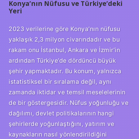
Konya’nın Nüfusu ve Türkiye’deki
Yeri
2023 verilerine göre Konya’nın nüfusu
yaklaşık 2,3 milyon civarındadır ve bu
rakam onu İstanbul, Ankara ve İzmir’in
ardından Türkiye’de dördüncü büyük
şehir yapmaktadır. Bu konum, yalnızca
istatistiksel bir sıralama değil, aynı
zamanda iktidar ve temsil meselelerinin
de bir göstergesidir. Nüfus yoğunluğu ve
dağılımı, devlet politikalarının hangi
şehirlerde yoğunlaştığını, yatırım ve
kaynakların nasıl yönlendirildiğini