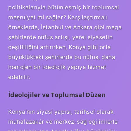
politikalarıyla bütünleşmiş bir toplumsal
meşruiyet mi sağlar? Karşılaştırmalı
örneklerde, İstanbul ve Ankara gibi mega
şehirlerde nüfus artışı, yerel siyasetin
çeşitliliğini artırırken, Konya gibi orta
büyüklükteki şehirlerde bu nüfus, daha
homojen bir ideolojik yapıya hizmet
edebilir.
İdeolojiler ve Toplumsal Düzen
Konya’nın siyasi yapısı, tarihsel olarak
muhafazakâr ve merkez-sağ eğilimlerle