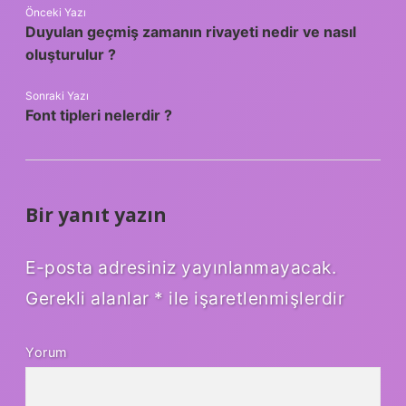
Önceki Yazı
Duyulan geçmiş zamanın rivayeti nedir ve nasıl
oluşturulur ?
Sonraki Yazı
Font tipleri nelerdir ?
Bir yanıt yazın
E-posta adresiniz yayınlanmayacak.
Gerekli alanlar
*
ile işaretlenmişlerdir
Yorum