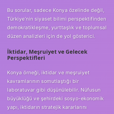
Bu sorular, sadece Konya özelinde değil,
Türkiye’nin siyaset bilimi perspektifinden
demokratikleşme, yurttaşlık ve toplumsal
düzen analizleri için de yol gösterici.
İktidar, Meşruiyet ve Gelecek
Perspektifleri
Konya örneği, iktidar ve meşruiyet
kavramlarının somutlaştığı bir
laboratuvar gibi düşünülebilir. Nüfusun
büyüklüğü ve şehirdeki sosyo-ekonomik
yapı, iktidarın stratejik kararlarını