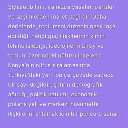
Siyaset bilimi, yalnızca yasalar, partiler
ve seçimlerden ibaret değildir. Daha
derinlerde, toplumsal düzenin nasıl inşa
edildiği, hangi güç ilişkilerinin kimin
lehine işlediği, ideolojilerin birey ve
toplum üzerindeki nüfuzu incelenir.
Konya’nın nüfus sıralamasında
Türkiye’deki yeri, bu çerçevede sadece
bir sayı değildir; şehrin demografik
ağırlığı, politik katılımı, ekonomik
potansiyeli ve merkezi hükümetle
ilişkilerini anlamak için bir pencere sunar.