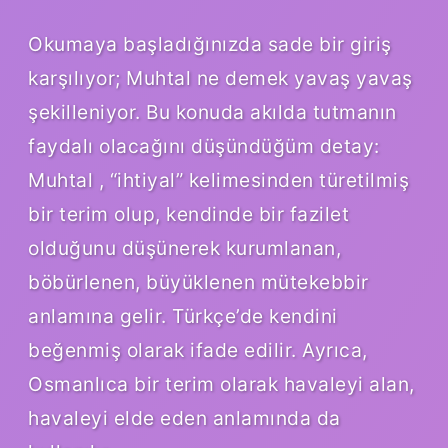
Okumaya başladığınızda sade bir giriş
karşılıyor; Muhtal ne demek yavaş yavaş
şekilleniyor. Bu konuda akılda tutmanın
faydalı olacağını düşündüğüm detay:
Muhtal , “ihtiyal” kelimesinden türetilmiş
bir terim olup, kendinde bir fazilet
olduğunu düşünerek kurumlanan,
böbürlenen, büyüklenen mütekebbir
anlamına gelir. Türkçe’de kendini
beğenmiş olarak ifade edilir. Ayrıca,
Osmanlıca bir terim olarak havaleyi alan,
havaleyi elde eden anlamında da