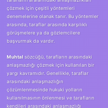
çözmek için çeşitli yöntemleri
denemelerine olanak tanır. Bu yöntemler
arasında, taraflar arasında karşılıklı
görüşmelere ya da gözlemcilere
başvurmak da vardır.
Muhtal
sözcüğü, tarafların arasındaki
anlaşmazlığı çözmek için kullanılan bir
yargı kavramıdır. Genellikle, taraflar
arasındaki anlaşmazlığın
çözümlenmesinde hukuki yolların
kullanılmasının önlenmesi ve tarafların
kendileri arasındaki anlaşmazlığı