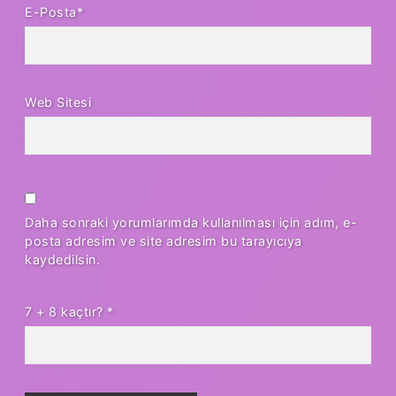
E-Posta*
Web Sitesi
Daha sonraki yorumlarımda kullanılması için adım, e-
posta adresim ve site adresim bu tarayıcıya
kaydedilsin.
7 + 8 kaçtır?
*