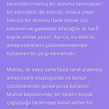
kararlaştırılmamış bir durumu tanımlayan
bir sözcüktür. Bu sözcük, ortaya çıkan
belirsiz bir durumu ifade etmek için
kullanılır ve genellikle sözcüğün ilk harfi
büyük olarak yazılır. Ayrıca, bu sözcük,
anlaşmazlıkların çözümlenmesinde
kullanılan bir yargı kavramıdır.
Muhtal, iki veya daha fazla taraf arasında
anlaşmazlık oluştuğunda ve bunun
çözümlenmesi gerekiyorsa kullanılır.
Muhtal kapsamında, bir tarafın büyük
çoğunluğu tarafından kabul edilen bir