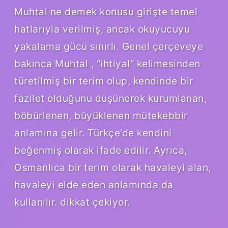
Muhtal ne demek konusu girişte temel
hatlarıyla verilmiş, ancak okuyucuyu
yakalama gücü sınırlı. Genel çerçeveye
bakınca Muhtal , “ihtiyal” kelimesinden
türetilmiş bir terim olup, kendinde bir
fazilet olduğunu düşünerek kurumlanan,
böbürlenen, büyüklenen mütekebbir
anlamına gelir. Türkçe’de kendini
beğenmiş olarak ifade edilir. Ayrıca,
Osmanlıca bir terim olarak havaleyi alan,
havaleyi elde eden anlamında da
kullanılır. dikkat çekiyor.