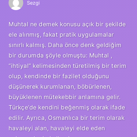
Sezgi
Muhtal ne demek konusu açık bir şekilde
ele alınmış, fakat pratik uygulamalar
sınırlı kalmış. Daha önce denk geldiğim
bir durumda şöyle olmuştu: Muhtal ,
“ihtiyal” kelimesinden türetilmiş bir terim
olup, kendinde bir fazilet olduğunu
düşünerek kurumlanan, böbürlenen,
büyüklenen mütekebbir anlamına gelir.
Türkçe’de kendini beğenmiş olarak ifade
edilir. Ayrıca, Osmanlıca bir terim olarak
havaleyi alan, havaleyi elde eden