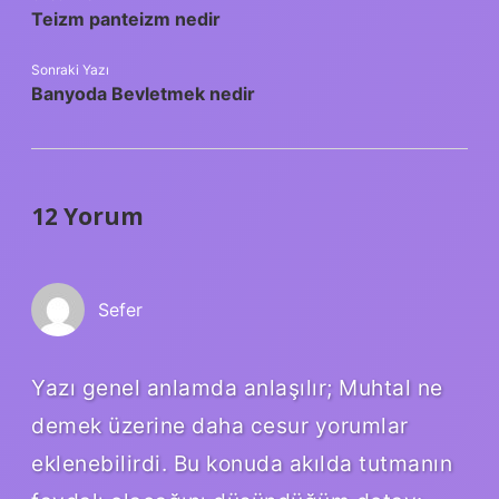
Teizm panteizm nedir
Sonraki Yazı
Banyoda Bevletmek nedir
12 Yorum
Sefer
Yazı genel anlamda anlaşılır; Muhtal ne
demek üzerine daha cesur yorumlar
eklenebilirdi. Bu konuda akılda tutmanın