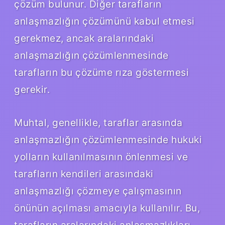
çözüm bulunur. Diğer tarafların
anlaşmazlığın çözümünü kabul etmesi
gerekmez, ancak aralarındaki
anlaşmazlığın çözümlenmesinde
tarafların bu çözüme rıza göstermesi
gerekir.
Muhtal, genellikle, taraflar arasında
anlaşmazlığın çözümlenmesinde hukuki
yolların kullanılmasının önlenmesi ve
tarafların kendileri arasındaki
anlaşmazlığı çözmeye çalışmasının
önünün açılması amacıyla kullanılır. Bu,
tarafların aralarındaki anlaşmazlıkları