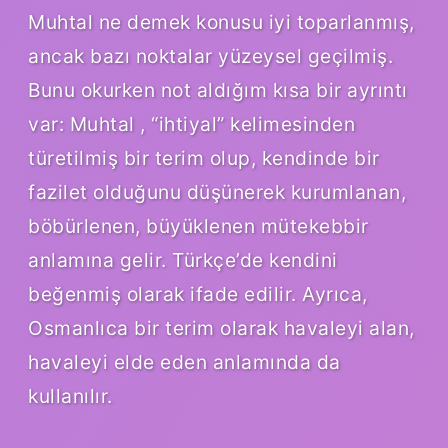
Muhtal ne demek konusu iyi toparlanmış,
ancak bazı noktalar yüzeysel geçilmiş.
Bunu okurken not aldığım kısa bir ayrıntı
var: Muhtal , “ihtiyal” kelimesinden
türetilmiş bir terim olup, kendinde bir
fazilet olduğunu düşünerek kurumlanan,
böbürlenen, büyüklenen mütekebbir
anlamına gelir. Türkçe’de kendini
beğenmiş olarak ifade edilir. Ayrıca,
Osmanlıca bir terim olarak havaleyi alan,
havaleyi elde eden anlamında da
kullanılır.