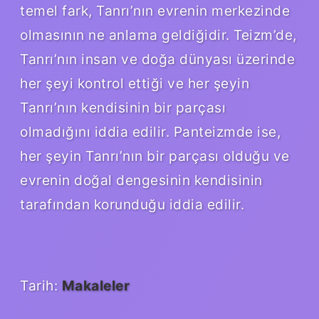
temel fark, Tanrı’nın evrenin merkezinde
olmasının ne anlama geldiğidir. Teizm’de,
Tanrı’nın insan ve doğa dünyası üzerinde
her şeyi kontrol ettiği ve her şeyin
Tanrı’nın kendisinin bir parçası
olmadığını iddia edilir. Panteizmde ise,
her şeyin Tanrı’nın bir parçası olduğu ve
evrenin doğal dengesinin kendisinin
tarafından korunduğu iddia edilir.
Tarih:
Makaleler