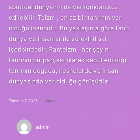
spiritüel dünyanın da varlığından söz
edilebilir. Teizm , en az bir tanrının var
olduğu inancıdır. Bu yaklaşıma göre tanrı,
dünya ve insanlar ile sürekli ilişki
içerisindedir. Panteizm , her şeyin
tanrının bir parçası olarak kabul edildiği,
tanrının doğada, nesnelerde ve insan
dünyasında var olduğu görüşüdür.
Temmuz 7, 2026
Yanıtla
admin