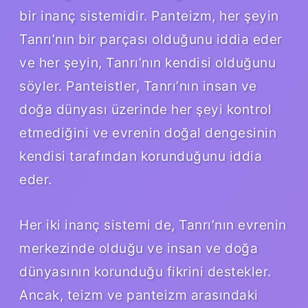
bir inanç sistemidir. Panteizm, her şeyin
Tanrı’nın bir parçası olduğunu iddia eder
ve her şeyin, Tanrı’nın kendisi olduğunu
söyler. Panteistler, Tanrı’nın insan ve
doğa dünyası üzerinde her şeyi kontrol
etmediğini ve evrenin doğal dengesinin
kendisi tarafından korunduğunu iddia
eder.
Her iki inanç sistemi de, Tanrı’nın evrenin
merkezinde olduğu ve insan ve doğa
dünyasının korunduğu fikrini destekler.
Ancak, teizm ve panteizm arasındaki