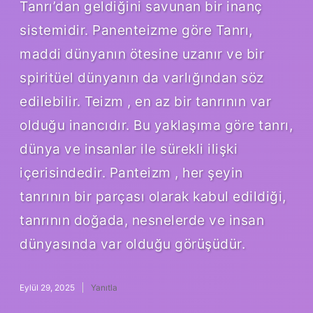
Tanrı’dan geldiğini savunan bir inanç
sistemidir. Panenteizme göre Tanrı,
maddi dünyanın ötesine uzanır ve bir
spiritüel dünyanın da varlığından söz
edilebilir. Teizm , en az bir tanrının var
olduğu inancıdır. Bu yaklaşıma göre tanrı,
dünya ve insanlar ile sürekli ilişki
içerisindedir. Panteizm , her şeyin
tanrının bir parçası olarak kabul edildiği,
tanrının doğada, nesnelerde ve insan
dünyasında var olduğu görüşüdür.
Eylül 29, 2025
Yanıtla