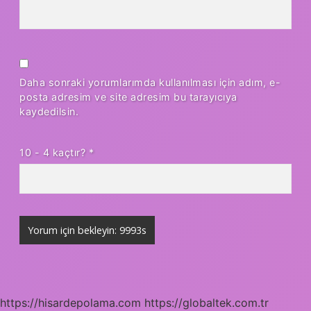
Daha sonraki yorumlarımda kullanılması için adım, e-
posta adresim ve site adresim bu tarayıcıya
kaydedilsin.
10 - 4 kaçtır?
*
https://hisardepolama.com
https://globaltek.com.tr