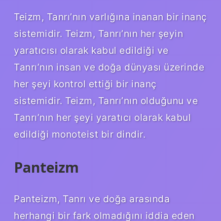
Teizm, Tanrı’nın varlığına inanan bir inanç
sistemidir. Teizm, Tanrı’nın her şeyin
yaratıcısı olarak kabul edildiği ve
Tanrı’nın insan ve doğa dünyası üzerinde
her şeyi kontrol ettiği bir inanç
sistemidir. Teizm, Tanrı’nın olduğunu ve
Tanrı’nın her şeyi yaratıcı olarak kabul
edildiği monoteist bir dindir.
Panteizm
Panteizm, Tanrı ve doğa arasında
herhangi bir fark olmadığını iddia eden